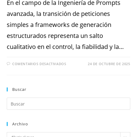
En el campo de la Ingeniería de Prompts
avanzada, la transición de peticiones
simples a frameworks de generación
estructurados representa un salto
cualitativo en el control, la fiabilidad y la…
COMENTARIOS DESACTIVADOS
24 DE OCTUBRE DE 2025
Buscar
Archivo