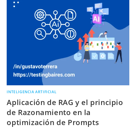
INTELIGENCIA ARTIFICIAL
Aplicación de RAG y el principio
de Razonamiento en la
optimización de Prompts