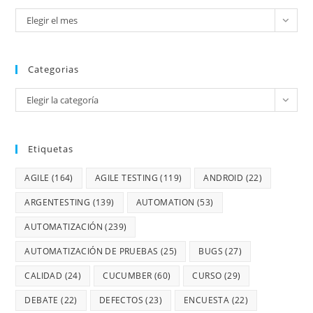
Elegir el mes
Categorias
Elegir la categoría
Etiquetas
AGILE
(164)
AGILE TESTING
(119)
ANDROID
(22)
ARGENTESTING
(139)
AUTOMATION
(53)
AUTOMATIZACIÓN
(239)
AUTOMATIZACIÓN DE PRUEBAS
(25)
BUGS
(27)
CALIDAD
(24)
CUCUMBER
(60)
CURSO
(29)
DEBATE
(22)
DEFECTOS
(23)
ENCUESTA
(22)