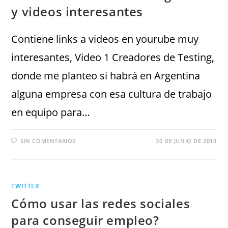
y videos interesantes
Contiene links a videos en yourube muy
interesantes, Video 1 Creadores de Testing,
donde me planteo si habrá en Argentina
alguna empresa con esa cultura de trabajo
en equipo para…
SIN COMENTARIOS
30 DE JUNIO DE 2013
TWITTER
Cómo usar las redes sociales
para conseguir empleo?