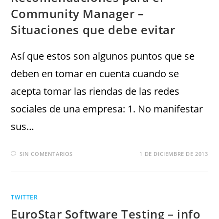
Community Manager –
Situaciones que debe evitar
Así que estos son algunos puntos que se
deben en tomar en cuenta cuando se
acepta tomar las riendas de las redes
sociales de una empresa: 1. No manifestar
sus…
SIN COMENTARIOS
1 DE DICIEMBRE DE 2013
TWITTER
EuroStar Software Testing – info