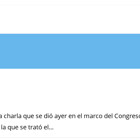
na charla que se dió ayer en el marco del Congres
la que se trató el…