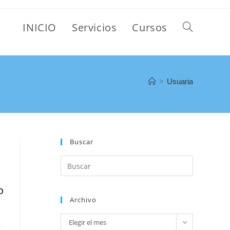
INICIO
Servicios
Cursos
>
Usuaria
Buscar
o
Archivo
Elegir el mes