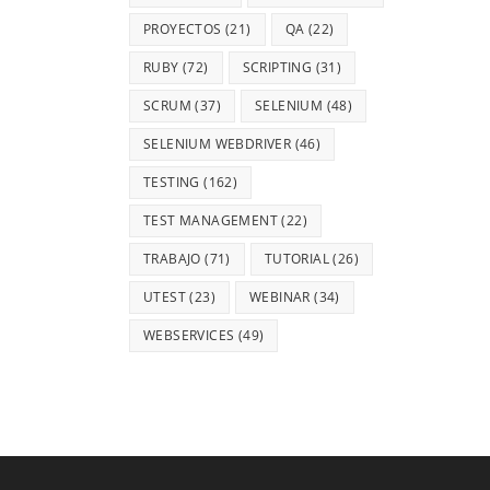
PROYECTOS
(21)
QA
(22)
RUBY
(72)
SCRIPTING
(31)
SCRUM
(37)
SELENIUM
(48)
SELENIUM WEBDRIVER
(46)
TESTING
(162)
TEST MANAGEMENT
(22)
TRABAJO
(71)
TUTORIAL
(26)
UTEST
(23)
WEBINAR
(34)
WEBSERVICES
(49)