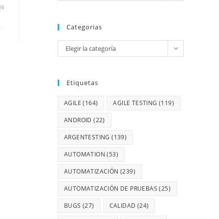
24
Categorias
Elegir la categoría
Etiquetas
AGILE
(164)
AGILE TESTING
(119)
ANDROID
(22)
ARGENTESTING
(139)
AUTOMATION
(53)
AUTOMATIZACIÓN
(239)
AUTOMATIZACIÓN DE PRUEBAS
(25)
BUGS
(27)
CALIDAD
(24)