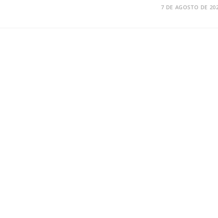
7 DE AGOSTO DE 20