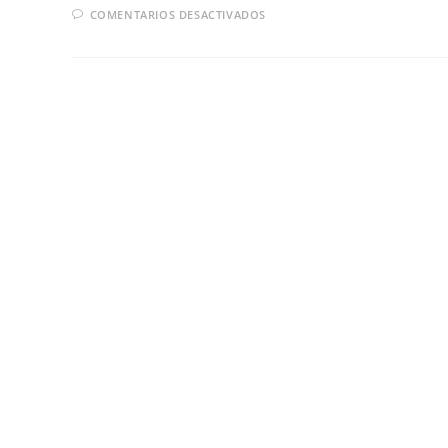
COMENTARIOS DESACTIVADOS