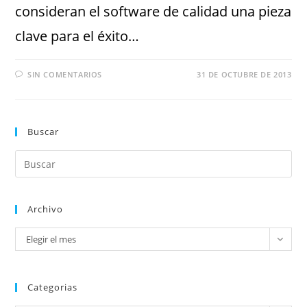
consideran el software de calidad una pieza
clave para el éxito…
SIN COMENTARIOS
31 DE OCTUBRE DE 2013
Buscar
Archivo
Elegir el mes
Categorias