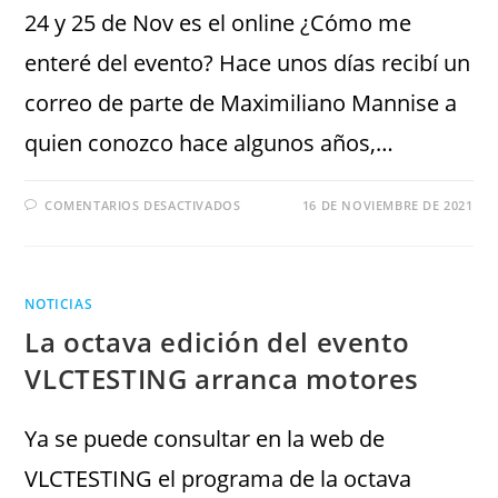
24 y 25 de Nov es el online ¿Cómo me
enteré del evento? Hace unos días recibí un
correo de parte de Maximiliano Mannise a
quien conozco hace algunos años,…
COMENTARIOS DESACTIVADOS
16 DE NOVIEMBRE DE 2021
NOTICIAS
La octava edición del evento
VLCTESTING arranca motores
Ya se puede consultar en la web de
VLCTESTING el programa de la octava