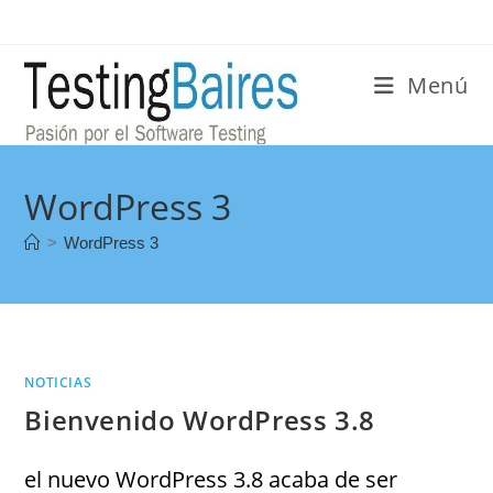
Menú
WordPress 3
>
WordPress 3
NOTICIAS
Bienvenido WordPress 3.8
el nuevo WordPress 3.8 acaba de ser