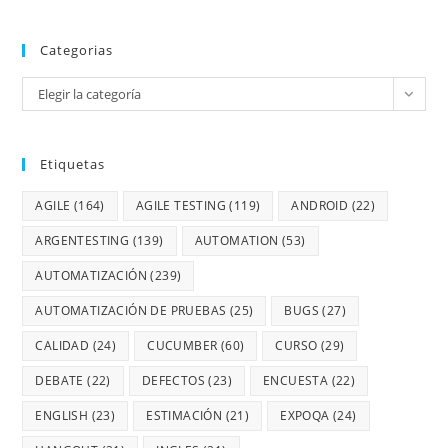
Categorias
Elegir la categoría
Etiquetas
AGILE
(164)
AGILE TESTING
(119)
ANDROID
(22)
ARGENTESTING
(139)
AUTOMATION
(53)
AUTOMATIZACIÓN
(239)
AUTOMATIZACIÓN DE PRUEBAS
(25)
BUGS
(27)
CALIDAD
(24)
CUCUMBER
(60)
CURSO
(29)
DEBATE
(22)
DEFECTOS
(23)
ENCUESTA
(22)
ENGLISH
(23)
ESTIMACIÓN
(21)
EXPOQA
(24)