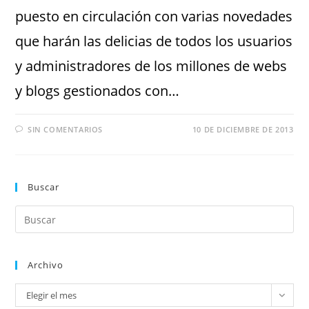
puesto en circulación con varias novedades
que harán las delicias de todos los usuarios
y administradores de los millones de webs
y blogs gestionados con…
SIN COMENTARIOS
10 DE DICIEMBRE DE 2013
Buscar
Archivo
Elegir el mes