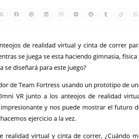
eojos de realidad virtual y cinta de correr par
ntras se juega se esta haciendo gimnasia, física 
a se diseñará para este juego?
ador de Team Fortress usando un prototipo de un
 Omni VR junto a los anteojos de realidad virtua
e impresionante y nos puede mostrar el futuro d
hacemos ejercicio a la vez.
 realidad virtual y cinta de correr, ¿Cuándo m