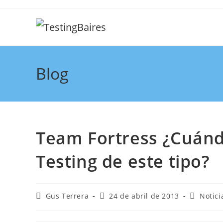
Blog
Team Fortress ¿Cuánd
Testing de este tipo?
Gus Terrera
24 de abril de 2013
Notici