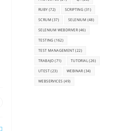
RUBY
(72)
SCRIPTING
(31)
SCRUM
(37)
SELENIUM
(48)
SELENIUM WEBDRIVER
(46)
TESTING
(162)
TEST MANAGEMENT
(22)
TRABAJO
(71)
TUTORIAL
(26)
UTEST
(23)
WEBINAR
(34)
WEBSERVICES
(49)