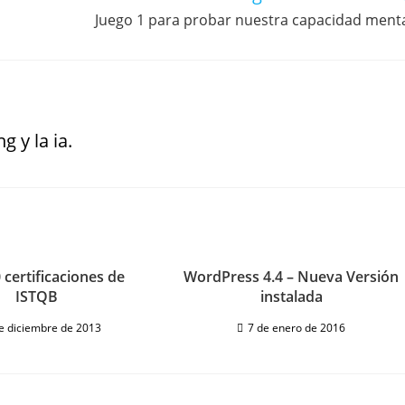
Juego 1 para probar nuestra capacidad ment
g y la ia.
 certificaciones de
WordPress 4.4 – Nueva Versión
ISTQB
instalada
e diciembre de 2013
7 de enero de 2016