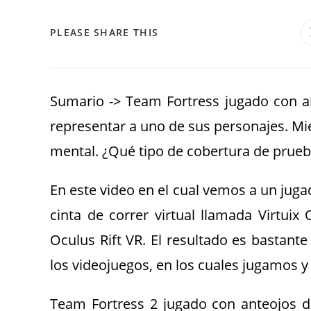
PLEASE SHARE THIS
Sumario -> Team Fortress jugado con ant
representar a uno de sus personajes. Mie
mental. ¿Qué tipo de cobertura de prueb
En este video en el cual vemos a un jug
cinta de correr virtual llamada Virtuix
Oculus Rift VR. El resultado es bastant
los videojuegos, en los cuales jugamos y 
Team Fortress 2 jugado con anteojos de