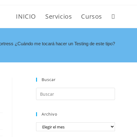
INICIO
Servicios
Cursos
rtress ¿Cuándo me tocará hacer un Testing de este tipo?
Buscar
Archivo