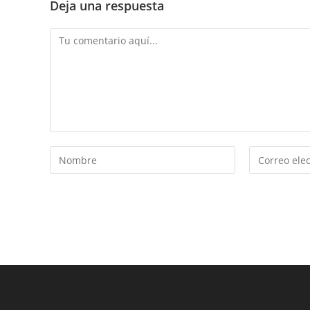
Deja una respuesta