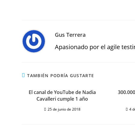
Gus Terrera
Apasionado por el agile testin
TAMBIÉN PODRÍA GUSTARTE
El canal de YouTube de Nadia
300.000
Cavalleri cumple 1 año
25 de junio de 2018
4 d