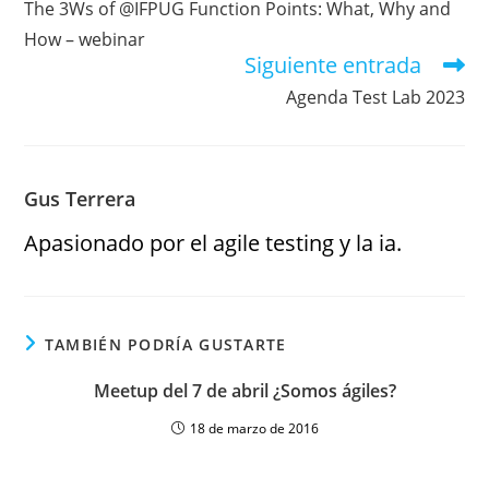
The 3Ws of @IFPUG Function Points: What, Why and
How – webinar
Siguiente entrada
Agenda Test Lab 2023
Gus Terrera
Apasionado por el agile testing y la ia.
TAMBIÉN PODRÍA GUSTARTE
Meetup del 7 de abril ¿Somos ágiles?
18 de marzo de 2016