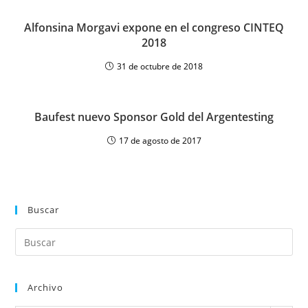
Alfonsina Morgavi expone en el congreso CINTEQ
2018
31 de octubre de 2018
Baufest nuevo Sponsor Gold del Argentesting
17 de agosto de 2017
Buscar
Archivo