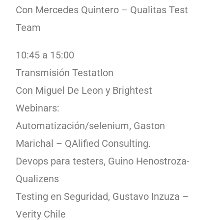
Con Mercedes Quintero – Qualitas Test
Team
10:45 a 15:00
Transmisión Testatlon
Con Miguel De Leon y Brightest
Webinars:
Automatización/selenium, Gaston
Marichal – QAlified Consulting.
Devops para testers, Guino Henostroza-
Qualizens
Testing en Seguridad, Gustavo Inzuza –
Verity Chile