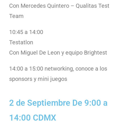
Con Mercedes Quintero – Qualitas Test
Team
10:45 a 14:00
Testatlon
Con Miguel De Leon y equipo Brightest
14:00 a 15:00 networking, conoce a los
sponsors y mini juegos
2 de Septiembre De 9:00 a
14:00 CDMX