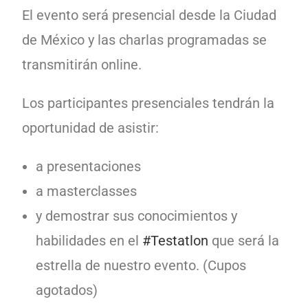
El evento será presencial desde la Ciudad
de México y las charlas programadas se
transmitirán online.
Los participantes presenciales tendrán la
oportunidad de asistir:
a presentaciones
a masterclasses
y demostrar sus conocimientos y
habilidades en el
#Testatlon
que será la
estrella de nuestro evento. (Cupos
agotados)