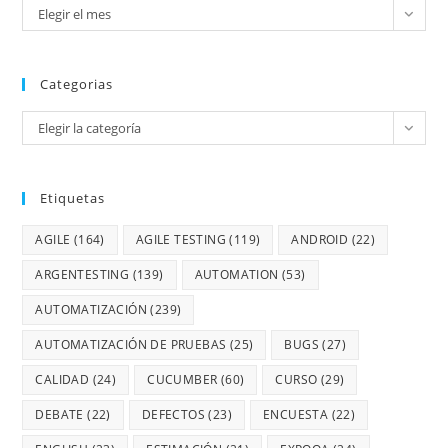
Elegir el mes
Categorias
Elegir la categoría
Etiquetas
AGILE
(164)
AGILE TESTING
(119)
ANDROID
(22)
ARGENTESTING
(139)
AUTOMATION
(53)
AUTOMATIZACIÓN
(239)
AUTOMATIZACIÓN DE PRUEBAS
(25)
BUGS
(27)
CALIDAD
(24)
CUCUMBER
(60)
CURSO
(29)
DEBATE
(22)
DEFECTOS
(23)
ENCUESTA
(22)