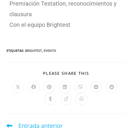
Premiación Testatlon, reconocimientos y
clausura
Con el equipo Brightest
ETIQUETAS
:
BRIGHTEST
,
EVENTO
PLEASE SHARE THIS
Entrada anterior