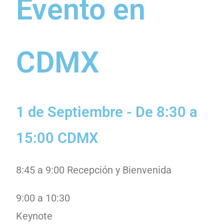
Evento en
CDMX
1 de Septiembre - De 8:30 a
15:00 CDMX
8:45 a 9:00 Recepción y Bienvenida
9:00 a 10:30
Keynote