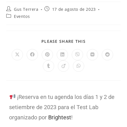
Gus Terrera
17 de agosto de 2023
Eventos
PLEASE SHARE THIS
¡Reserva en tu agenda los días 1 y 2 de
setiembre de 2023 para el Test Lab
organizado por
Brightest
!