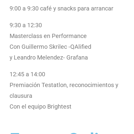
9:00 a 9:30 café y snacks para arrancar
9:30 a 12:30
Masterclass en Performance
Con Guillermo Skrilec -QAlified
y Leandro Melendez- Grafana
12:45 a 14:00
Premiación Testatlon, reconocimientos y
clausura
Con el equipo Brightest