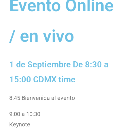
Evento Online
/ en vivo
1 de Septiembre De 8:30 a
15:00 CDMX time
8:45 Bienvenida al evento
9:00 a 10:30
Keynote