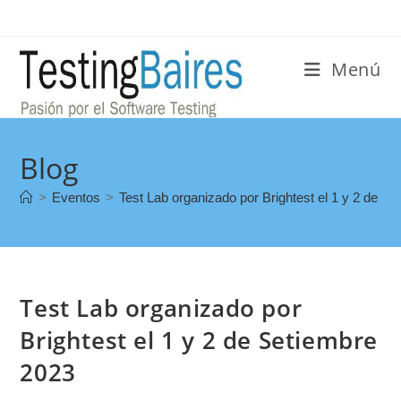
Menú
Blog
>
Eventos
>
Test Lab organizado por Brightest el 1 y 2 de S
Test Lab organizado por
Brightest el 1 y 2 de Setiembre
2023