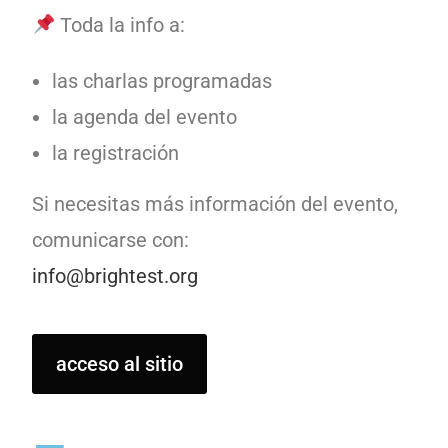
Toda la info a:
las charlas programadas
la agenda del evento
la registración
Si necesitas más información del evento,
comunicarse con:
info@brightest.org
acceso al sitio