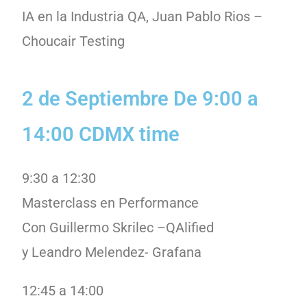
IA en la Industria QA, Juan Pablo Rios –
Choucair Testing
2 de Septiembre De 9:00 a
14:00 CDMX time
9:30 a 12:30
Masterclass en Performance
Con Guillermo Skrilec –QAlified
y Leandro Melendez- Grafana
12:45 a 14:00