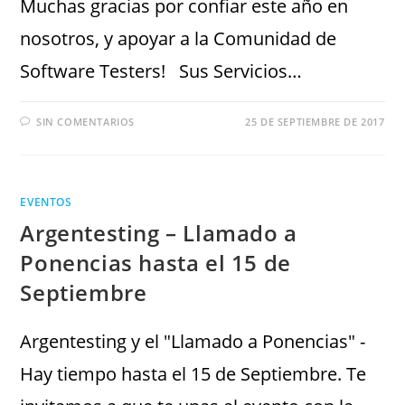
Muchas gracias por confiar este año en
nosotros, y apoyar a la Comunidad de
Software Testers! Sus Servicios…
SIN COMENTARIOS
25 DE SEPTIEMBRE DE 2017
EVENTOS
Argentesting – Llamado a
Ponencias hasta el 15 de
Septiembre
Argentesting y el "Llamado a Ponencias" -
Hay tiempo hasta el 15 de Septiembre. Te