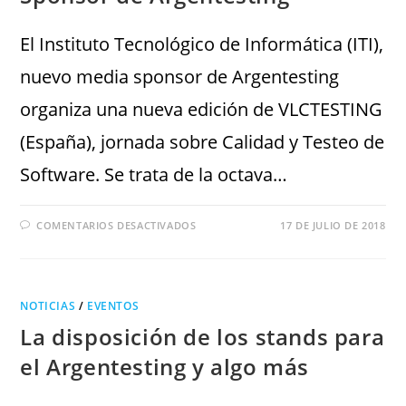
El Instituto Tecnológico de Informática (ITI),
nuevo media sponsor de Argentesting
organiza una nueva edición de VLCTESTING
(España), jornada sobre Calidad y Testeo de
Software. Se trata de la octava…
COMENTARIOS DESACTIVADOS
17 DE JULIO DE 2018
NOTICIAS
/
EVENTOS
La disposición de los stands para
el Argentesting y algo más