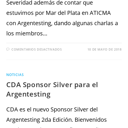
Severidad además de contar que
estuvimos por Mar del Plata en ATICMA
con Argentesting, dando algunas charlas a
los miembros…
COMENTARIOS DESACTIVADOS
10 DE MAYO DE 2018
NOTICIAS
CDA Sponsor Silver para el
Argentesting
CDA es el nuevo Sponsor Silver del
Argentesting 2da Edición. Bienvenidos