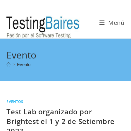
Menú
Evento
>
Evento
EVENTOS
Test Lab organizado por
Brightest el 1 y 2 de Setiembre
2023