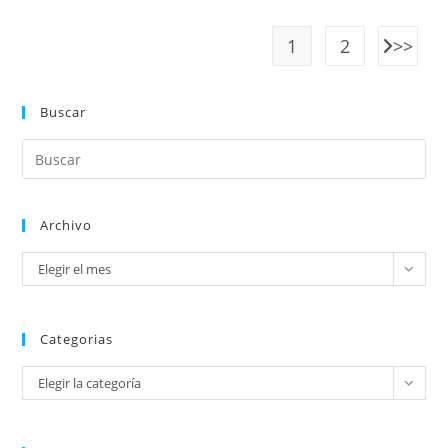
1
2
Buscar
Archivo
Elegir el mes
Categorias
Elegir la categoría