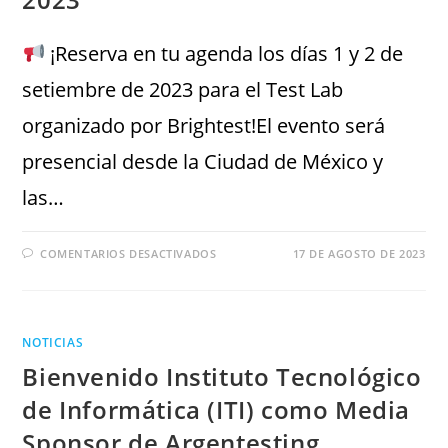
¡Reserva en tu agenda los días 1 y 2 de
setiembre de 2023 para el Test Lab
organizado por Brightest!El evento será
presencial desde la Ciudad de México y
las…
COMENTARIOS DESACTIVADOS
17 DE AGOSTO DE 2023
NOTICIAS
Bienvenido Instituto Tecnológico
de Informática (ITI) como Media
Sponsor de Argentesting