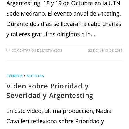
Argentesting, 18 y 19 de Octubre en la UTN
Sede Medrano. El evento anual de #testing.
Durante dos días se llevarán a cabo charlas
y talleres gratuitos dirigidos a la…
COMENTARIOS DESACTIVADOS
22 DE JUNIO DE 2018
EVENTOS
/
NOTICIAS
Video sobre Prioridad y
Severidad y Argentesting
En este video, última producción, Nadia
Cavalleri reflexiona sobre Prioridad y