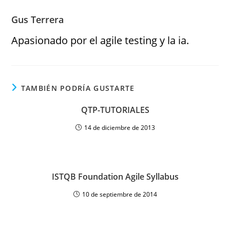
Gus Terrera
Apasionado por el agile testing y la ia.
TAMBIÉN PODRÍA GUSTARTE
QTP-TUTORIALES
14 de diciembre de 2013
ISTQB Foundation Agile Syllabus
10 de septiembre de 2014