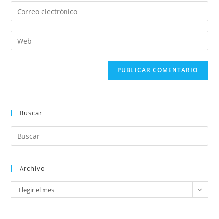
Buscar
Archivo
Elegir el mes