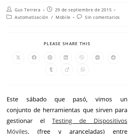
Gus Terrera
29 de septiembre de 2015
Automatización
/
Mobile
Sin comentarios
PLEASE SHARE THIS
Este sábado que pasó, vimos un
conjunto de herramientas que sirven para
gestionar el
Testing de Dispositivos
Móviles
, (free y aranceladas) entre