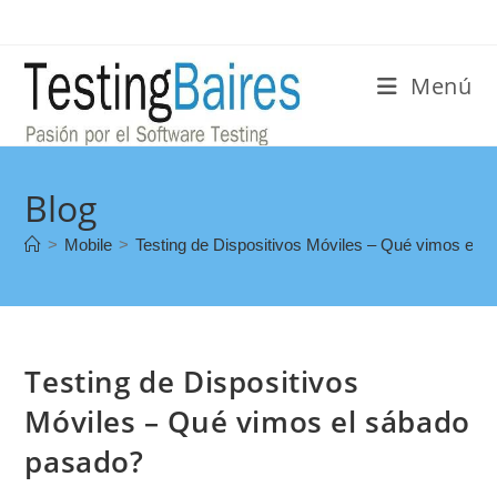
Menú
Blog
>
Mobile
>
Testing de Dispositivos Móviles – Qué vimos el 
Testing de Dispositivos
Móviles – Qué vimos el sábado
pasado?