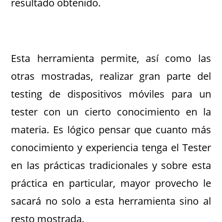
resultado obtenido.
Esta herramienta permite, así como las
otras mostradas, realizar gran parte del
testing de dispositivos móviles para un
tester con un cierto conocimiento en la
materia. Es lógico pensar que cuanto más
conocimiento y experiencia tenga el Tester
en las prácticas tradicionales y sobre esta
práctica en particular, mayor provecho le
sacará no solo a esta herramienta sino al
resto mostrada.