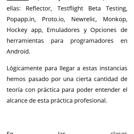
ellas: Reflector, Testflight Beta Testing,
Popapp.in, Proto.io, Newrelic, Monkop,
Hockey app, Emuladores y Opciones de
herramientas para programadores en
Android.
Lógicamente para llegar a estas instancias
hemos pasado por una cierta cantidad de
teoría con práctica para poder entender el
alcance de esta práctica profesional.
En las clases