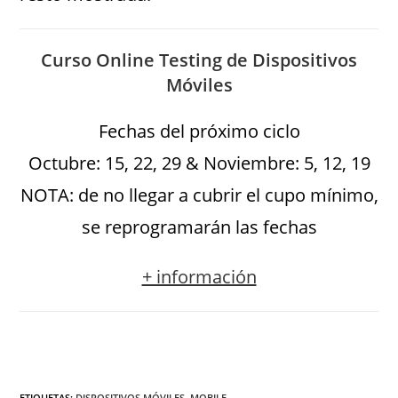
Curso Online Testing de Dispositivos
Móviles
Fechas del próximo ciclo
Octubre: 15, 22, 29 & Noviembre: 5, 12, 19
NOTA: de no llegar a cubrir el cupo mínimo,
se reprogramarán las fechas
+ información
ETIQUETAS
:
DISPOSITIVOS MÓVILES
,
MOBILE