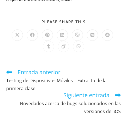
PLEASE SHARE THIS
Entrada anterior
Testing de Dispositivos Móviles – Extracto de la
primera clase
Siguiente entrada
Novedades acerca de bugs solucionados en las
versiones del iOS