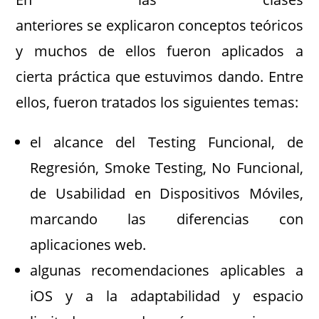
anteriores se explicaron conceptos teóricos
y muchos de ellos fueron aplicados a
cierta práctica que estuvimos dando. Entre
ellos, fueron tratados los siguientes temas:
el alcance del Testing Funcional, de
Regresión, Smoke Testing, No Funcional,
de Usabilidad en Dispositivos Móviles,
marcando las diferencias con
aplicaciones web.
algunas recomendaciones aplicables a
iOS y a la adaptabilidad y espacio