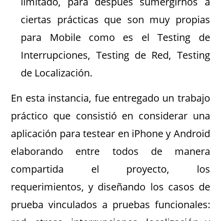
limitado, para después sumergirnos a
ciertas prácticas que son muy propias
para Mobile como es el Testing de
Interrupciones, Testing de Red, Testing
de Localización.
En esta instancia, fue entregado un trabajo
práctico que consistió en considerar una
aplicación para testear en iPhone y Android
elaborando entre todos de manera
compartida el proyecto, los
requerimientos, y diseñando los casos de
prueba vinculados a pruebas funcionales: