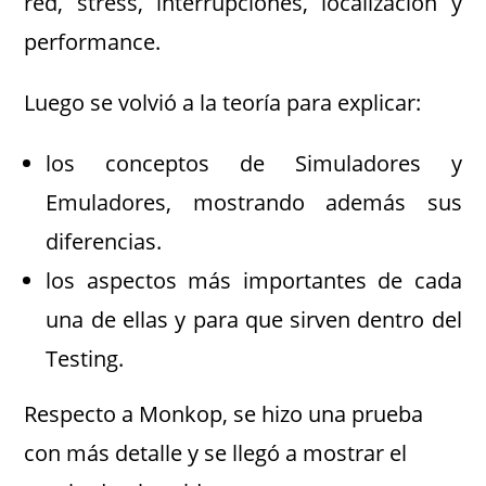
red, stress, interrupciones, localización y
performance.
Luego se volvió a la teoría para explicar:
los conceptos de Simuladores y
Emuladores, mostrando además sus
diferencias.
los aspectos más importantes de cada
una de ellas y para que sirven dentro del
Testing.
Respecto a Monkop, se hizo una prueba
con más detalle y se llegó a mostrar el