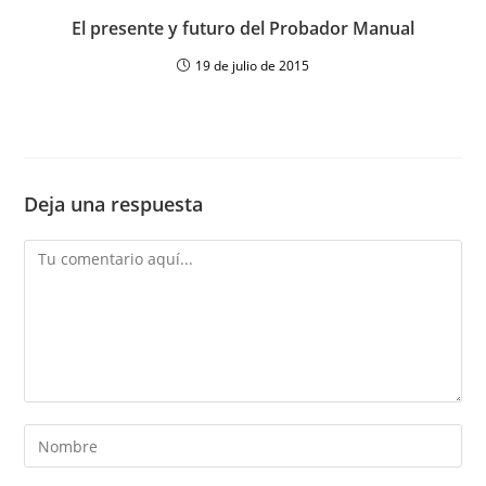
El presente y futuro del Probador Manual
19 de julio de 2015
Deja una respuesta