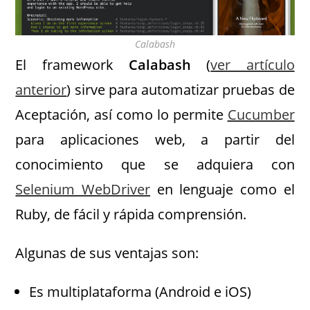
Calabash
El framework
Calabash
(
ver artículo
anterior
) sirve para automatizar pruebas de
Aceptación, así como lo permite
Cucumber
para aplicaciones web, a partir del
conocimiento que se adquiera con
Selenium WebDriver
en lenguaje como el
Ruby, de fácil y rápida comprensión.
Algunas de sus ventajas son:
Es multiplataforma (Android e iOS)