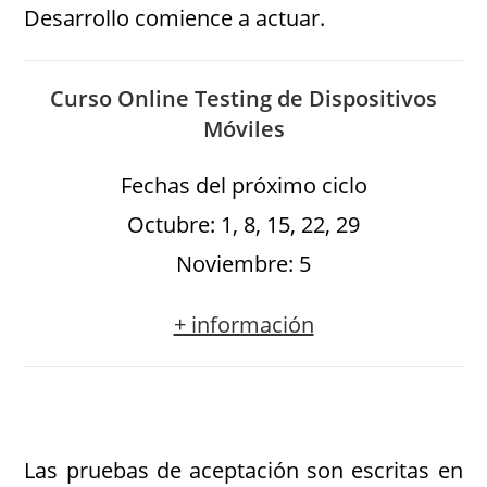
Desarrollo comience a actuar.
Curso Online Testing de Dispositivos
Móviles
Fechas del próximo ciclo
Octubre: 1, 8, 15, 22, 29
Noviembre: 5
+ información
Las pruebas de aceptación son escritas en