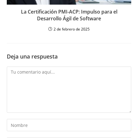
La Certificación PMI-ACP: Impulso para el
Desarrollo Ágil de Software
2 de febrero de 2025
Deja una respuesta