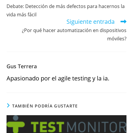
Debate: Detección de más defectos para hacernos la
vida más fácil
Siguiente entrada
¿Por qué hacer automatización en dispositivos
móviles?
Gus Terrera
Apasionado por el agile testing y la ia.
TAMBIÉN PODRÍA GUSTARTE