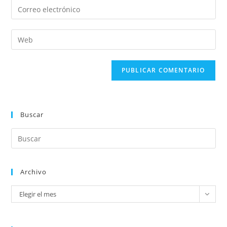
Buscar
Archivo
Elegir el mes