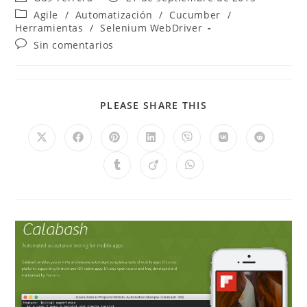
Agile
/
Automatización
/
Cucumber
/
Herramientas
/
Selenium WebDriver
Sin comentarios
PLEASE SHARE THIS