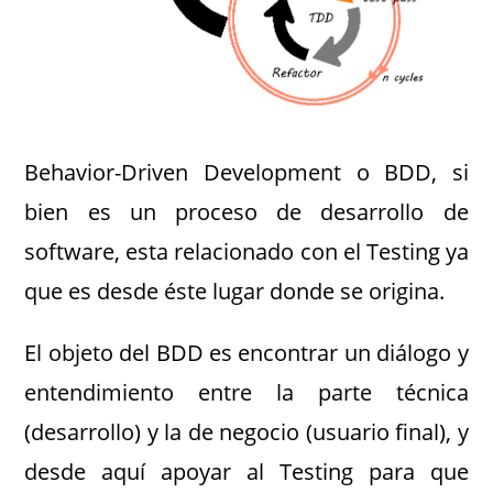
Behavior-Driven Development ​​o BDD, si
bien es un proceso de desarrollo de
software, esta relacionado con el Testing ya
que es desde éste lugar donde se origina.
El objeto del BDD es encontrar un diálogo y
entendimiento entre la parte técnica
(desarrollo) y la de negocio (usuario final), y
desde aquí apoyar al Testing para que