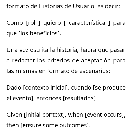
formato de Historias de Usuario, es decir:
Como [rol ] quiero [ característica ] para
que [los beneficios].
Una vez escrita la historia, habrá que pasar
a redactar los criterios de aceptación para
las mismas en formato de escenarios:
Dado [contexto inicial], cuando [se produce
el evento], entonces [resultados]
Given [initial context], when [event occurs],
then [ensure some outcomes].