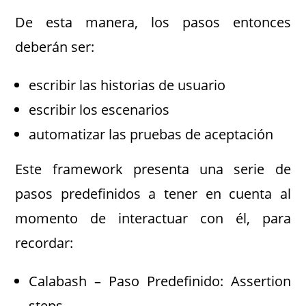
De esta manera, los pasos entonces
deberán ser:
escribir las historias de usuario
escribir los escenarios
automatizar las pruebas de aceptación
Este framework presenta una serie de
pasos predefinidos a tener en cuenta al
momento de interactuar con él, para
recordar:
Calabash – Paso Predefinido: Assertion
steps