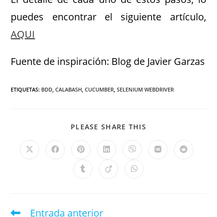
puedes encontrar el siguiente artículo,
AQUI
Fuente de inspiración: Blog de Javier Garzas
ETIQUETAS
:
BDD
,
CALABASH
,
CUCUMBER
,
SELENIUM WEBDRIVER
PLEASE SHARE THIS
Entrada anterior