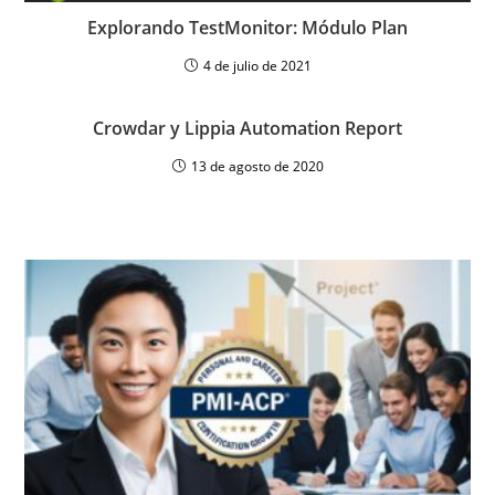
Explorando TestMonitor: Módulo Plan
4 de julio de 2021
Crowdar y Lippia Automation Report
13 de agosto de 2020