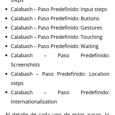
Calabash – Paso Predefinido: Input steps
Calabash – Paso Predefinido: Buttons
Calabash – Paso Predefinido: Gestures
Calabash – Paso Predefinido: Touching
Calabash – Paso Predefinido: Waiting
Calabash – Paso Predefinido:
Screenshots
Calabash – Paso Predefinido: Location
steps
Calabash – Paso Predefinido:
Internationalization
El detalle de cada uno de estos pasos, lo