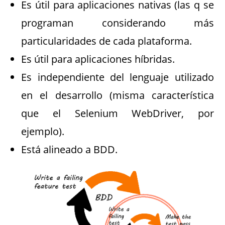
Es útil para aplicaciones nativas (las q se
programan considerando más
particularidades de cada plataforma.
Es útil para aplicaciones híbridas.
Es independiente del lenguaje utilizado
en el desarrollo (misma característica
que el Selenium WebDriver, por
ejemplo).
Está alineado a BDD.