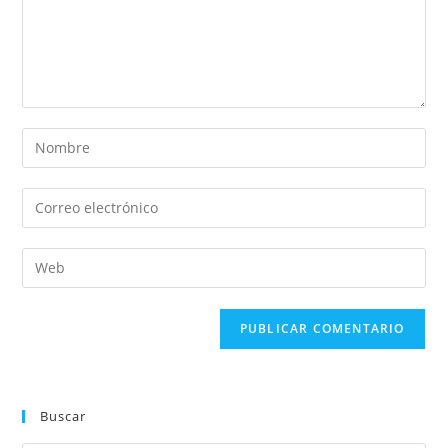
Buscar