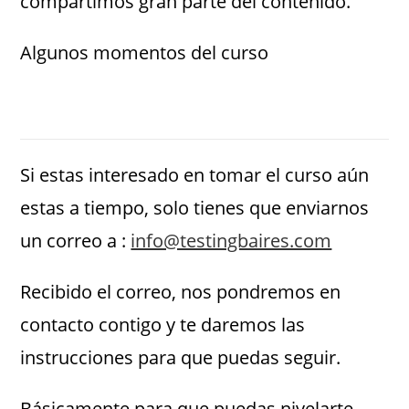
compartimos gran parte del contenido.
Algunos momentos del curso
Si estas interesado en tomar el curso aún
estas a tiempo, solo tienes que enviarnos
un correo a :
info@testingbaires.com
Recibido el correo, nos pondremos en
contacto contigo y te daremos las
instrucciones para que puedas seguir.
Básicamente para que puedas nivelarte