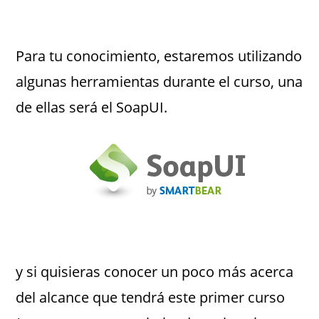
Para tu conocimiento, estaremos utilizando
algunas herramientas durante el curso, una
de ellas será el SoapUI.
y si quisieras conocer un poco más acerca
del alcance que tendrá este primer curso