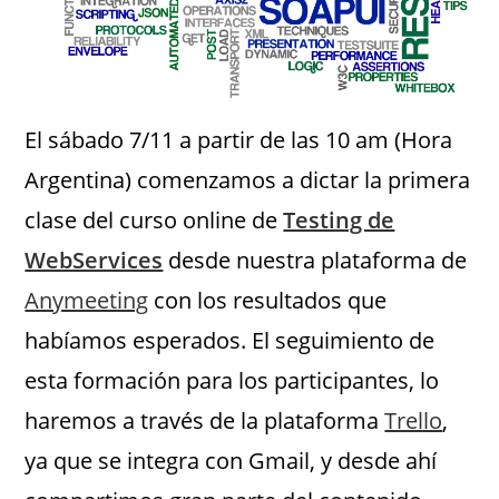
El sábado 7/11 a partir de las 10 am (Hora
Argentina) comenzamos a dictar la primera
clase del curso online de
Testing de
WebServices
desde nuestra plataforma de
Anymeeting
con los resultados que
habíamos esperados. El seguimiento de
esta formación para los participantes, lo
haremos a través de la plataforma
Trello
,
ya que se integra con Gmail, y desde ahí