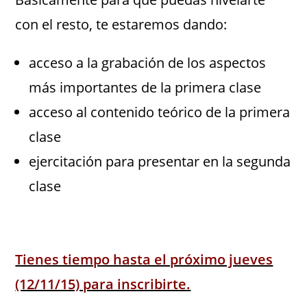
con el resto, te estaremos dando:
acceso a la grabación de los aspectos
más importantes de la primera clase
acceso al contenido teórico de la primera
clase
ejercitación para presentar en la segunda
clase
Tienes tiempo hasta el próximo jueves
(12/11/15) para inscribirte.