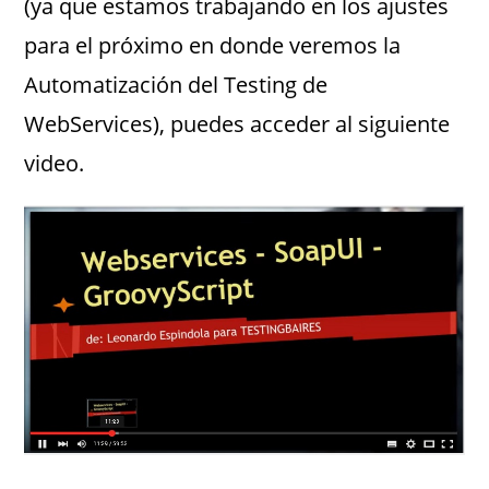
(ya que estamos trabajando en los ajustes
para el próximo en donde veremos la
Automatización del Testing de
WebServices), puedes acceder al siguiente
video.