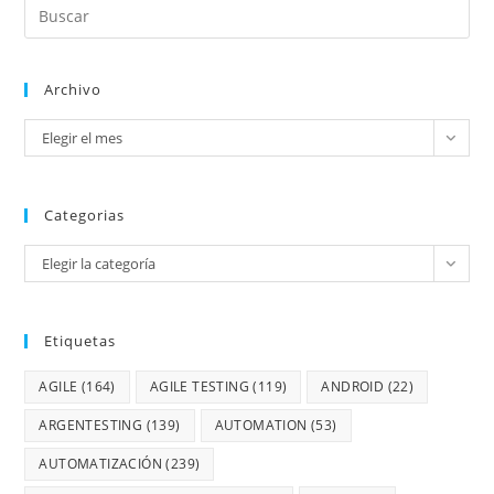
Archivo
Elegir el mes
Categorias
Elegir la categoría
Etiquetas
AGILE
(164)
AGILE TESTING
(119)
ANDROID
(22)
ARGENTESTING
(139)
AUTOMATION
(53)
AUTOMATIZACIÓN
(239)