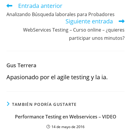
Entrada anterior
Analizando Búsqueda laborales para Probadores
Siguiente entrada
WebServices Testing – Curso online – ¿quieres
participar unos minutos?
Gus Terrera
Apasionado por el agile testing y la ia.
TAMBIÉN PODRÍA GUSTARTE
Performance Testing en Webservices – VIDEO
14 de mayo de 2016