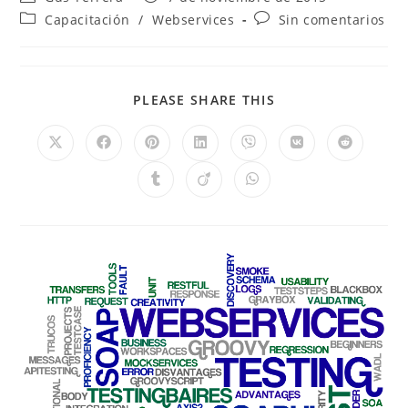
Capacitación
/
Webservices
Sin comentarios
PLEASE SHARE THIS