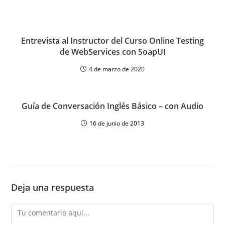
Entrevista al Instructor del Curso Online Testing
de WebServices con SoapUI
4 de marzo de 2020
Guía de Conversación Inglés Básico – con Audio
16 de junio de 2013
Deja una respuesta