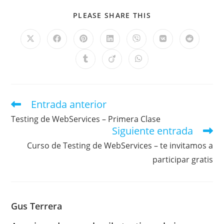
PLEASE SHARE THIS
Entrada anterior
Testing de WebServices – Primera Clase
Siguiente entrada
Curso de Testing de WebServices – te invitamos a
participar gratis
Gus Terrera