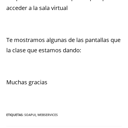
acceder a la sala virtual
.
Te mostramos algunas de las pantallas que
la clase que estamos dando:
Muchas gracias
ETIQUETAS
:
SOAPUI
,
WEBSERVICES