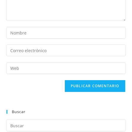
Buscar