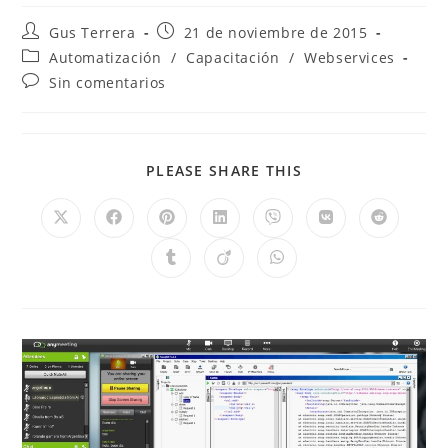
Gus Terrera
21 de noviembre de 2015
Automatización
/
Capacitación
/
Webservices
Sin comentarios
PLEASE SHARE THIS