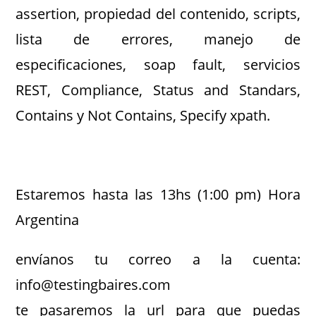
assertion, propiedad del contenido, scripts,
lista de errores, manejo de
especificaciones, soap fault, servicios
REST, Compliance, Status and Standars,
Contains y Not Contains, Specify xpath.
.
Estaremos hasta las 13hs (1:00 pm) Hora
Argentina
envíanos tu correo a la cuenta:
info@testingbaires.com
te pasaremos la url para que puedas