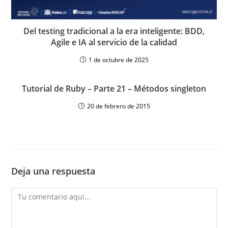
Del testing tradicional a la era inteligente: BDD,
Agile e IA al servicio de la calidad
1 de octubre de 2025
Tutorial de Ruby – Parte 21 – Métodos singleton
20 de febrero de 2015
Deja una respuesta