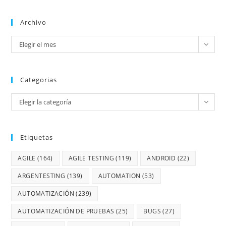
Archivo
Elegir el mes
Categorias
Elegir la categoría
Etiquetas
AGILE
(164)
AGILE TESTING
(119)
ANDROID
(22)
ARGENTESTING
(139)
AUTOMATION
(53)
AUTOMATIZACIÓN
(239)
AUTOMATIZACIÓN DE PRUEBAS
(25)
BUGS
(27)