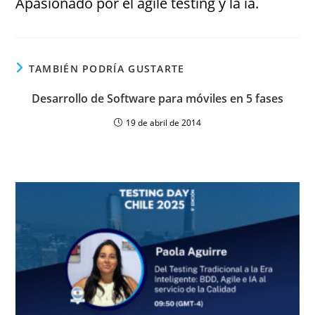
Apasionado por el agile testing y la ia.
TAMBIÉN PODRÍA GUSTARTE
Desarrollo de Software para móviles en 5 fases
19 de abril de 2014