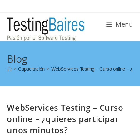
Menú
Blog
>
Capacitación
>
WebServices Testing – Curso online – ¿qui
WebServices Testing – Curso
online – ¿quieres participar
unos minutos?