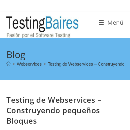
Menú
Blog
>
Webservices
>
Testing de Webservices – Construyendo p
Testing de Webservices –
Construyendo pequeños
Bloques