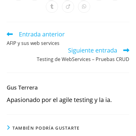
Entrada anterior
AFIP y sus web services
Siguiente entrada
Testing de WebServices – Pruebas CRUD
Gus Terrera
Apasionado por el agile testing y la ia.
TAMBIÉN PODRÍA GUSTARTE