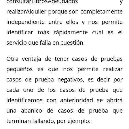
consultarLibrosAdeudados y
realizarAlquiler porque son completamente
independiente entre ellos y nos permite
identificar más rápidamente cual es el
servicio que falla en cuestión.
Otra ventaja de tener casos de pruebas
pequeños es que nos permite realizar
casos de prueba negativos, es decir por
cada uno de los casos de prueba que
identificamos con anterioridad se abrirá
una abanico de casos de prueba que
terminan fallando, por ejemplo: