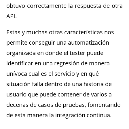
obtuvo correctamente la respuesta de otra
API.
Estas y muchas otras características nos
permite conseguir una automatización
organizada en donde el tester puede
identificar en una regresión de manera
unívoca cual es el servicio y en qué
situación falla dentro de una historia de
usuario que puede contener de varios a
decenas de casos de pruebas, fomentando
de esta manera la integración continua.