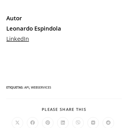
Autor
Leonardo Espindola
LinkedIn
ETIQUETAS
:
API
,
WEBSERVICES
PLEASE SHARE THIS