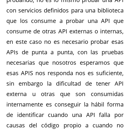
con servicios definidos para una biblioteca
que los consume a probar una API que
consume de otras API externas o internas,
en este caso no es necesario probar esas
APIs de punta a punta, con las pruebas
necesarias que nosotros esperamos que
esas APIS nos responda nos es suficiente,
sin embargo la dificultad de tener API
externa u otras que son consumidas
internamente es conseguir la hábil forma
de identificar cuando una API falla por
causas del código propio a cuando no