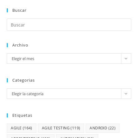
Buscar
Archivo
Elegir el mes
Categorias
Elegir la categoría
Etiquetas
AGILE
(164)
AGILE TESTING
(119)
ANDROID
(22)