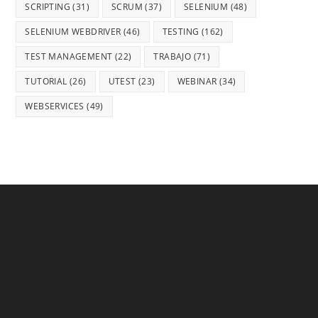
SCRIPTING
(31)
SCRUM
(37)
SELENIUM
(48)
SELENIUM WEBDRIVER
(46)
TESTING
(162)
TEST MANAGEMENT
(22)
TRABAJO
(71)
TUTORIAL
(26)
UTEST
(23)
WEBINAR
(34)
WEBSERVICES
(49)