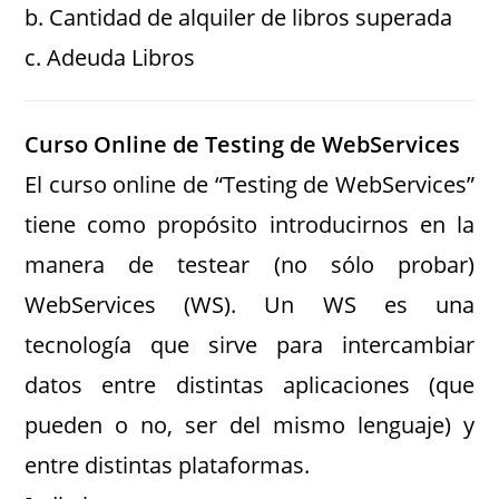
b. Cantidad de alquiler de libros superada
c. Adeuda Libros
Curso Online de Testing de WebServices
El curso online de “Testing de WebServices”
tiene como propósito introducirnos en la
manera de testear (no sólo probar)
WebServices (WS). Un WS es una
tecnología que sirve para intercambiar
datos entre distintas aplicaciones (que
pueden o no, ser del mismo lenguaje) y
entre distintas plataformas.