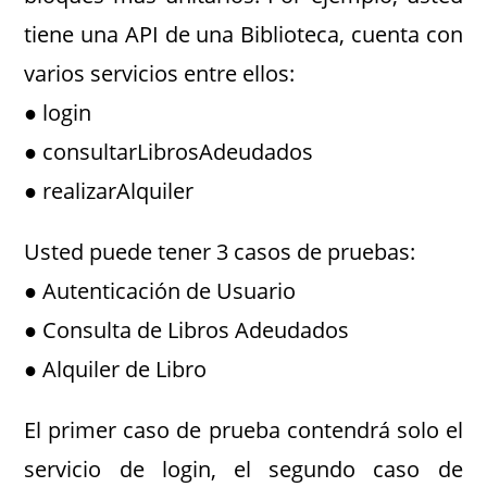
tiene una API de una Biblioteca, cuenta con
varios servicios entre ellos:
● login
● consultarLibrosAdeudados
● realizarAlquiler
Usted puede tener 3 casos de pruebas:
● Autenticación de Usuario
● Consulta de Libros Adeudados
● Alquiler de Libro
El primer caso de prueba contendrá solo el
servicio de login, el segundo caso de