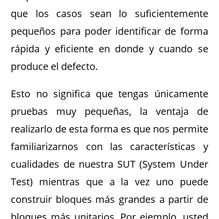
que los casos sean lo suficientemente
pequeños para poder identificar de forma
rápida y eficiente en donde y cuando se
produce el defecto.
Esto no significa que tengas únicamente
pruebas muy pequeñas, la ventaja de
realizarlo de esta forma es que nos permite
familiarizarnos con las características y
cualidades de nuestra SUT (System Under
Test) mientras que a la vez uno puede
construir bloques más grandes a partir de
bloques más unitarios. Por ejemplo, usted