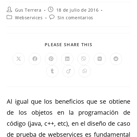
Gus Terrera
18 de julio de 2016
Webservices
Sin comentarios
PLEASE SHARE THIS
Al igual que los beneficios que se obtiene
de los objetos en la programación de
código (java, c++, etc), en el diseño de caso
de prueba de webservices es fundamental