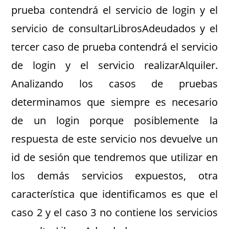
prueba contendrá el servicio de login y el
servicio de consultarLibrosAdeudados y el
tercer caso de prueba contendrá el servicio
de login y el servicio realizarAlquiler.
Analizando los casos de pruebas
determinamos que siempre es necesario
de un login porque posiblemente la
respuesta de este servicio nos devuelve un
id de sesión que tendremos que utilizar en
los demás servicios expuestos, otra
característica que identificamos es que el
caso 2 y el caso 3 no contiene los servicios