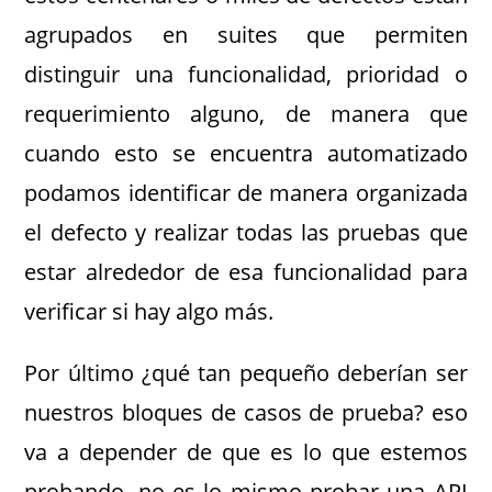
agrupados en suites que permiten
distinguir una funcionalidad, prioridad o
requerimiento alguno, de manera que
cuando esto se encuentra automatizado
podamos identificar de manera organizada
el defecto y realizar todas las pruebas que
estar alrededor de esa funcionalidad para
verificar si hay algo más.
Por último ¿qué tan pequeño deberían ser
nuestros bloques de casos de prueba? eso
va a depender de que es lo que estemos
probando, no es lo mismo probar una API