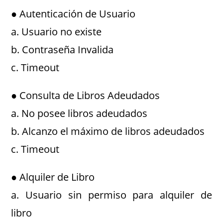
● Autenticación de Usuario
a. Usuario no existe
b. Contraseña Invalida
c. Timeout
● Consulta de Libros Adeudados
a. No posee libros adeudados
b. Alcanzo el máximo de libros adeudados
c. Timeout
● Alquiler de Libro
a. Usuario sin permiso para alquiler de
libro