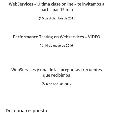
WebServices – Última clase online – te invitamos a
participar 15 min
5 de diciembre de 2015
Performance Testing en Webservices – VIDEO
14 de mayo de 2016
WebServices y una de las preguntas frecuentes
que recibimos
6 de abril de 2017
Deja una respuesta