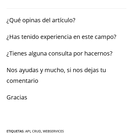
¿Qué opinas del artículo?
¿Has tenido experiencia en este campo?
¿Tienes alguna consulta por hacernos?
Nos ayudas y mucho, si nos dejas tu
comentario
Gracias
ETIQUETAS
:
API
,
CRUD
,
WEBSERVICES