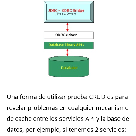
Una forma de utilizar prueba CRUD es para
revelar problemas en cualquier mecanismo
de cache entre los servicios API y la base de
datos, por ejemplo, si tenemos 2 servicios: