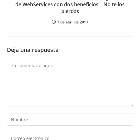
de WebServices con dos beneficios – No te los
pierdas
7 de abril de 2017
Deja una respuesta