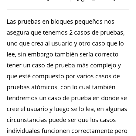
Las pruebas en bloques pequeños nos
asegura que tenemos 2 casos de pruebas,
uno que crea al usuario y otro caso que lo
lee, sin embargo también sería correcto
tener un caso de prueba más complejo y
que esté compuesto por varios casos de
pruebas atómicos, con lo cual también
tendremos un caso de prueba en donde se
cree el usuario y luego se lo lea, en algunas
circunstancias puede ser que los casos
individuales funcionen correctamente pero