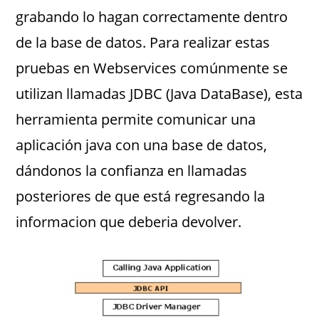
grabando lo hagan correctamente dentro
de la base de datos. Para realizar estas
pruebas en Webservices comúnmente se
utilizan llamadas JDBC (Java DataBase), esta
herramienta permite comunicar una
aplicación java con una base de datos,
dándonos la confianza en llamadas
posteriores de que está regresando la
informacion que deberia devolver.