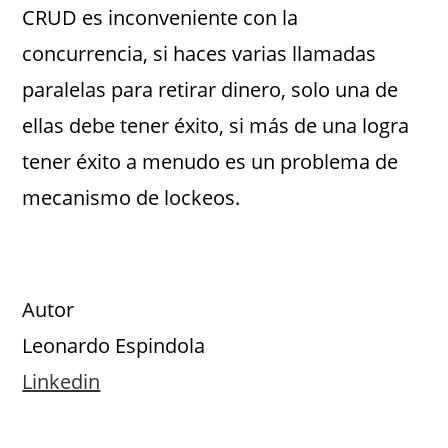
CRUD es inconveniente con la
concurrencia, si haces varias llamadas
paralelas para retirar dinero, solo una de
ellas debe tener éxito, si más de una logra
tener éxito a menudo es un problema de
mecanismo de lockeos.
Autor
Leonardo Espindola
Linkedin