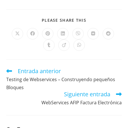
PLEASE SHARE THIS
Entrada anterior
Testing de Webservices – Construyendo pequeños
Bloques
Siguiente entrada
WebServices AFIP Factura Electrónica