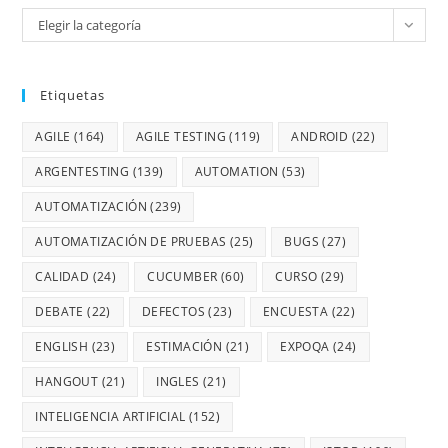
Elegir la categoría
Etiquetas
AGILE
(164)
AGILE TESTING
(119)
ANDROID
(22)
ARGENTESTING
(139)
AUTOMATION
(53)
AUTOMATIZACIÓN
(239)
AUTOMATIZACIÓN DE PRUEBAS
(25)
BUGS
(27)
CALIDAD
(24)
CUCUMBER
(60)
CURSO
(29)
DEBATE
(22)
DEFECTOS
(23)
ENCUESTA
(22)
ENGLISH
(23)
ESTIMACIÓN
(21)
EXPOQA
(24)
HANGOUT
(21)
INGLES
(21)
INTELIGENCIA ARTIFICIAL
(152)