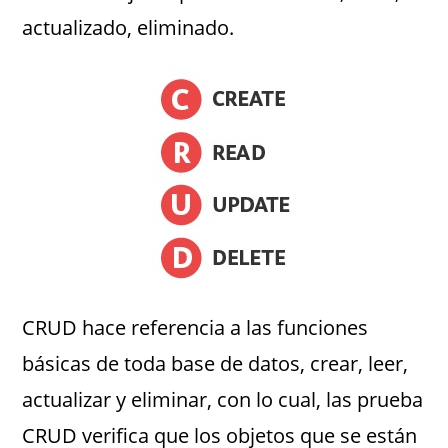
actualizado, eliminado.
CRUD hace referencia a las funciones
básicas de toda base de datos, crear, leer,
actualizar y eliminar, con lo cual, las prueba
CRUD verifica que los objetos que se están