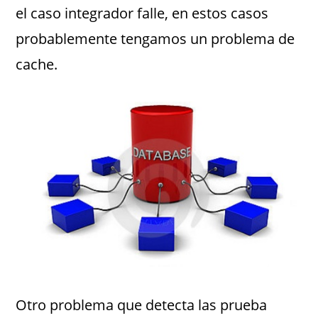
el caso integrador falle, en estos casos
probablemente tengamos un problema de
cache.
Otro problema que detecta las prueba