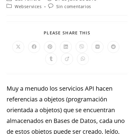
Webservices
Sin comentarios
PLEASE SHARE THIS
Muy a menudo los servicios API hacen
referencias a objetos (programación
orientada a objetos) que se encuentran
almacenados en Bases de Datos, cada uno
de estos objetos puede ser creado, leído,