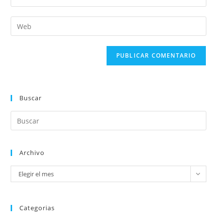
Buscar
Archivo
Elegir el mes
Categorias