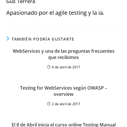
Gus Terrera
Apasionado por el agile testing y la ia.
TAMBIÉN PODRÍA GUSTARTE
WebServices y una de las preguntas frecuentes
que recibimos
6 de abril de 2017
Testing for WebServices según OWASP –
overview
2 de abril de 2017
El 8 de Abril inicia el curso online Testing Manual