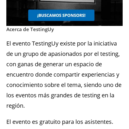
Acerca de TestingUy
El evento TestingUy existe por la iniciativa
de un grupo de apasionados por el testing,
con ganas de generar un espacio de
encuentro donde compartir experiencias y
conocimiento sobre el tema, siendo uno de
los eventos más grandes de testing en la
región.
El evento es gratuito para los asistentes.