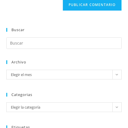
Buscar
Archivo
Elegir el mes
Categorias
Elegir la categoría
Etiquetas