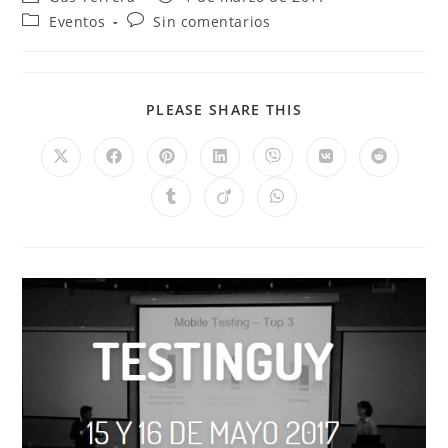
Eventos
Sin comentarios
PLEASE SHARE THIS