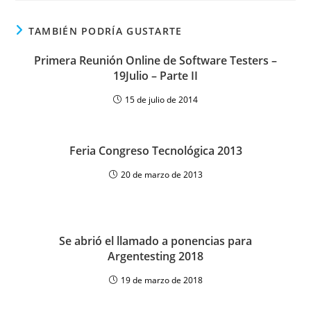
TAMBIÉN PODRÍA GUSTARTE
Primera Reunión Online de Software Testers –
19Julio – Parte II
15 de julio de 2014
Feria Congreso Tecnológica 2013
20 de marzo de 2013
Se abrió el llamado a ponencias para
Argentesting 2018
19 de marzo de 2018