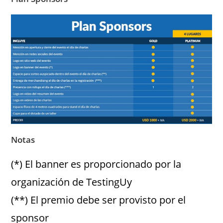
Notas
(*) El banner es proporcionado por la
organización de TestingUy
(**) El premio debe ser provisto por el
sponsor