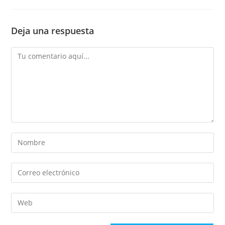
Deja una respuesta