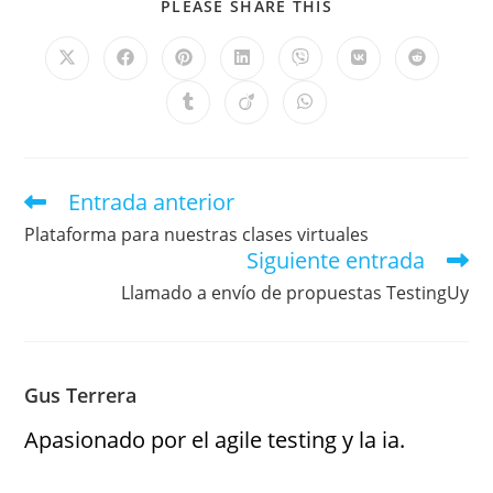
PLEASE SHARE THIS
Entrada anterior
Plataforma para nuestras clases virtuales
Siguiente entrada
Llamado a envío de propuestas TestingUy
Gus Terrera
Apasionado por el agile testing y la ia.