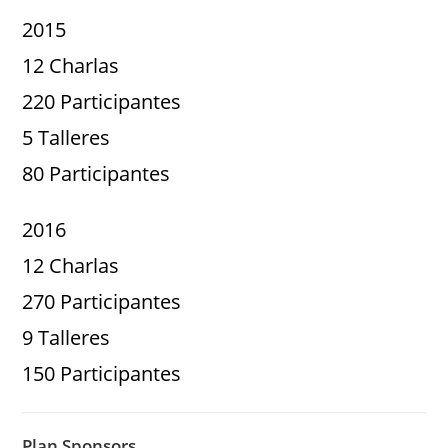
2015
12 Charlas
220 Participantes
5 Talleres
80 Participantes
2016
12 Charlas
270 Participantes
9 Talleres
150 Participantes
Plan Sponsors