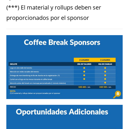
(***) El material y rollups deben ser
proporcionados por el sponsor