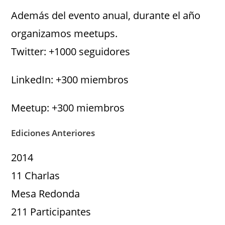
Además del evento anual, durante el año
organizamos meetups.
Twitter: +1000 seguidores
LinkedIn: +300 miembros
Meetup: +300 miembros
Ediciones Anteriores
2014
11 Charlas
Mesa Redonda
211 Participantes