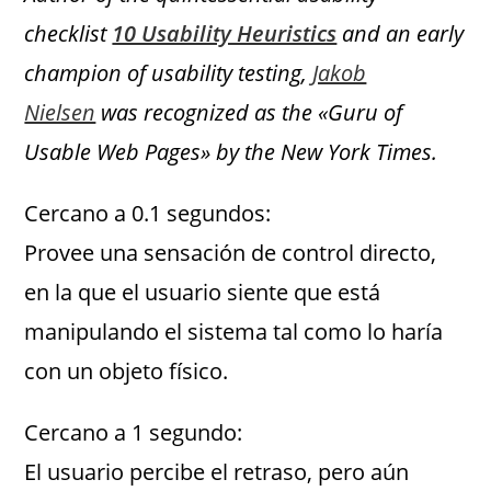
checklist
10 Usability Heuristics
and an early
champion of usability testing,
Jakob
Nielsen
was recognized as the «Guru of
Usable Web Pages» by the New York Times.
Cercano a 0.1 segundos:
Provee una sensación de control directo,
en la que el usuario siente que está
manipulando el sistema tal como lo haría
con un objeto físico.
Cercano a 1 segundo:
El usuario percibe el retraso, pero aún