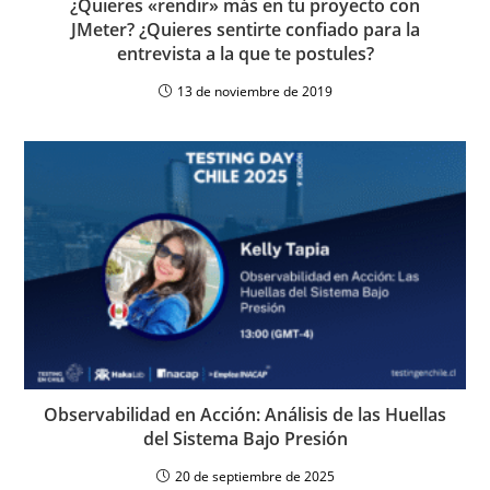
¿Quieres «rendir» más en tu proyecto con
JMeter? ¿Quieres sentirte confiado para la
entrevista a la que te postules?
13 de noviembre de 2019
Observabilidad en Acción: Análisis de las Huellas
del Sistema Bajo Presión
20 de septiembre de 2025