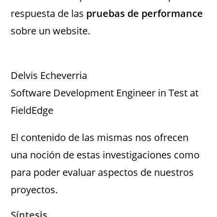
respuesta de las
pruebas de performance
sobre un website.
Delvis Echeverria
Software Development Engineer in Test at
FieldEdge
El contenido de las mismas nos ofrecen
una noción de estas investigaciones como
para poder evaluar aspectos de nuestros
proyectos.
Síntesis