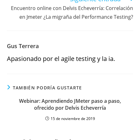
Encuentro online con Delvis Echeverría: Correlación
en Jmeter ¿La migraña del Performance Testing?
Gus Terrera
Apasionado por el agile testing y la ia.
TAMBIÉN PODRÍA GUSTARTE
Webinar: Aprendiendo JMeter paso a paso,
ofrecido por Delvis Echeverría
15 de noviembre de 2019