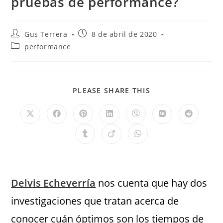
pruebas de performance?
Gus Terrera
8 de abril de 2020
performance
PLEASE SHARE THIS
Delvis Echeverría
nos cuenta que hay dos
investigaciones que tratan acerca de
conocer cuán óptimos son los tiempos de