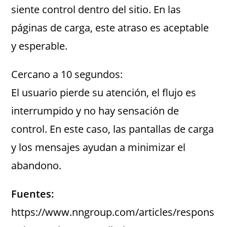
siente control dentro del sitio. En las
páginas de carga, este atraso es aceptable
y esperable.
Cercano a 10 segundos:
El usuario pierde su atención, el flujo es
interrumpido y no hay sensación de
control. En este caso, las pantallas de carga
y los mensajes ayudan a minimizar el
abandono.
Fuentes:
https://www.nngroup.com/articles/respons