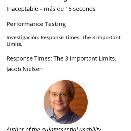
Inaceptable – más de 15 seconds
Performance Testing
Investigación: Response Times: The 3 Important
Limits.
Response Times: The 3 Important Limits.
Jacob Nielsen
Author of the quintessential usability