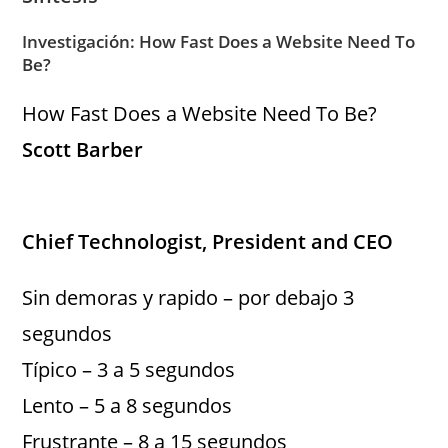
Investigación: How Fast Does a Website Need To
Be?
How Fast Does a Website Need To Be?
Scott Barber
Chief Technologist, President and CEO
Sin demoras y rapido – por debajo 3
segundos
Típico – 3 a 5 segundos
Lento – 5 a 8 segundos
Frustrante – 8 a 15 segundos