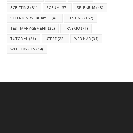
SCRIPTING
(31)
SCRUM
(37)
SELENIUM
(48)
SELENIUM WEBDRIVER
(46)
TESTING
(162)
TEST MANAGEMENT
(22)
TRABAJO
(71)
TUTORIAL
(26)
UTEST
(23)
WEBINAR
(34)
WEBSERVICES
(49)