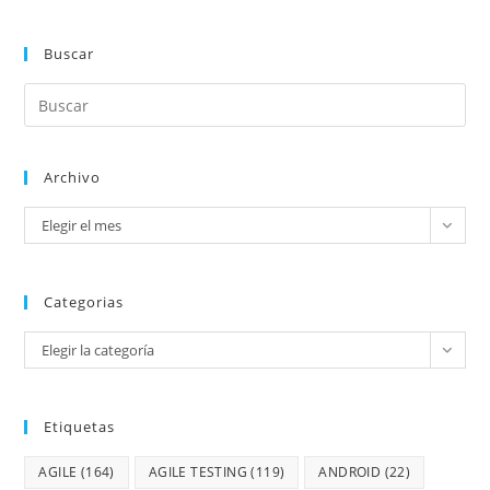
Buscar
Archivo
Elegir el mes
Categorias
Elegir la categoría
Etiquetas
AGILE
(164)
AGILE TESTING
(119)
ANDROID
(22)