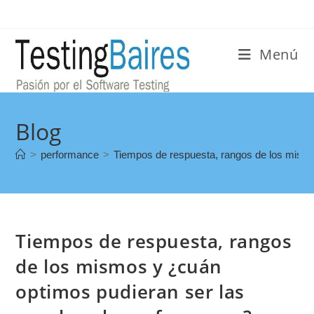
Menú
Blog
>
performance
>
Tiempos de respuesta, rangos de los mism
Tiempos de respuesta, rangos
de los mismos y ¿cuán
optimos pudieran ser las