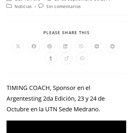
Noticias
Sin comentarios
PLEASE SHARE THIS
TIMING COACH, Sponsor en el
Argentesting 2da Edición, 23 y 24 de
Octubre en la UTN Sede Medrano.