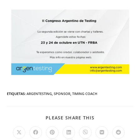
ETIQUETAS
:
ARGENTESTING
,
SPONSOR
,
TIMING COACH
PLEASE SHARE THIS