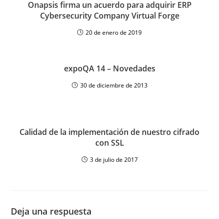
Onapsis firma un acuerdo para adquirir ERP
Cybersecurity Company Virtual Forge
20 de enero de 2019
expoQA 14 – Novedades
30 de diciembre de 2013
Calidad de la implementación de nuestro cifrado
con SSL
3 de julio de 2017
Deja una respuesta