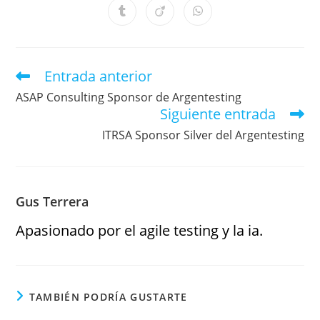
Entrada anterior
ASAP Consulting Sponsor de Argentesting
Siguiente entrada
ITRSA Sponsor Silver del Argentesting
Gus Terrera
Apasionado por el agile testing y la ia.
TAMBIÉN PODRÍA GUSTARTE