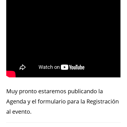
Muy pronto estaremos publicando la
Agenda y el formulario para la Registración
al evento.