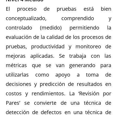
El proceso de pruebas está bien
conceptualizado, comprendido y
controlado (medido) permitiendo la
evaluación de la calidad de los procesos de
pruebas, productividad y monitoreo de
mejoras aplicadas. Se trabaja con las
métricas que se van generando para
utilizarlas como apoyo a toma de
decisiones y predicción de resultados en
costos y rendimientos. La ‘Revisión por
Pares’ se convierte de una técnica de
detección de defectos en una técnica de