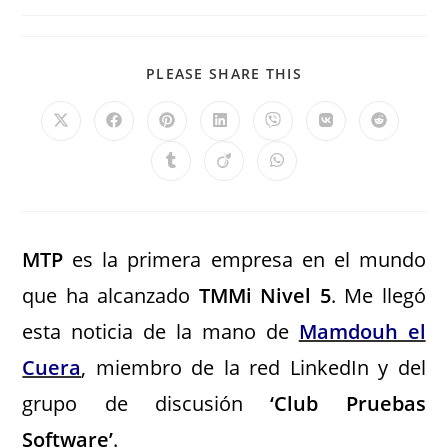
PLEASE SHARE THIS
MTP
es la primera empresa en el mundo
que ha alcanzado
TMMi Nivel 5
. Me llegó
esta noticia de la mano de
Mamdouh el
Cuera
, miembro de la red LinkedIn y del
grupo de discusión
‘Club Pruebas
Software’
.