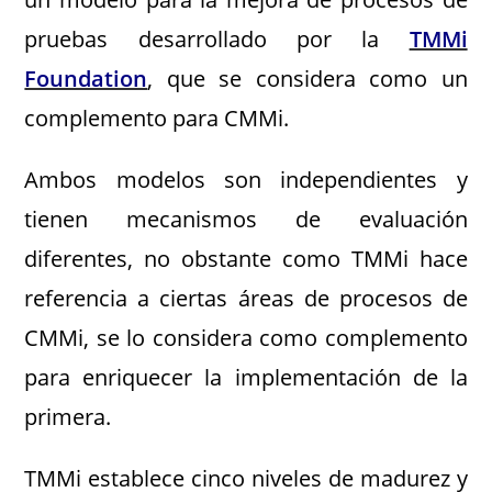
pruebas desarrollado por la
TMMi
Foundation
, que se considera como un
complemento para CMMi.
Ambos modelos son independientes y
tienen mecanismos de evaluación
diferentes, no obstante como TMMi hace
referencia a ciertas áreas de procesos de
CMMi, se lo considera como complemento
para enriquecer la implementación de la
primera.
TMMi establece cinco niveles de madurez y