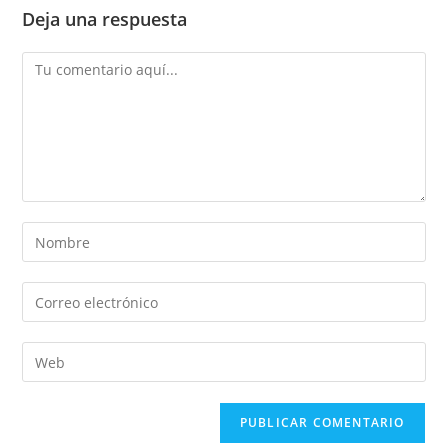
Deja una respuesta