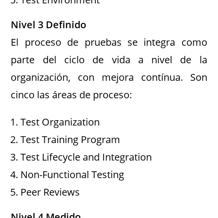
Nivel 3 Definido
El proceso de pruebas se integra como
parte del ciclo de vida a nivel de la
organización, con mejora contínua. Son
cinco las áreas de proceso:
Test Organization
Test Training Program
Test Lifecycle and Integration
Non-Functional Testing
Peer Reviews
Nivel 4 Medido