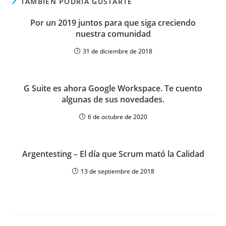
TAMBIÉN PODRÍA GUSTARTE
Por un 2019 juntos para que siga creciendo
nuestra comunidad
31 de diciembre de 2018
G Suite es ahora Google Workspace. Te cuento
algunas de sus novedades.
6 de octubre de 2020
Argentesting – El día que Scrum mató la Calidad
13 de septiembre de 2018