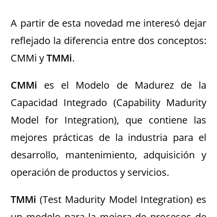
A partir de esta novedad me interesó dejar
reflejado la diferencia entre dos conceptos:
CMMi y
TMMi
.
CMMi
es el Modelo de Madurez de la
Capacidad Integrado (Capability Madurity
Model for Integration), que contiene las
mejores prácticas de la industria para el
desarrollo, mantenimiento, adquisición y
operación de productos y servicios.
TMMi
(Test Madurity Model Integration) es
un modelo para la mejora de procesos de