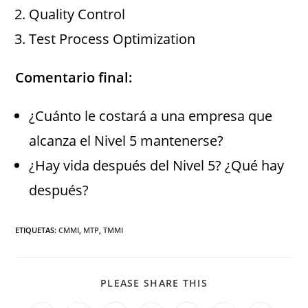
Quality Control
Test Process Optimization
Comentario final:
¿Cuánto le costará a una empresa que
alcanza el Nivel 5 mantenerse?
¿Hay vida después del Nivel 5? ¿Qué hay
después?
ETIQUETAS
:
CMMI
,
MTP
,
TMMI
PLEASE SHARE THIS