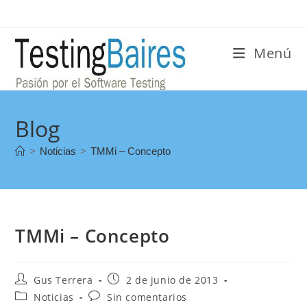
Menú
Blog
>
Noticias
>
TMMi – Concepto
TMMi – Concepto
Gus Terrera
2 de junio de 2013
Noticias
Sin comentarios