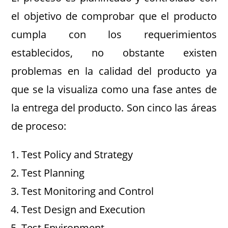
el objetivo de comprobar que el producto
cumpla con los requerimientos
establecidos, no obstante existen
problemas en la calidad del producto ya
que se la visualiza como una fase antes de
la entrega del producto. Son cinco las áreas
de proceso:
Test Policy and Strategy
Test Planning
Test Monitoring and Control
Test Design and Execution
Test Environment