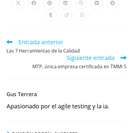
Entrada anterior
Las 7 Herramientas de la Calidad
Siguiente entrada
MTP, única empresa certificada en TMMi 5
Gus Terrera
Apasionado por el agile testing y la ia.