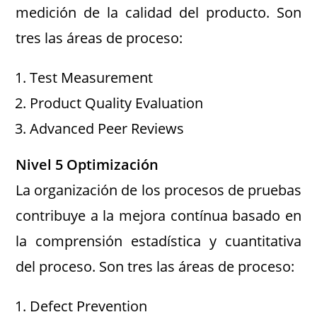
medición de la calidad del producto. Son
tres las áreas de proceso:
Test Measurement
Product Quality Evaluation
Advanced Peer Reviews
Nivel 5 Optimización
La organización de los procesos de pruebas
contribuye a la mejora contínua basado en
la comprensión estadística y cuantitativa
del proceso. Son tres las áreas de proceso:
Defect Prevention