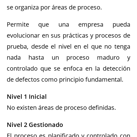
se organiza por áreas de proceso.
Permite que una empresa pueda
evolucionar en sus prácticas y procesos de
prueba, desde el nivel en el que no tenga
nada hasta un proceso maduro y
controlado que se enfoca en la detección
de defectos como principio fundamental.
Nivel 1 Inicial
No existen áreas de proceso definidas.
Nivel 2 Gestionado
El proceso es planificado y controlado con