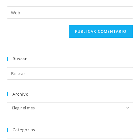
Buscar
Archivo
Elegir el mes
Categorias