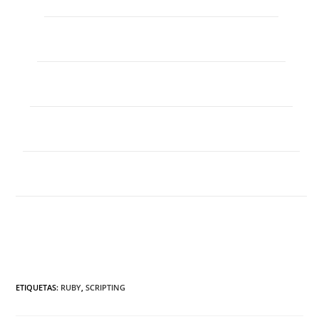
ETIQUETAS
:
RUBY
,
SCRIPTING