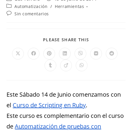
Automatización
/
Herramientas
Sin comentarios
PLEASE SHARE THIS
Este Sábado 14 de Junio comenzamos con
el
Curso de Scripting en Ruby
.
Este curso es complementario con el curso
de
Automatización de pruebas con