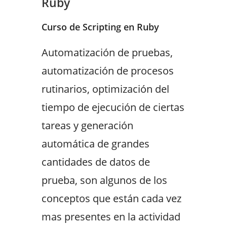
Ruby
Curso de Scripting en Ruby
Automatización de pruebas,
automatización de procesos
rutinarios, optimización del
tiempo de ejecución de ciertas
tareas y generación
automática de grandes
cantidades de datos de
prueba, son algunos de los
conceptos que están cada vez
mas presentes en la actividad