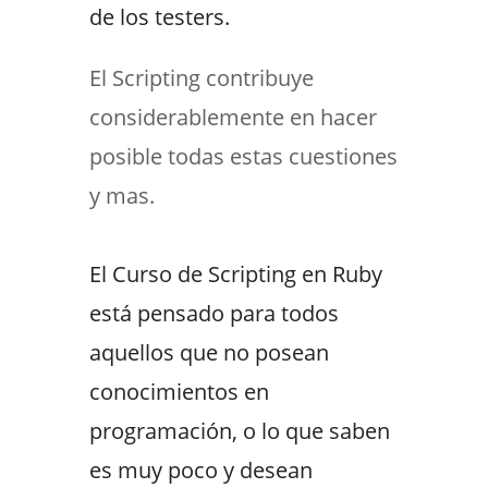
de los testers.
El Scripting contribuye
considerablemente en hacer
posible todas estas cuestiones
y mas.
El Curso de Scripting en Ruby
está pensado para todos
aquellos que no posean
conocimientos en
programación, o lo que saben
es muy poco y desean