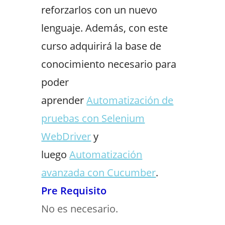
reforzarlos con un nuevo
lenguaje. Además, con este
curso adquirirá la base de
conocimiento necesario para
poder
aprender
Automatización de
pruebas con Selenium
WebDriver
y
luego
Automatización
avanzada con Cucumber
.
Pre Requisito
No es necesario.