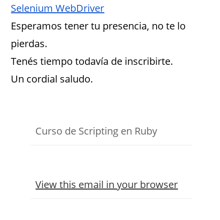
Selenium WebDriver
Esperamos tener tu presencia, no te lo
pierdas.
Tenés tiempo todavía de inscribirte.
Un cordial saludo.
Curso de Scripting en Ruby
View this email in your browser