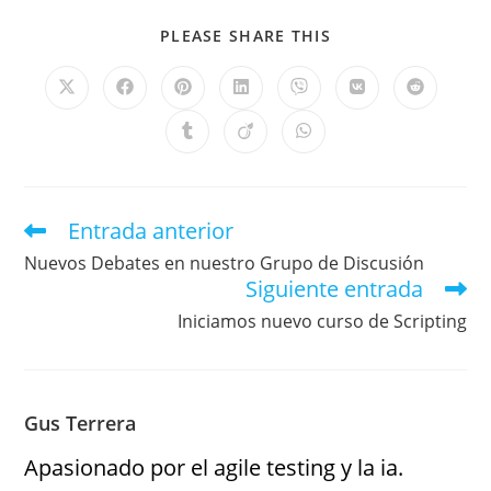
PLEASE SHARE THIS
Entrada anterior
Nuevos Debates en nuestro Grupo de Discusión
Siguiente entrada
Iniciamos nuevo curso de Scripting
Gus Terrera
Apasionado por el agile testing y la ia.