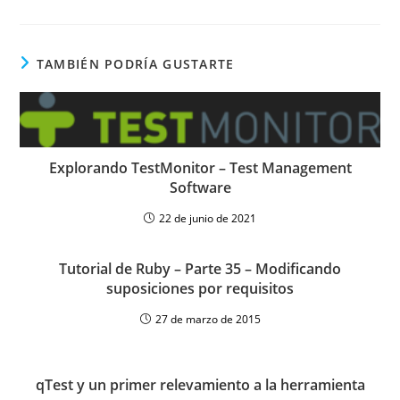
TAMBIÉN PODRÍA GUSTARTE
Explorando TestMonitor – Test Management
Software
22 de junio de 2021
Tutorial de Ruby – Parte 35 – Modificando
suposiciones por requisitos
27 de marzo de 2015
qTest y un primer relevamiento a la herramienta