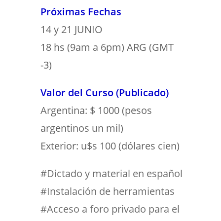
Próximas Fechas
14 y 21 JUNIO
18 hs (9am a 6pm) ARG (GMT
-3)
Valor del Curso (Publicado)
Argentina: $ 1000 (pesos
argentinos un mil)
Exterior: u$s 100 (dólares cien)
#Dictado y material en español
#Instalación de herramientas
#Acceso a foro privado para el