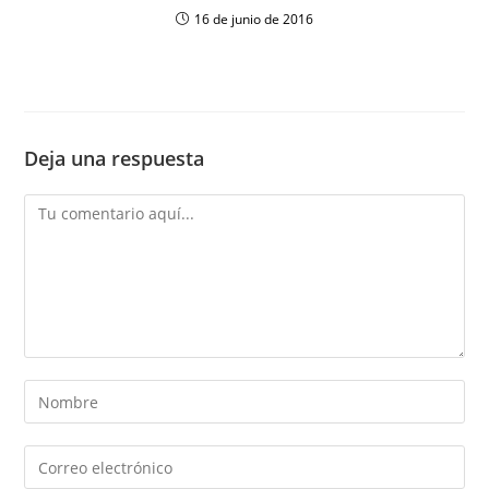
16 de junio de 2016
Deja una respuesta