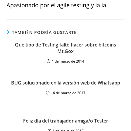
Apasionado por el agile testing y la ia.
TAMBIÉN PODRÍA GUSTARTE
Qué tipo de Testing faltó hacer sobre bitcoins
Mt.Gox
1 de marzo de 2014
BUG solucionado en la versión web de Whatsapp
16 de marzo de 2017
Feliz día del trabajador amiga/o Tester
1 de mayo de 2017