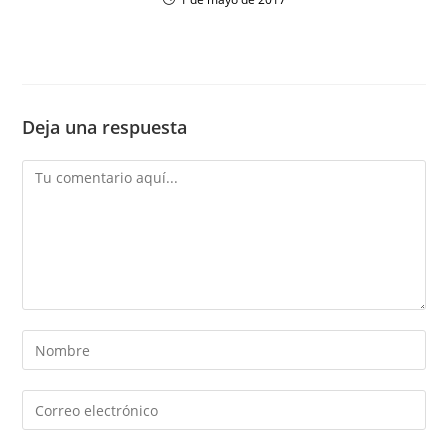
Deja una respuesta