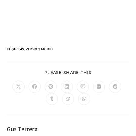
.
ETIQUETAS
:
VERSION MOBILE
PLEASE SHARE THIS
Gus Terrera