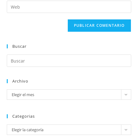
Buscar
Archivo
Elegir el mes
Categorias
Elegir la categoría