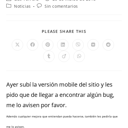
Noticias
Sin comentarios
PLEASE SHARE THIS
Ayer subí la versión mobile del sitio y les
pido que de llegar a encontrar algún bug,
me lo avisen por favor.
Además cualquier mejora que entiendan pueda hacerse, también les pediría que
me lo avisen.