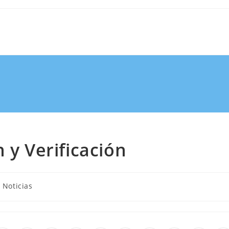
 y Verificación
Noticias