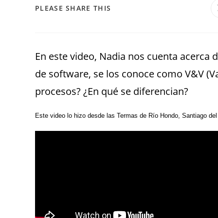
PLEASE SHARE THIS
En este video, Nadia nos cuenta acerca d
de software, se los conoce como V&V (Val
procesos? ¿En qué se diferencian?
Este video lo hizo desde las Termas de Río Hondo, Santiago del 