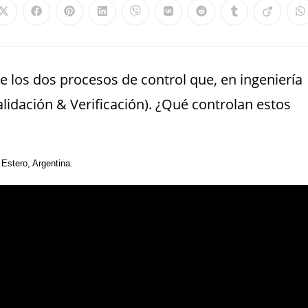
e los dos procesos de control que, en ingeniería
idación & Verificación). ¿Qué controlan estos
Estero, Argentina.