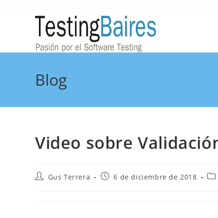
Blog
Video sobre Validación
Gus Terrera
6 de diciembre de 2018