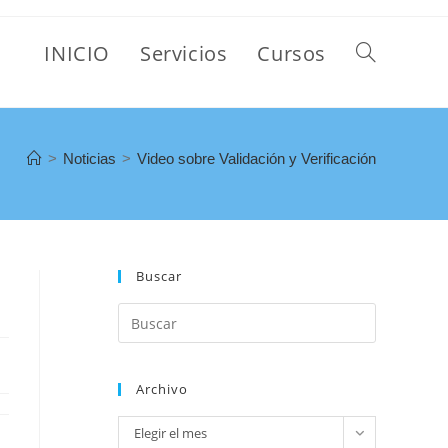
INICIO
Servicios
Cursos
>
Noticias
>
Video sobre Validación y Verificación
Buscar
Archivo
Elegir el mes