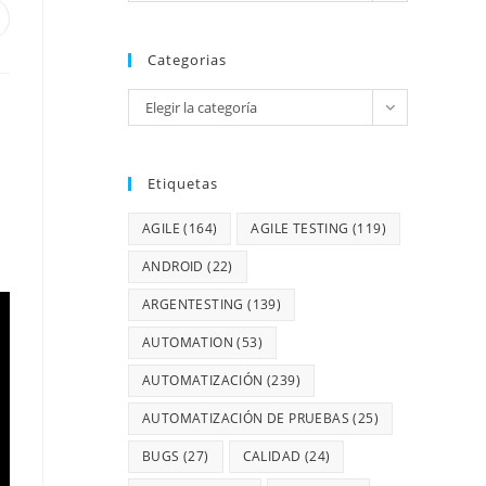
Categorias
Elegir la categoría
Etiquetas
AGILE
(164)
AGILE TESTING
(119)
ANDROID
(22)
ARGENTESTING
(139)
AUTOMATION
(53)
AUTOMATIZACIÓN
(239)
AUTOMATIZACIÓN DE PRUEBAS
(25)
BUGS
(27)
CALIDAD
(24)