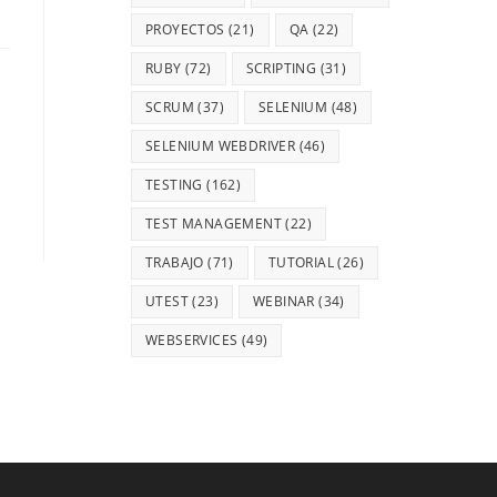
PROYECTOS
(21)
QA
(22)
RUBY
(72)
SCRIPTING
(31)
SCRUM
(37)
SELENIUM
(48)
SELENIUM WEBDRIVER
(46)
TESTING
(162)
TEST MANAGEMENT
(22)
TRABAJO
(71)
TUTORIAL
(26)
UTEST
(23)
WEBINAR
(34)
WEBSERVICES
(49)