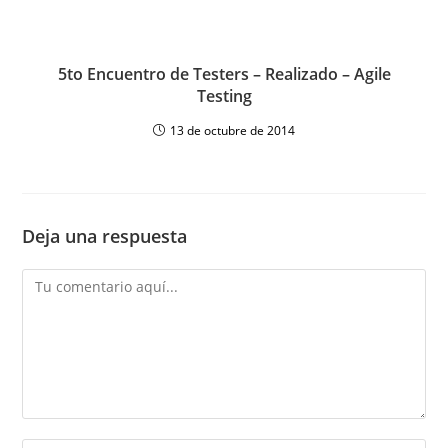
5to Encuentro de Testers – Realizado – Agile
Testing
13 de octubre de 2014
Deja una respuesta