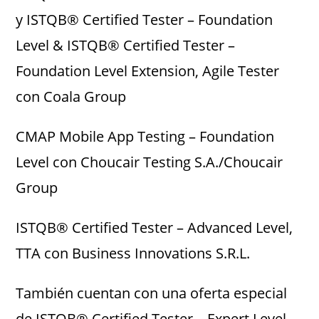
y ISTQB® Certified Tester – Foundation
Level & ISTQB® Certified Tester –
Foundation Level Extension, Agile Tester
con Coala Group
CMAP Mobile App Testing – Foundation
Level con Choucair Testing S.A./Choucair
Group
ISTQB® Certified Tester – Advanced Level,
TTA con Business Innovations S.R.L.
También cuentan con una oferta especial
de ISTQB® Certified Tester – Expert Level,