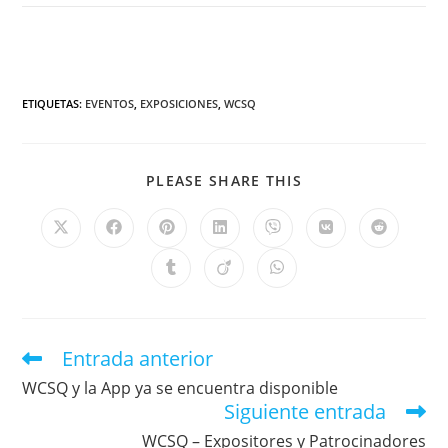
ETIQUETAS
:
EVENTOS
,
EXPOSICIONES
,
WCSQ
PLEASE SHARE THIS
Entrada anterior
WCSQ y la App ya se encuentra disponible
Siguiente entrada
WCSQ – Expositores y Patrocinadores