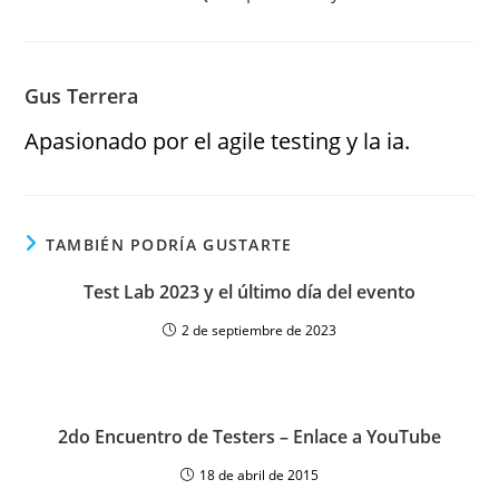
Gus Terrera
Apasionado por el agile testing y la ia.
TAMBIÉN PODRÍA GUSTARTE
Test Lab 2023 y el último día del evento
2 de septiembre de 2023
2do Encuentro de Testers – Enlace a YouTube
18 de abril de 2015