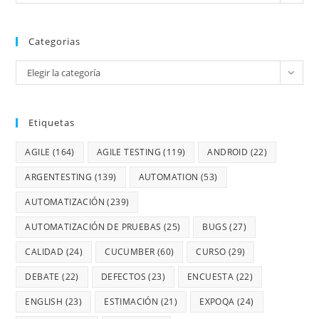
Categorias
Elegir la categoría
Etiquetas
AGILE
(164)
AGILE TESTING
(119)
ANDROID
(22)
ARGENTESTING
(139)
AUTOMATION
(53)
AUTOMATIZACIÓN
(239)
AUTOMATIZACIÓN DE PRUEBAS
(25)
BUGS
(27)
CALIDAD
(24)
CUCUMBER
(60)
CURSO
(29)
DEBATE
(22)
DEFECTOS
(23)
ENCUESTA
(22)
ENGLISH
(23)
ESTIMACIÓN
(21)
EXPOQA
(24)