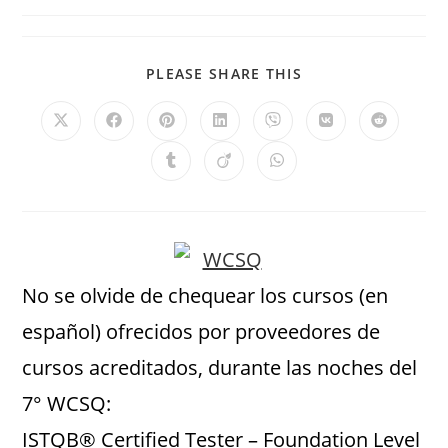
PLEASE SHARE THIS
No se olvide de chequear los cursos (en
español) ofrecidos por proveedores de
cursos acreditados, durante las noches del
7° WCSQ:
ISTQB® Certified Tester – Foundation Level