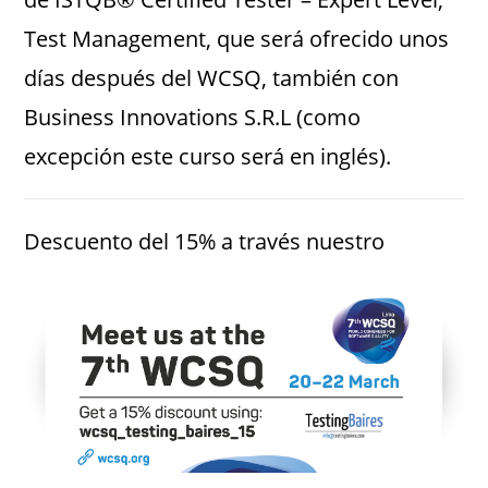
Test Management, que será ofrecido unos
días después del WCSQ, también con
Business Innovations S.R.L (como
excepción este curso será en inglés).
Descuento del 15% a través nuestro