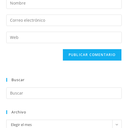
Buscar
Archivo
Elegir el mes