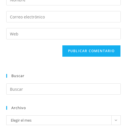
Buscar
Archivo
Elegir el mes