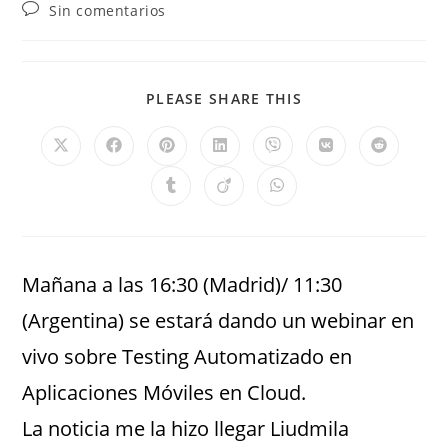
Sin comentarios
PLEASE SHARE THIS
Mañana a las 16:30 (Madrid)/ 11:30
(Argentina) se estará dando un webinar en
vivo sobre Testing Automatizado en
Aplicaciones Móviles en Cloud.
La noticia me la hizo llegar Liudmila