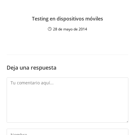
Testing en dispositivos móviles
28 de mayo de 2014
Deja una respuesta