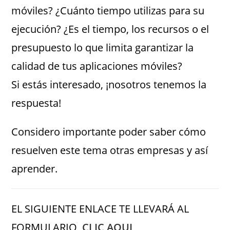
móviles? ¿Cuánto tiempo utilizas para su
ejecución? ¿Es el tiempo, los recursos o el
presupuesto lo que limita garantizar la
calidad de tus aplicaciones móviles?
Si estás interesado, ¡nosotros tenemos la
respuesta!
Considero importante poder saber cómo
resuelven este tema otras empresas y así
aprender.
EL SIGUIENTE ENLACE TE LLEVARÁ AL
FORMULARIO,
CLIC AQUI