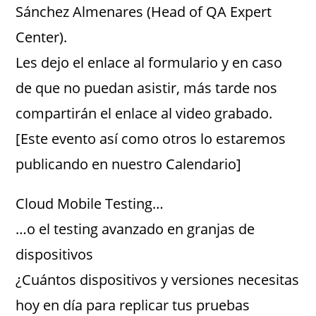
Sánchez Almenares (Head of QA Expert
Center).
Les dejo el enlace al formulario y en caso
de que no puedan asistir, más tarde nos
compartirán el enlace al video grabado.
[Este evento así como otros lo estaremos
publicando en nuestro Calendario]
Cloud Mobile Testing…
…o el testing avanzado en granjas de
dispositivos
¿Cuántos dispositivos y versiones necesitas
hoy en día para replicar tus pruebas