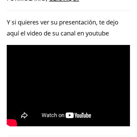
Y si quieres ver su presentación, te dejo
aquí el video de su canal en youtube