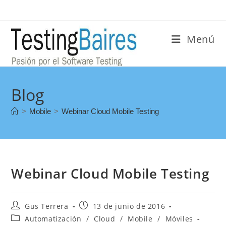
Menú
Blog
>
Mobile
>
Webinar Cloud Mobile Testing
Webinar Cloud Mobile Testing
Gus Terrera
13 de junio de 2016
Automatización
/
Cloud
/
Mobile
/
Móviles