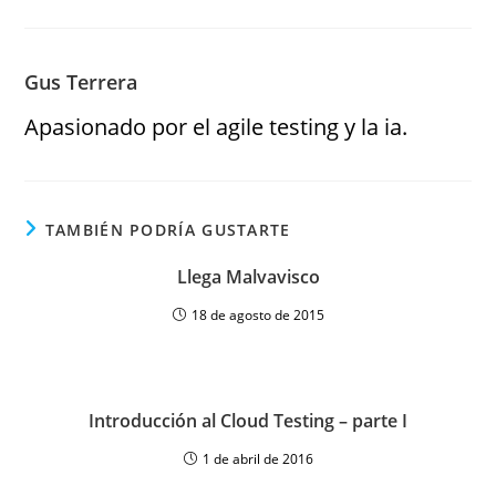
Gus Terrera
Apasionado por el agile testing y la ia.
TAMBIÉN PODRÍA GUSTARTE
Llega Malvavisco
18 de agosto de 2015
Introducción al Cloud Testing – parte I
1 de abril de 2016