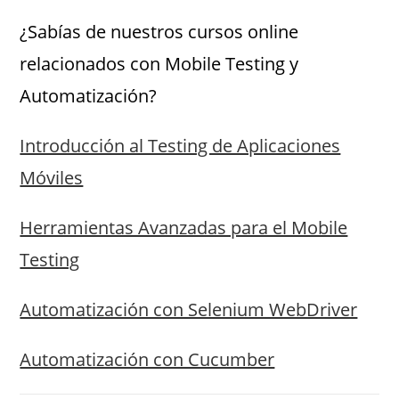
¿Sabías de nuestros cursos online
relacionados con Mobile Testing y
Automatización?
Introducción al Testing de Aplicaciones
Móviles
Herramientas Avanzadas para el Mobile
Testing
Automatización con Selenium WebDriver
Automatización con Cucumber