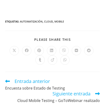
ETIQUETAS
:
AUTOMATIZACIÓN
,
CLOUD
,
MOBILE
PLEASE SHARE THIS
Entrada anterior
Encuesta sobre Estado de Testing
Siguiente entrada
Cloud Mobile Testing – GoToWebinar realizado