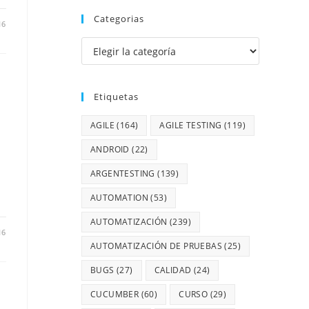
Categorias
16
Etiquetas
AGILE
(164)
AGILE TESTING
(119)
ANDROID
(22)
ARGENTESTING
(139)
AUTOMATION
(53)
AUTOMATIZACIÓN
(239)
16
AUTOMATIZACIÓN DE PRUEBAS
(25)
BUGS
(27)
CALIDAD
(24)
CUCUMBER
(60)
CURSO
(29)