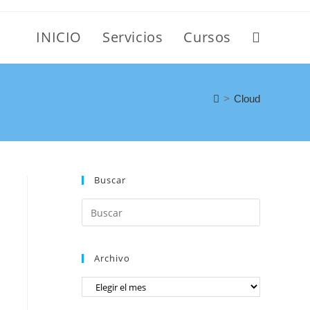
INICIO
Servicios
Cursos
>
Cloud
Buscar
Archivo