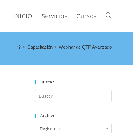
INICIO
Servicios
Cursos
>
Capacitación
>
Webinar de QTP Avanzado
Buscar
Archivo
Elegir el mes