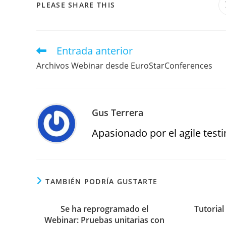
PLEASE SHARE THIS
Entrada anterior
Archivos Webinar desde EuroStarConferences
Gus Terrera
Apasionado por el agile testin
TAMBIÉN PODRÍA GUSTARTE
Se ha reprogramado el
Tutorial
Webinar: Pruebas unitarias con