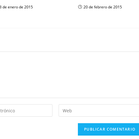
3 de enero de 2015
20 de febrero de 2015