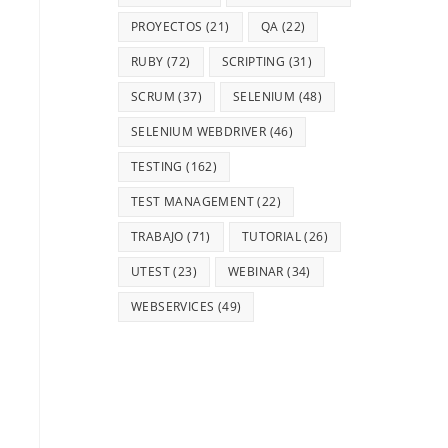
PROYECTOS
(21)
QA
(22)
RUBY
(72)
SCRIPTING
(31)
SCRUM
(37)
SELENIUM
(48)
SELENIUM WEBDRIVER
(46)
TESTING
(162)
TEST MANAGEMENT
(22)
TRABAJO
(71)
TUTORIAL
(26)
UTEST
(23)
WEBINAR
(34)
WEBSERVICES
(49)