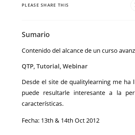
PLEASE SHARE THIS
Sumario
Contenido del alcance de un curso avan
QTP, Tutorial, Webinar
Desde el site de qualitylearning me ha 
puede resultarle interesante a la p
características.
Fecha: 13th & 14th Oct 2012