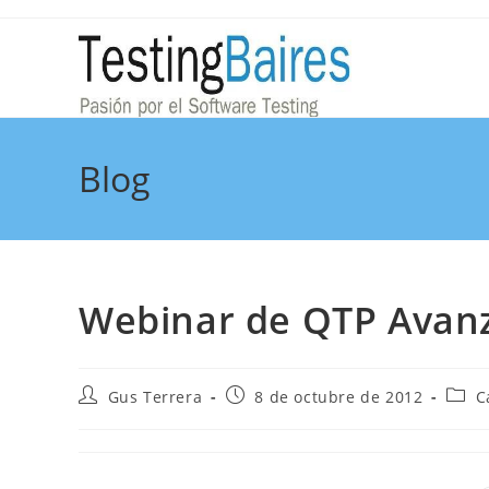
Blog
Webinar de QTP Avan
Gus Terrera
8 de octubre de 2012
C