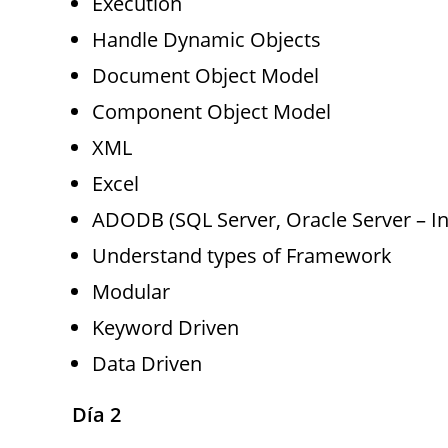
Execution
Handle Dynamic Objects
Document Object Model
Component Object Model
XML
Excel
ADODB (SQL Server, Oracle Server – In
Understand types of Framework
Modular
Keyword Driven
Data Driven
Día 2