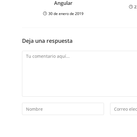
Angular
2
30 de enero de 2019
Deja una respuesta