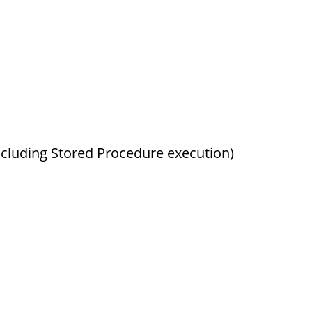
cluding Stored Procedure execution)