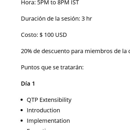
Hora: 5PM to 8PM IST
Duración de la sesión: 3 hr
Costo: $ 100 USD
20% de descuento para miembros de la 
Puntos que se tratarán:
Día 1
QTP Extensibility
Introduction
Implementation