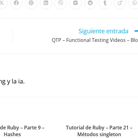
Siguiente entrada
QTP – Functional Testing Videos – Bl
g y la ia.
 de Ruby – Parte 9 –
Tutorial de Ruby – Parte 21 –
Hashes
Métodos singleton