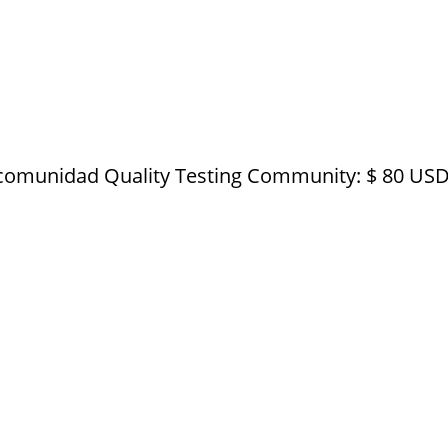
comunidad Quality Testing Community: $ 80 US