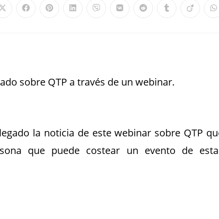
zado sobre QTP a través de un webinar.
llegado la noticia de este webinar sobre QTP qu
ersona que puede costear un evento de esta