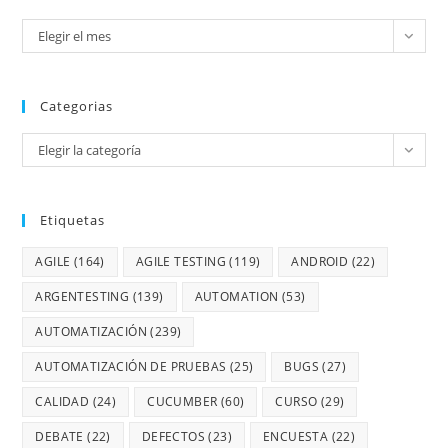
Elegir el mes
Categorias
Elegir la categoría
Etiquetas
AGILE
(164)
AGILE TESTING
(119)
ANDROID
(22)
ARGENTESTING
(139)
AUTOMATION
(53)
AUTOMATIZACIÓN
(239)
AUTOMATIZACIÓN DE PRUEBAS
(25)
BUGS
(27)
CALIDAD
(24)
CUCUMBER
(60)
CURSO
(29)
DEBATE
(22)
DEFECTOS
(23)
ENCUESTA
(22)