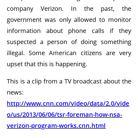
company Verizon. In the past, the
government was only allowed to monitor
information about phone calls if they
suspected a person of doing something
illegal. Some American citizens are very
upset that this is happening.
This is a clip from a TV broadcast about the
news:
http://www.cnn.com/video/data/2.0/vide
o/us/2013/06/06/tsr-foreman-how-nsa-
verizon-program-works.cnn.html