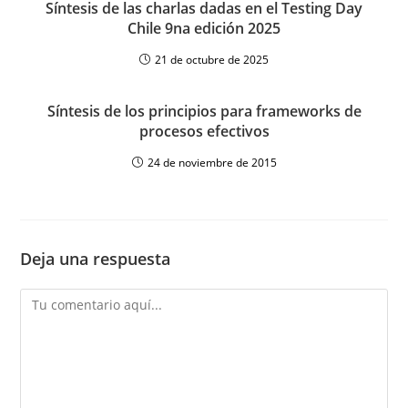
Síntesis de las charlas dadas en el Testing Day
Chile 9na edición 2025
21 de octubre de 2025
Síntesis de los principios para frameworks de
procesos efectivos
24 de noviembre de 2015
Deja una respuesta