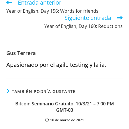
Entrada anterior
Year of English, Day 156: Words for friends
Siguiente entrada
Year of English, Day 160: Reductions
Gus Terrera
Apasionado por el agile testing y la ia.
TAMBIÉN PODRÍA GUSTARTE
Bitcoin Seminario Gratuito. 10/3/21 – 7:00 PM
GMT-03
10 de marzo de 2021