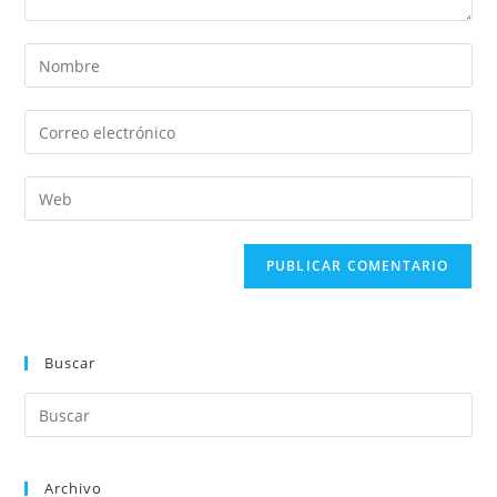
Buscar
Archivo