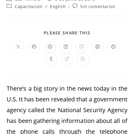
Capacitación
/
English
Sin comentarios
PLEASE SHARE THIS
There’s a big story in the news today in the
U.S. It has been revealed that a government
agency called the National Security Agency
has been gathering information about all of
the phone calls through the telephone