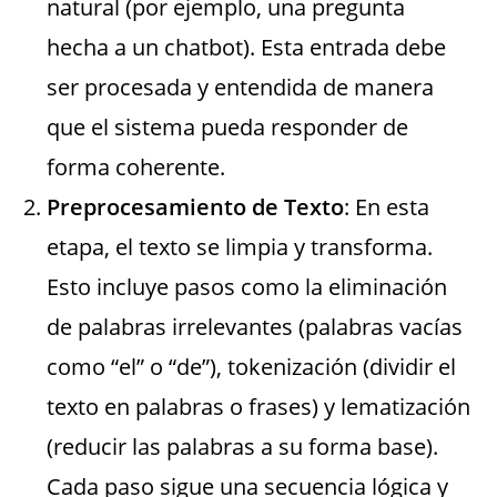
natural (por ejemplo, una pregunta
hecha a un chatbot). Esta entrada debe
ser procesada y entendida de manera
que el sistema pueda responder de
forma coherente.
Preprocesamiento de Texto
: En esta
etapa, el texto se limpia y transforma.
Esto incluye pasos como la eliminación
de palabras irrelevantes (palabras vacías
como “el” o “de”), tokenización (dividir el
texto en palabras o frases) y lematización
(reducir las palabras a su forma base).
Cada paso sigue una secuencia lógica y