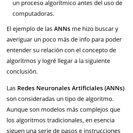
un proceso algorítmico antes del uso de
computadoras.
El ejemplo de las
ANNs
me hizo buscar y
averiguar un poco más de info para poder
entender su relación con el concepto de
algoritmos y logré llegar a la siguiente
conclusión.
Las
Redes Neuronales Artificiales (ANNs)
son consideradas un tipo de algoritmo.
Aunque son modelos más complejos que
los algoritmos tradicionales, en esencia
siguen una serie de pasos e instrucciones