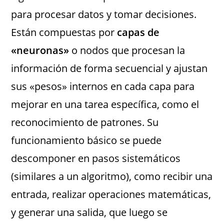
para procesar datos y tomar decisiones.
Están compuestas por
capas de
«neuronas»
o nodos que procesan la
información de forma secuencial y ajustan
sus «pesos» internos en cada capa para
mejorar en una tarea específica, como el
reconocimiento de patrones. Su
funcionamiento básico se puede
descomponer en pasos sistemáticos
(similares a un algoritmo), como recibir una
entrada, realizar operaciones matemáticas,
y generar una salida, que luego se