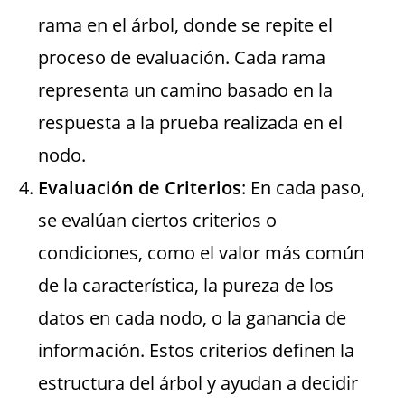
rama en el árbol, donde se repite el
proceso de evaluación. Cada rama
representa un camino basado en la
respuesta a la prueba realizada en el
nodo.
Evaluación de Criterios
: En cada paso,
se evalúan ciertos criterios o
condiciones, como el valor más común
de la característica, la pureza de los
datos en cada nodo, o la ganancia de
información. Estos criterios definen la
estructura del árbol y ayudan a decidir