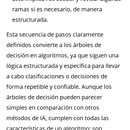
ramas si es necesario, de manera
estructurada.
Esta secuencia de pasos claramente
definidos convierte a los árboles de
decisión en algoritmos, ya que siguen una
lógica estructurada y específica para llevar
a cabo clasificaciones o decisiones de
forma repetible y confiable. Aunque los
árboles de decisión pueden parecer
simples en comparación con otros
métodos de IA, cumplen con todas las
características de un algoritmo: son