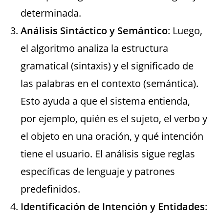
determinada.
Análisis Sintáctico y Semántico
: Luego,
el algoritmo analiza la estructura
gramatical (sintaxis) y el significado de
las palabras en el contexto (semántica).
Esto ayuda a que el sistema entienda,
por ejemplo, quién es el sujeto, el verbo y
el objeto en una oración, y qué intención
tiene el usuario. El análisis sigue reglas
específicas de lenguaje y patrones
predefinidos.
Identificación de Intención y Entidades
: