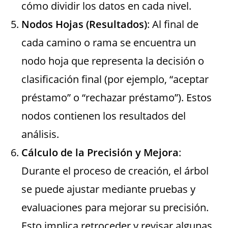
cómo dividir los datos en cada nivel.
Nodos Hojas (Resultados)
: Al final de
cada camino o rama se encuentra un
nodo hoja que representa la decisión o
clasificación final (por ejemplo, “aceptar
préstamo” o “rechazar préstamo”). Estos
nodos contienen los resultados del
análisis.
Cálculo de la Precisión y Mejora
:
Durante el proceso de creación, el árbol
se puede ajustar mediante pruebas y
evaluaciones para mejorar su precisión.
Esto implica retroceder y revisar algunas