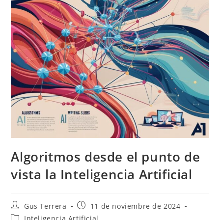
Algoritmos desde el punto de
vista la Inteligencia Artificial
Gus Terrera
11 de noviembre de 2024
Inteligencia Artificial