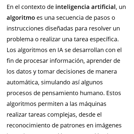
En el contexto de
inteligencia artificial
, un
algoritmo
es una secuencia de pasos o
instrucciones diseñadas para resolver un
problema o realizar una tarea específica.
Los algoritmos en IA se desarrollan con el
fin de procesar información, aprender de
los datos y tomar decisiones de manera
automática, simulando así algunos
procesos de pensamiento humano. Estos
algoritmos permiten a las máquinas
realizar tareas complejas, desde el
reconocimiento de patrones en imágenes