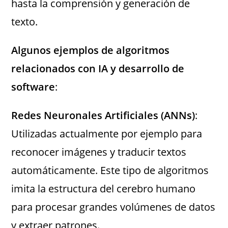
hasta la comprensión y generación de
texto.
Algunos ejemplos de algoritmos
relacionados con IA y desarrollo de
software
:
Redes Neuronales Artificiales (ANNs)
:
Utilizadas actualmente por ejemplo para
reconocer imágenes y traducir textos
automáticamente. Este tipo de algoritmos
imita la estructura del cerebro humano
para procesar grandes volúmenes de datos
y extraer patrones.