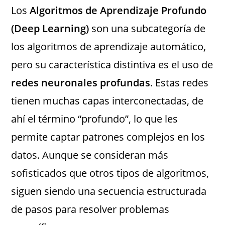
Los
Algoritmos de Aprendizaje Profundo
(Deep Learning)
son una subcategoría de
los algoritmos de aprendizaje automático,
pero su característica distintiva es el uso de
redes neuronales profundas
. Estas redes
tienen muchas capas interconectadas, de
ahí el término “profundo”, lo que les
permite captar patrones complejos en los
datos. Aunque se consideran más
sofisticados que otros tipos de algoritmos,
siguen siendo una secuencia estructurada
de pasos para resolver problemas