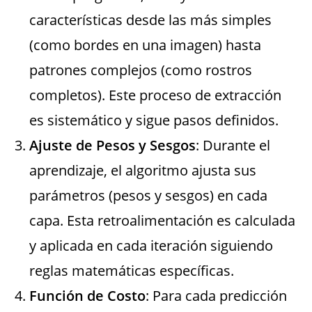
características desde las más simples
(como bordes en una imagen) hasta
patrones complejos (como rostros
completos). Este proceso de extracción
es sistemático y sigue pasos definidos.
Ajuste de Pesos y Sesgos
: Durante el
aprendizaje, el algoritmo ajusta sus
parámetros (pesos y sesgos) en cada
capa. Esta retroalimentación es calculada
y aplicada en cada iteración siguiendo
reglas matemáticas específicas.
Función de Costo
: Para cada predicción