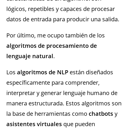
lógicos, repetibles y capaces de procesar
datos de entrada para producir una salida.
Por último, me ocupo también de los
algoritmos de procesamiento de
lenguaje natural
.
Los
algoritmos de NLP
están diseñados
específicamente para comprender,
interpretar y generar lenguaje humano de
manera estructurada. Estos algoritmos son
la base de herramientas como
chatbots
y
asistentes virtuales
que pueden