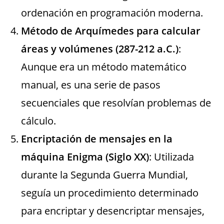
ordenación en programación moderna.
Método de Arquímedes para calcular
áreas y volúmenes (287-212 a.C.)
:
Aunque era un método matemático
manual, es una serie de pasos
secuenciales que resolvían problemas de
cálculo.
Encriptación de mensajes en la
máquina Enigma (Siglo XX)
: Utilizada
durante la Segunda Guerra Mundial,
seguía un procedimiento determinado
para encriptar y desencriptar mensajes,