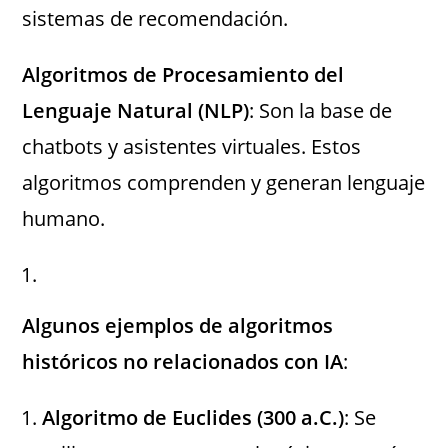
sistemas de recomendación.
Algoritmos de Procesamiento del
Lenguaje Natural (NLP)
: Son la base de
chatbots y asistentes virtuales. Estos
algoritmos comprenden y generan lenguaje
humano.
Algunos ejemplos de algoritmos
históricos no relacionados con IA
:
Algoritmo de Euclides (300 a.C.)
: Se