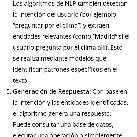
Los algoritmos de NLP también detectan
la intención del usuario (por ejemplo,
“preguntar por el clima”) y extraen
entidades relevantes (como “Madrid” si el
usuario pregunta por el clima allí). Esto
se realiza mediante modelos que
identifican patrones específicos en el
texto.
Generación de Respuesta
: Con base en
la intención y las entidades identificadas,
el algoritmo genera una respuesta.
Puede consultar una base de datos,
ejecutar una operación o simplemente