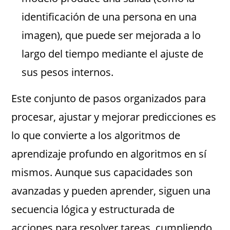
identificación de una persona en una
imagen), que puede ser mejorada a lo
largo del tiempo mediante el ajuste de
sus pesos internos.
Este conjunto de pasos organizados para
procesar, ajustar y mejorar predicciones es
lo que convierte a los algoritmos de
aprendizaje profundo en algoritmos en sí
mismos. Aunque sus capacidades son
avanzadas y pueden aprender, siguen una
secuencia lógica y estructurada de
acciones para resolver tareas, cumpliendo