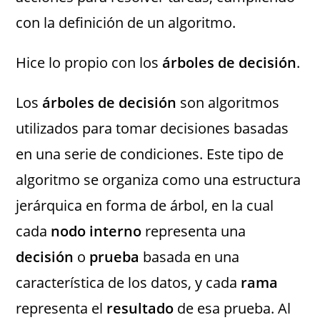
con la definición de un algoritmo.
Hice lo propio con los
árboles de decisión
.
Los
árboles de decisión
son algoritmos
utilizados para tomar decisiones basadas
en una serie de condiciones. Este tipo de
algoritmo se organiza como una estructura
jerárquica en forma de árbol, en la cual
cada
nodo interno
representa una
decisión
o
prueba
basada en una
característica de los datos, y cada
rama
representa el
resultado
de esa prueba. Al