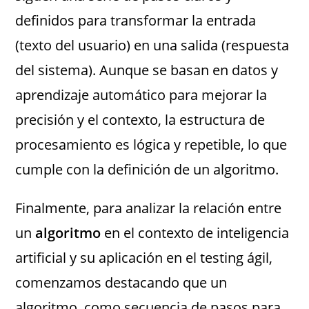
definidos para transformar la entrada
(texto del usuario) en una salida (respuesta
del sistema). Aunque se basan en datos y
aprendizaje automático para mejorar la
precisión y el contexto, la estructura de
procesamiento es lógica y repetible, lo que
cumple con la definición de un algoritmo.
Finalmente, para analizar la relación entre
un
algoritmo
en el contexto de inteligencia
artificial y su aplicación en el testing ágil,
comenzamos destacando que un
algoritmo, como secuencia de pasos para