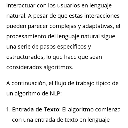
interactuar con los usuarios en lenguaje
natural. A pesar de que estas interacciones
pueden parecer complejas y adaptativas, el
procesamiento del lenguaje natural sigue
una serie de pasos específicos y
estructurados, lo que hace que sean
considerados algoritmos.
A continuación, el flujo de trabajo típico de
un algoritmo de NLP:
Entrada de Texto
: El algoritmo comienza
con una entrada de texto en lenguaje