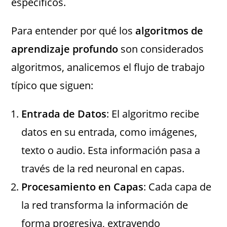
específicos.
Para entender por qué los
algoritmos de
aprendizaje profundo
son considerados
algoritmos, analicemos el flujo de trabajo
típico que siguen:
Entrada de Datos
: El algoritmo recibe
datos en su entrada, como imágenes,
texto o audio. Esta información pasa a
través de la red neuronal en capas.
Procesamiento en Capas
: Cada capa de
la red transforma la información de
forma progresiva, extrayendo