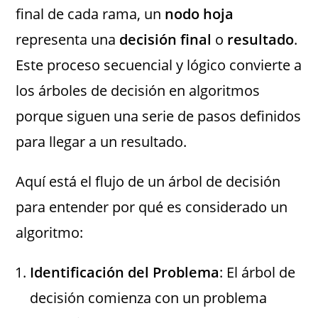
final de cada rama, un
nodo hoja
representa una
decisión final
o
resultado
.
Este proceso secuencial y lógico convierte a
los árboles de decisión en algoritmos
porque siguen una serie de pasos definidos
para llegar a un resultado.
Aquí está el flujo de un árbol de decisión
para entender por qué es considerado un
algoritmo:
Identificación del Problema
: El árbol de
decisión comienza con un problema