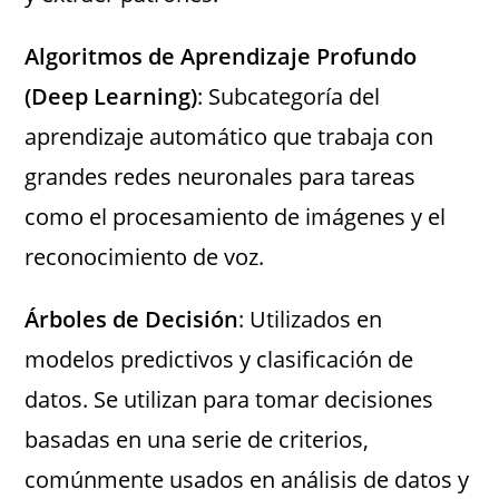
Algoritmos de Aprendizaje Profundo
(Deep Learning)
: Subcategoría del
aprendizaje automático que trabaja con
grandes redes neuronales para tareas
como el procesamiento de imágenes y el
reconocimiento de voz.
Árboles de Decisión
: Utilizados en
modelos predictivos y clasificación de
datos. Se utilizan para tomar decisiones
basadas en una serie de criterios,
comúnmente usados en análisis de datos y