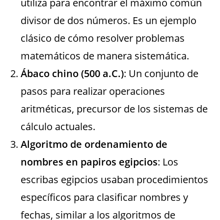
utiliza para encontrar el máximo común
divisor de dos números. Es un ejemplo
clásico de cómo resolver problemas
matemáticos de manera sistemática.
Ábaco chino (500 a.C.)
: Un conjunto de
pasos para realizar operaciones
aritméticas, precursor de los sistemas de
cálculo actuales.
Algoritmo de ordenamiento de
nombres en papiros egipcios
: Los
escribas egipcios usaban procedimientos
específicos para clasificar nombres y
fechas, similar a los algoritmos de