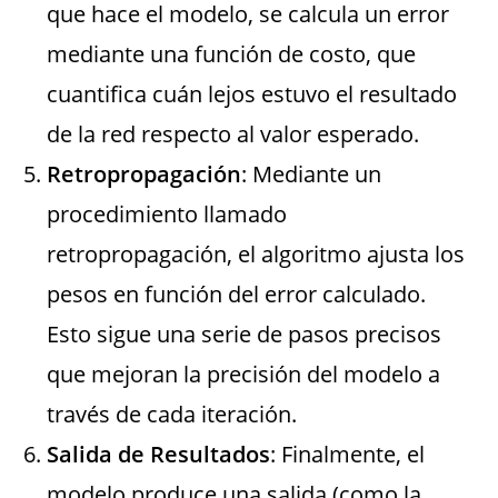
que hace el modelo, se calcula un error
mediante una función de costo, que
cuantifica cuán lejos estuvo el resultado
de la red respecto al valor esperado.
Retropropagación
: Mediante un
procedimiento llamado
retropropagación, el algoritmo ajusta los
pesos en función del error calculado.
Esto sigue una serie de pasos precisos
que mejoran la precisión del modelo a
través de cada iteración.
Salida de Resultados
: Finalmente, el
modelo produce una salida (como la