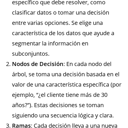
específico que debe resolver, como
clasificar datos o tomar una decisión
entre varias opciones. Se elige una
característica de los datos que ayude a
segmentar la información en
subconjuntos.
Nodos de Decisión
: En cada nodo del
árbol, se toma una decisión basada en el
valor de una característica específica (por
ejemplo, “¿el cliente tiene más de 30
años?”). Estas decisiones se toman
siguiendo una secuencia lógica y clara.
Ramas
: Cada decisión lleva a una nueva