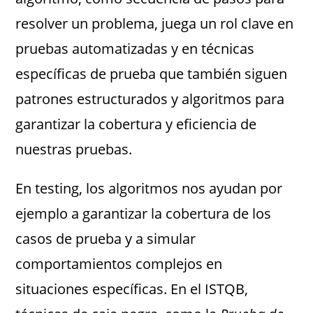
resolver un problema, juega un rol clave en
pruebas automatizadas y en técnicas
específicas de prueba que también siguen
patrones estructurados y algoritmos para
garantizar la cobertura y eficiencia de
nuestras pruebas.
En testing, los algoritmos nos ayudan por
ejemplo a garantizar la cobertura de los
casos de prueba y a simular
comportamientos complejos en
situaciones específicas. En el ISTQB,