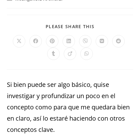
PLEASE SHARE THIS
Si bien puede ser algo básico, quise
investigar y profundizar un poco en el
concepto como para que me quedara bien
en claro, así lo estaré haciendo con otros
conceptos clave.