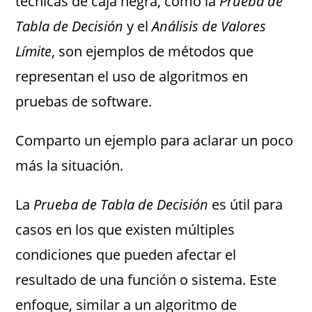
técnicas de caja negra, como la
Prueba de
Tabla de Decisión
y el
Análisis de Valores
Límite
, son ejemplos de métodos que
representan el uso de algoritmos en
pruebas de software.
Comparto un ejemplo para aclarar un poco
más la situación.
La
Prueba de Tabla de Decisión
es útil para
casos en los que existen múltiples
condiciones que pueden afectar el
resultado de una función o sistema. Este
enfoque, similar a un algoritmo de