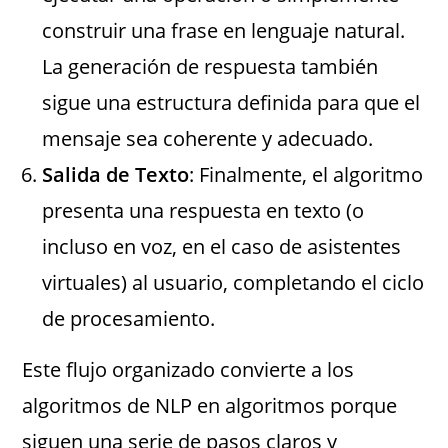
construir una frase en lenguaje natural.
La generación de respuesta también
sigue una estructura definida para que el
mensaje sea coherente y adecuado.
Salida de Texto
: Finalmente, el algoritmo
presenta una respuesta en texto (o
incluso en voz, en el caso de asistentes
virtuales) al usuario, completando el ciclo
de procesamiento.
Este flujo organizado convierte a los
algoritmos de NLP en algoritmos porque
siguen una serie de pasos claros y