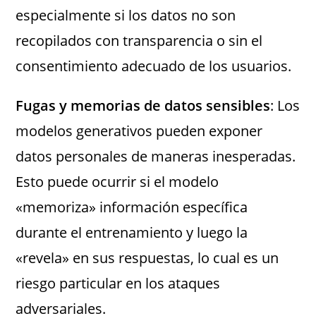
especialmente si los datos no son
recopilados con transparencia o sin el
consentimiento adecuado de los usuarios.
Fugas y memorias de datos sensibles
: Los
modelos generativos pueden exponer
datos personales de maneras inesperadas.
Esto puede ocurrir si el modelo
«memoriza» información específica
durante el entrenamiento y luego la
«revela» en sus respuestas, lo cual es un
riesgo particular en los ataques
adversariales.