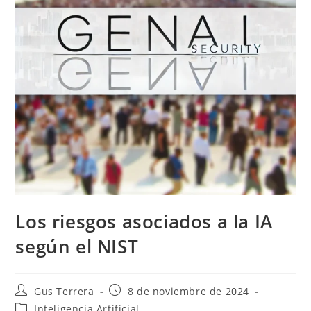
Los riesgos asociados a la IA
según el NIST
Gus Terrera
8 de noviembre de 2024
Inteligencia Artificial