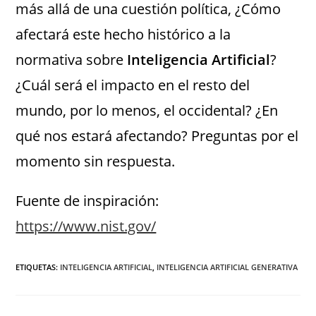
más allá de una cuestión política, ¿Cómo
afectará este hecho histórico a la
normativa sobre
Inteligencia Artificial
?
¿Cuál será el impacto en el resto del
mundo, por lo menos, el occidental? ¿En
qué nos estará afectando? Preguntas por el
momento sin respuesta.
Fuente de inspiración:
https://www.nist.gov/
ETIQUETAS
:
INTELIGENCIA ARTIFICIAL
,
INTELIGENCIA ARTIFICIAL GENERATIVA