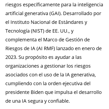
riesgos específicamente para la inteligencia
artificial generativa (GAI). Desarrollado por
el Instituto Nacional de Estándares y
Tecnología (NIST) de EE. UU., y
complementa el Marco de Gestión de
Riesgos de IA (AI RMF) lanzado en enero de
2023. Su propósito es ayudar a las
organizaciones a gestionar los riesgos
asociados con el uso de la IA generativa,
cumpliendo con la orden ejecutiva del
presidente Biden que impulsa el desarrollo
de una IA segura y confiable.