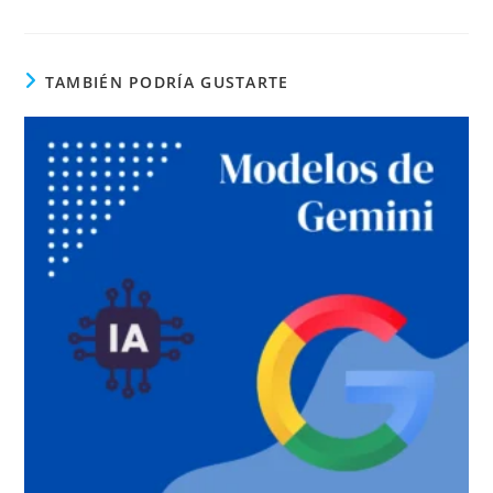
TAMBIÉN PODRÍA GUSTARTE