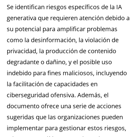
Se identifican riesgos específicos de la IA
generativa que requieren atención debido a
su potencial para amplificar problemas
como la desinformación, la violación de
privacidad, la producción de contenido
degradante o dañino, y el posible uso
indebido para fines maliciosos, incluyendo
la facilitación de capacidades en
ciberseguridad ofensiva. Además, el
documento ofrece una serie de acciones
sugeridas que las organizaciones pueden
implementar para gestionar estos riesgos,