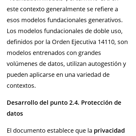
este contexto generalmente se refiere a
esos modelos fundacionales generativos.
Los modelos fundacionales de doble uso,
definidos por la Orden Ejecutiva 14110, son
modelos entrenados con grandes
volúmenes de datos, utilizan autogestión y
pueden aplicarse en una variedad de
contextos​.
Desarrollo del punto 2.4. Protección de
datos
El documento establece que la
privacidad