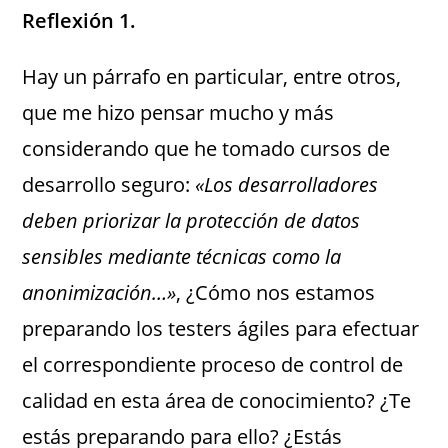
Reflexión 1.
Hay un párrafo en particular, entre otros,
que me hizo pensar mucho y más
considerando que he tomado cursos de
desarrollo seguro:
«Los desarrolladores
deben priorizar la protección de datos
sensibles mediante técnicas como la
anonimización…»
, ¿Cómo nos estamos
preparando los testers ágiles para efectuar
el correspondiente proceso de control de
calidad en esta área de conocimiento? ¿Te
estás preparando para ello? ¿Estás