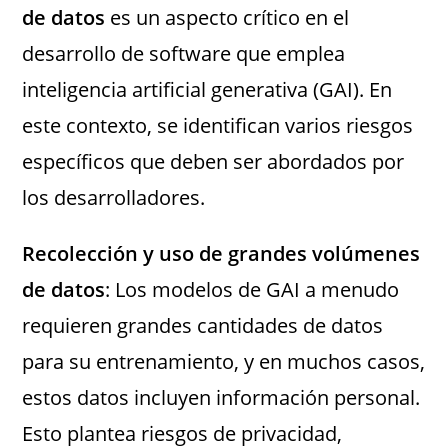
de datos
es un aspecto crítico en el
desarrollo de software que emplea
inteligencia artificial generativa (GAI). En
este contexto, se identifican varios riesgos
específicos que deben ser abordados por
los desarrolladores.
Recolección y uso de grandes volúmenes
de datos
: Los modelos de GAI a menudo
requieren grandes cantidades de datos
para su entrenamiento, y en muchos casos,
estos datos incluyen información personal.
Esto plantea riesgos de privacidad,