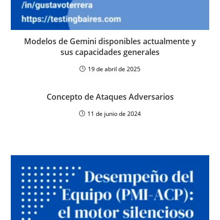
Modelos de Gemini disponibles actualmente y
sus capacidades generales
19 de abril de 2025
Concepto de Ataques Adversarios
11 de junio de 2024