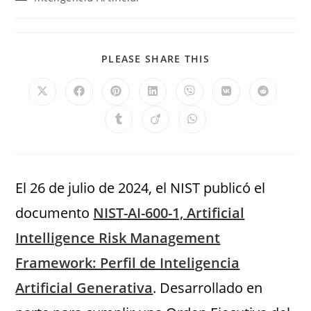
PLEASE SHARE THIS
El 26 de julio de 2024, el NIST publicó el
documento
NIST-AI-600-1, Artificial
Intelligence Risk Management
Framework: Perfil de Inteligencia
Artificial Generativa
. Desarrollado en