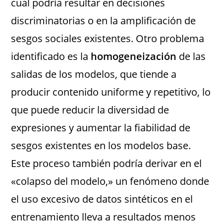
cual podría resultar en decisiones
discriminatorias o en la amplificación de
sesgos sociales existentes. Otro problema
identificado es la
homogeneización
de las
salidas de los modelos, que tiende a
producir contenido uniforme y repetitivo, lo
que puede reducir la diversidad de
expresiones y aumentar la fiabilidad de
sesgos existentes en los modelos base.
Este proceso también podría derivar en el
«colapso del modelo,» un fenómeno donde
el uso excesivo de datos sintéticos en el
entrenamiento lleva a resultados menos