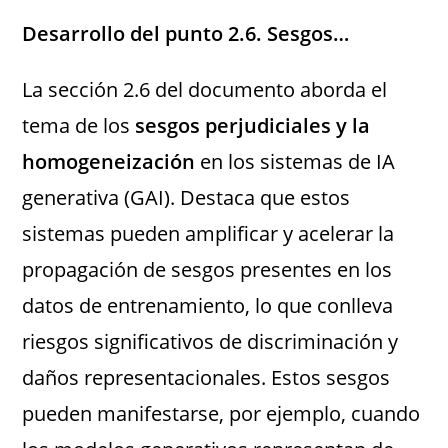
Desarrollo del punto 2.6. Sesgos…
La sección 2.6 del documento aborda el
tema de los
sesgos perjudiciales y la
homogeneización
en los sistemas de IA
generativa (GAI). Destaca que estos
sistemas pueden amplificar y acelerar la
propagación de sesgos presentes en los
datos de entrenamiento, lo que conlleva
riesgos significativos de discriminación y
daños representacionales. Estos sesgos
pueden manifestarse, por ejemplo, cuando