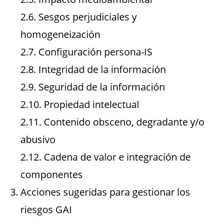
2.6. Sesgos perjudiciales y
homogeneización
2.7. Configuración persona-IS
2.8. Integridad de la información
2.9. Seguridad de la información
2.10. Propiedad intelectual
2.11. Contenido obsceno, degradante y/o
abusivo
2.12. Cadena de valor e integración de
componentes
Acciones sugeridas para gestionar los
riesgos GAI