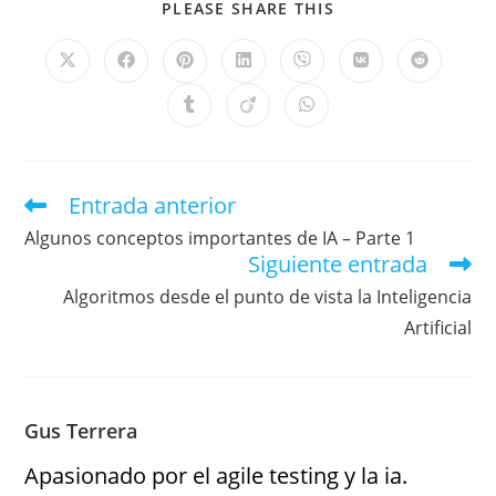
PLEASE SHARE THIS
Entrada anterior
Algunos conceptos importantes de IA – Parte 1
Siguiente entrada
Algoritmos desde el punto de vista la Inteligencia
Artificial
Gus Terrera
Apasionado por el agile testing y la ia.