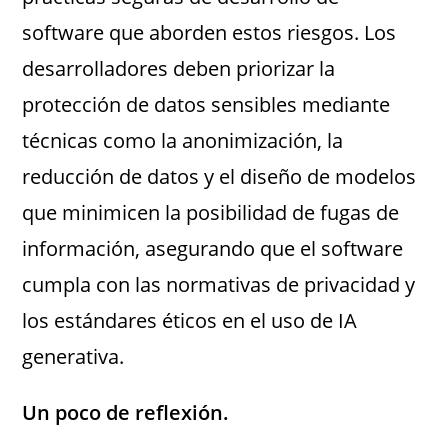
software que aborden estos riesgos. Los
desarrolladores deben priorizar la
protección de datos sensibles mediante
técnicas como la anonimización, la
reducción de datos y el diseño de modelos
que minimicen la posibilidad de fugas de
información, asegurando que el software
cumpla con las normativas de privacidad y
los estándares éticos en el uso de IA
generativa​.
Un poco de reflexión.