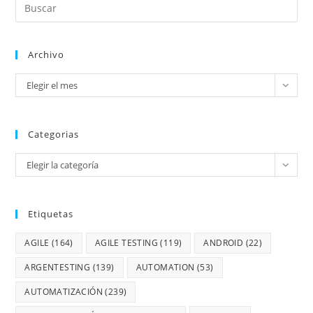
Archivo
Elegir el mes
Categorias
Elegir la categoría
Etiquetas
AGILE
(164)
AGILE TESTING
(119)
ANDROID
(22)
ARGENTESTING
(139)
AUTOMATION
(53)
AUTOMATIZACIÓN
(239)