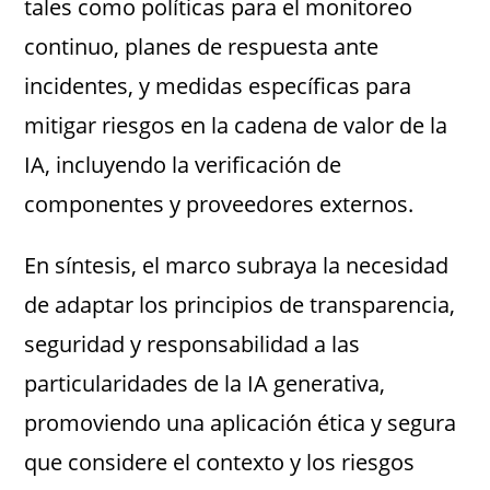
tales como políticas para el monitoreo
continuo, planes de respuesta ante
incidentes, y medidas específicas para
mitigar riesgos en la cadena de valor de la
IA, incluyendo la verificación de
componentes y proveedores externos.
En síntesis, el marco subraya la necesidad
de adaptar los principios de transparencia,
seguridad y responsabilidad a las
particularidades de la IA generativa,
promoviendo una aplicación ética y segura
que considere el contexto y los riesgos