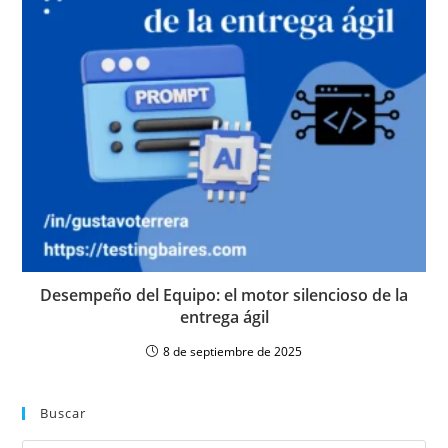
Desempeño del Equipo: el motor silencioso de la
entrega ágil
8 de septiembre de 2025
Buscar