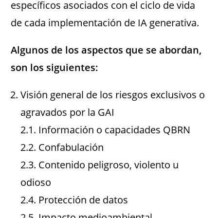
específicos asociados con el ciclo de vida
de cada implementación de IA generativa.
Algunos de los aspectos que se abordan,
son los siguientes:
Visión general de los riesgos exclusivos o
agravados por la GAI
2.1. Información o capacidades QBRN
2.2. Confabulación
2.3. Contenido peligroso, violento u
odioso
2.4. Protección de datos
2.5. Impacto medioambiental