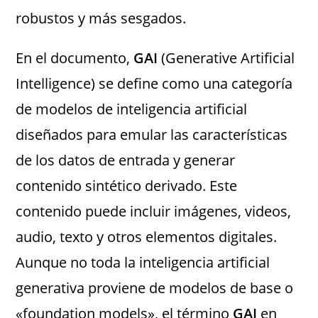
robustos y más sesgados​.
En el documento,
GAI
(Generative Artificial
Intelligence) se define como una categoría
de modelos de inteligencia artificial
diseñados para emular las características
de los datos de entrada y generar
contenido sintético derivado. Este
contenido puede incluir imágenes, videos,
audio, texto y otros elementos digitales.
Aunque no toda la inteligencia artificial
generativa proviene de modelos de base o
«foundation models», el término
GAI
en