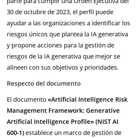
parte para cumplir una Orden Ejecutiva del
30 de octubre de 2023, el perfil puede
ayudar a las organizaciones a identificar los
riesgos únicos que plantea la IA generativa
y propone acciones para la gestión de
riesgos de la IA generativa que mejor se
alineen con sus objetivos y prioridades.
Respecto del documento
El documento
«Artificial Intelligence Risk
Management Framework: Generative
Artificial Intelligence Profile» (NIST AI
600-1)
establece un marco de gestión de