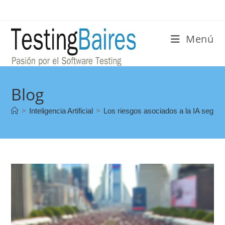
Menú
Blog
>
Inteligencia Artificial
>
Los riesgos asociados a la IA según 