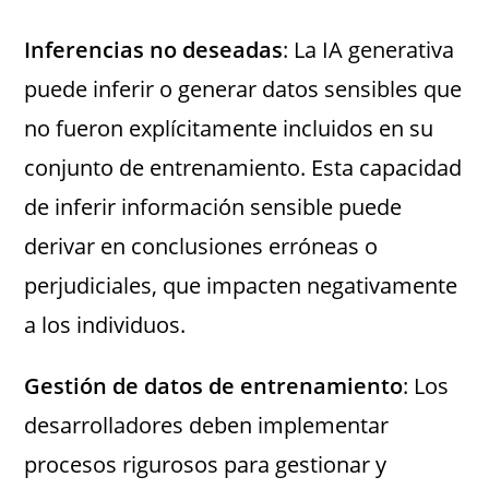
Inferencias no deseadas
: La IA generativa
puede inferir o generar datos sensibles que
no fueron explícitamente incluidos en su
conjunto de entrenamiento. Esta capacidad
de inferir información sensible puede
derivar en conclusiones erróneas o
perjudiciales, que impacten negativamente
a los individuos.
Gestión de datos de entrenamiento
: Los
desarrolladores deben implementar
procesos rigurosos para gestionar y