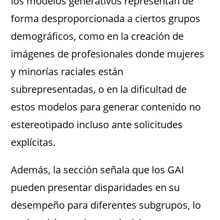
los modelos generativos representan de
forma desproporcionada a ciertos grupos
demográficos, como en la creación de
imágenes de profesionales donde mujeres
y minorías raciales están
subrepresentadas, o en la dificultad de
estos modelos para generar contenido no
estereotipado incluso ante solicitudes
explícitas.
Además, la sección señala que los GAI
pueden presentar disparidades en su
desempeño para diferentes subgrupos, lo