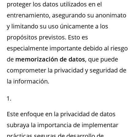
proteger los datos utilizados en el
entrenamiento, asegurando su anonimato
y limitando su uso únicamente a los
propósitos previstos. Esto es
especialmente importante debido al riesgo
de
memorización de datos
, que puede
comprometer la privacidad y seguridad de
la información.
Este enfoque en la privacidad de datos
subraya la importancia de implementar
prácticas seguras de desarrollo de