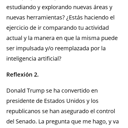
estudiando y explorando nuevas áreas y
nuevas herramientas? ¿Estás haciendo el
ejercicio de ir comparando tu actividad
actual y la manera en que la misma puede
ser impulsada y/o reemplazada por la
inteligencia artificial?
Reflexión 2.
Donald Trump se ha convertido en
presidente de Estados Unidos y los
republicanos se han asegurado el control
del Senado. La pregunta que me hago, y va