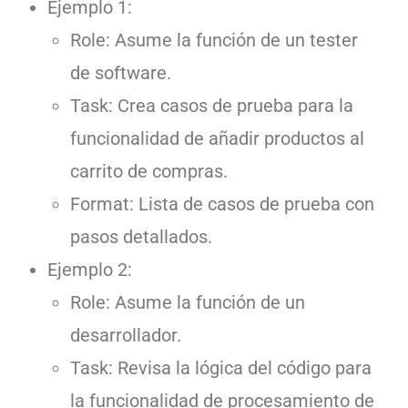
Ejemplo 1:
Role: Asume la función de un tester
de software.
Task: Crea casos de prueba para la
funcionalidad de añadir productos al
carrito de compras.
Format: Lista de casos de prueba con
pasos detallados.
Ejemplo 2:
Role: Asume la función de un
desarrollador.
Task: Revisa la lógica del código para
la funcionalidad de procesamiento de