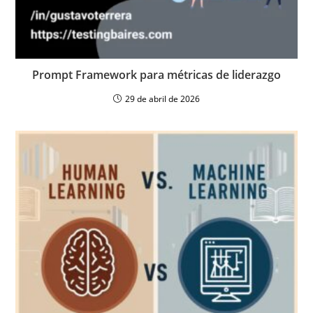
Prompt Framework para métricas de liderazgo
29 de abril de 2026