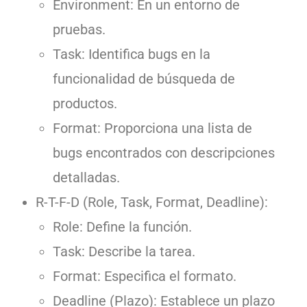
Environment: En un entorno de
pruebas.
Task: Identifica bugs en la
funcionalidad de búsqueda de
productos.
Format: Proporciona una lista de
bugs encontrados con descripciones
detalladas.
R-T-F-D (Role, Task, Format, Deadline):
Role: Define la función.
Task: Describe la tarea.
Format: Especifica el formato.
Deadline (Plazo): Establece un plazo