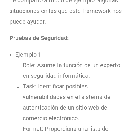
Te comparto a modo de ejemplo, algunas
situaciones en las que este framework nos
puede ayudar.
Pruebas de Seguridad:
Ejemplo 1:
Role: Asume la función de un experto
en seguridad informática.
Task: Identificar posibles
vulnerabilidades en el sistema de
autenticación de un sitio web de
comercio electrónico.
Format: Proporciona una lista de