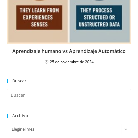
Aprendizaje humano vs Aprendizaje Automático
25 de noviembre de 2024
Buscar
Archivo
Elegir el mes