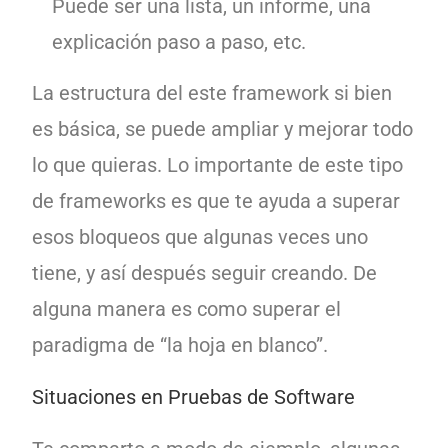
Puede ser una lista, un informe, una
explicación paso a paso, etc.
La estructura del este framework si bien
es básica, se puede ampliar y mejorar todo
lo que quieras. Lo importante de este tipo
de frameworks es que te ayuda a superar
esos bloqueos que algunas veces uno
tiene, y así después seguir creando. De
alguna manera es como superar el
paradigma de “la hoja en blanco”.
Situaciones en Pruebas de Software