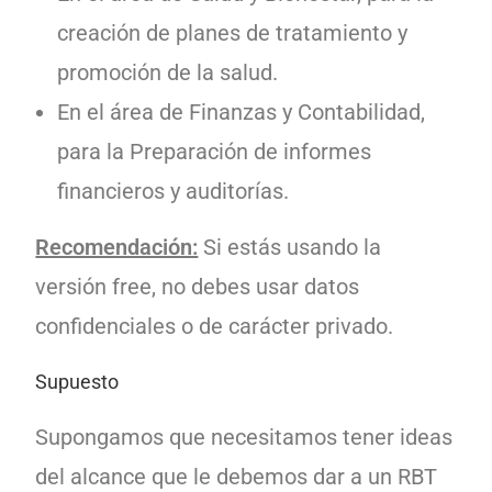
creación de planes de tratamiento y
promoción de la salud.
En el área de Finanzas y Contabilidad,
para la Preparación de informes
financieros y auditorías.
Recomendación:
Si estás usando la
versión free, no debes usar datos
confidenciales o de carácter privado.
Supuesto
Supongamos que necesitamos tener ideas
del alcance que le debemos dar a un RBT