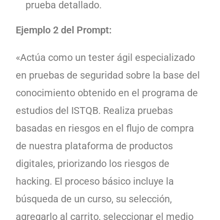
prueba detallado.
Ejemplo 2 del Prompt:
«Actúa como un tester ágil especializado
en pruebas de seguridad sobre la base del
conocimiento obtenido en el programa de
estudios del ISTQB. Realiza pruebas
basadas en riesgos en el flujo de compra
de nuestra plataforma de productos
digitales, priorizando los riesgos de
hacking. El proceso básico incluye la
búsqueda de un curso, su selección,
agregarlo al carrito, seleccionar el medio