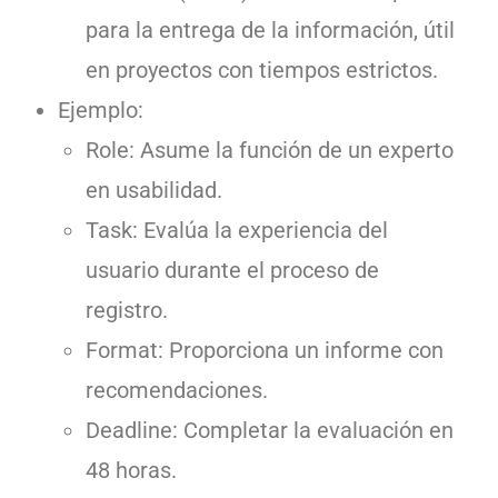
para la entrega de la información, útil
en proyectos con tiempos estrictos.
Ejemplo:
Role: Asume la función de un experto
en usabilidad.
Task: Evalúa la experiencia del
usuario durante el proceso de
registro.
Format: Proporciona un informe con
recomendaciones.
Deadline: Completar la evaluación en
48 horas.