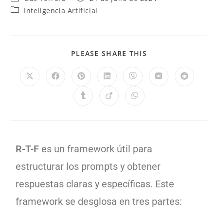
Inteligencia Artificial
PLEASE SHARE THIS
R-T-F
es un framework útil para
estructurar los prompts y obtener
respuestas claras y específicas. Este
framework se desglosa en tres partes: