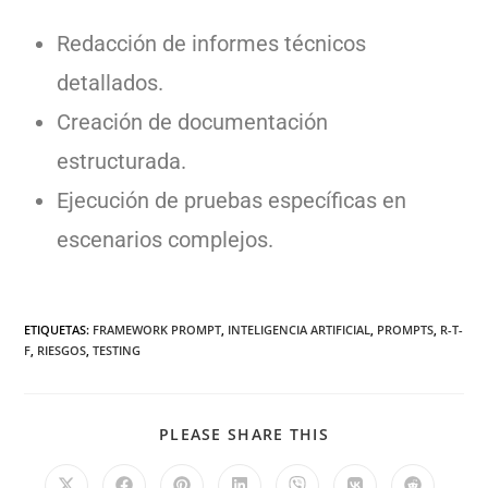
Redacción de informes técnicos
detallados.
Creación de documentación
estructurada.
Ejecución de pruebas específicas en
escenarios complejos.
ETIQUETAS
:
FRAMEWORK PROMPT
,
INTELIGENCIA ARTIFICIAL
,
PROMPTS
,
R-T-
F
,
RIESGOS
,
TESTING
PLEASE SHARE THIS