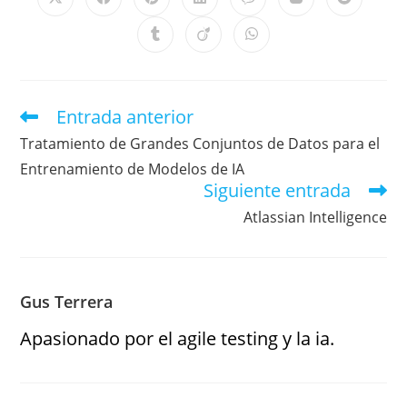
Entrada anterior
Tratamiento de Grandes Conjuntos de Datos para el
Entrenamiento de Modelos de IA
Siguiente entrada
Atlassian Intelligence
Gus Terrera
Apasionado por el agile testing y la ia.