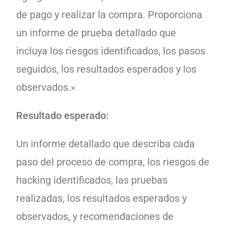
de pago y realizar la compra. Proporciona
un informe de prueba detallado que
incluya los riesgos identificados, los pasos
seguidos, los resultados esperados y los
observados.»
Resultado esperado:
Un informe detallado que describa cada
paso del proceso de compra, los riesgos de
hacking identificados, las pruebas
realizadas, los resultados esperados y
observados, y recomendaciones de