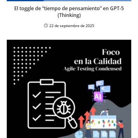
El toggle de “tiempo de pensamiento” en GPT-5
(Thinking)
22 de septiembre de 2025