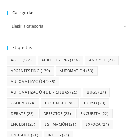
Categorias
Elegir la categoría
Etiquetas
AGILE
(164)
AGILE TESTING
(119)
ANDROID
(22)
ARGENTESTING
(139)
AUTOMATION
(53)
AUTOMATIZACIÓN
(239)
AUTOMATIZACIÓN DE PRUEBAS
(25)
BUGS
(27)
CALIDAD
(24)
CUCUMBER
(60)
CURSO
(29)
DEBATE
(22)
DEFECTOS
(23)
ENCUESTA
(22)
ENGLISH
(23)
ESTIMACIÓN
(21)
EXPOQA
(24)
HANGOUT
(21)
INGLES
(21)