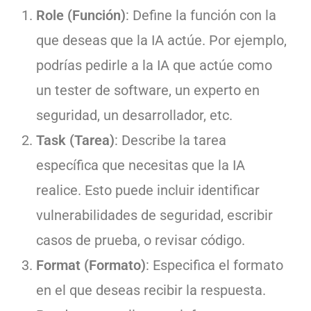
Role (Función)
: Define la función con la
que deseas que la IA actúe. Por ejemplo,
podrías pedirle a la IA que actúe como
un tester de software, un experto en
seguridad, un desarrollador, etc.
Task (Tarea)
: Describe la tarea
específica que necesitas que la IA
realice. Esto puede incluir identificar
vulnerabilidades de seguridad, escribir
casos de prueba, o revisar código.
Format (Formato)
: Especifica el formato
en el que deseas recibir la respuesta.