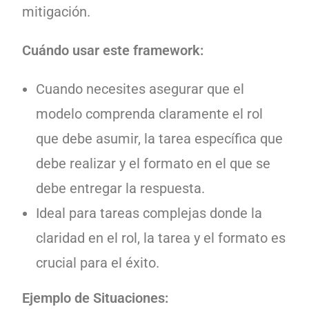
mitigación.
Cuándo usar este framework:
Cuando necesites asegurar que el
modelo comprenda claramente el rol
que debe asumir, la tarea específica que
debe realizar y el formato en el que se
debe entregar la respuesta.
Ideal para tareas complejas donde la
claridad en el rol, la tarea y el formato es
crucial para el éxito.
Ejemplo de Situaciones: