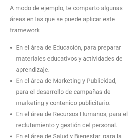
A modo de ejemplo, te comparto algunas
áreas en las que se puede aplicar este
framework
En el área de Educación, para preparar
materiales educativos y actividades de
aprendizaje.
En el área de Marketing y Publicidad,
para el desarrollo de campañas de
marketing y contenido publicitario.
En el área de Recursos Humanos, para el
reclutamiento y gestión del personal.
En el área de Salud y Bienestar, para la