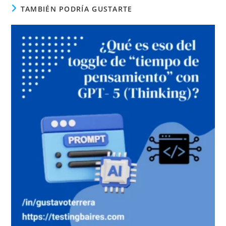
TAMBIÉN PODRÍA GUSTARTE