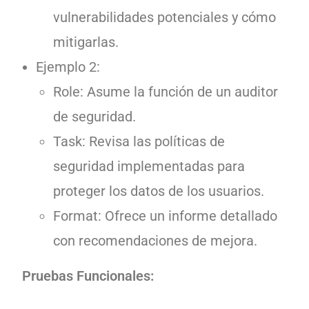
vulnerabilidades potenciales y cómo
mitigarlas.
Ejemplo 2:
Role: Asume la función de un auditor
de seguridad.
Task: Revisa las políticas de
seguridad implementadas para
proteger los datos de los usuarios.
Format: Ofrece un informe detallado
con recomendaciones de mejora.
Pruebas Funcionales: