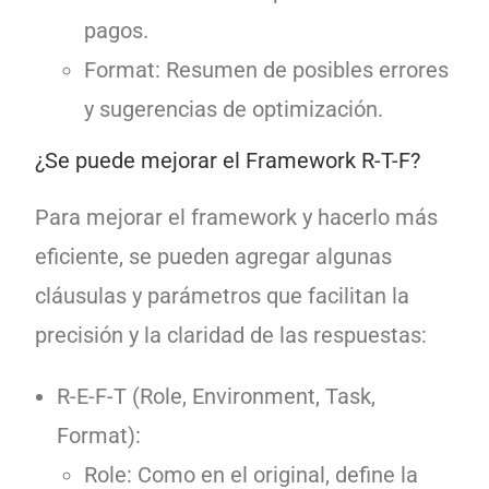
pagos.
Format: Resumen de posibles errores
y sugerencias de optimización.
¿Se puede mejorar el Framework R-T-F?
Para mejorar el framework y hacerlo más
eficiente, se pueden agregar algunas
cláusulas y parámetros que facilitan la
precisión y la claridad de las respuestas:
R-E-F-T (Role, Environment, Task,
Format):
Role: Como en el original, define la