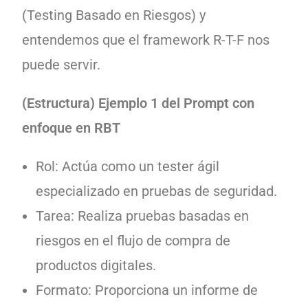
(Testing Basado en Riesgos) y
entendemos que el framework R-T-F nos
puede servir.
(Estructura) Ejemplo 1 del Prompt con
enfoque en RBT
Rol: Actúa como un tester ágil
especializado en pruebas de seguridad.
Tarea: Realiza pruebas basadas en
riesgos en el flujo de compra de
productos digitales.
Formato: Proporciona un informe de