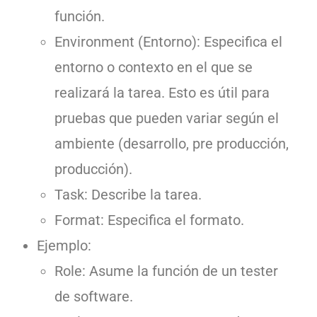
función.
Environment (Entorno): Especifica el
entorno o contexto en el que se
realizará la tarea. Esto es útil para
pruebas que pueden variar según el
ambiente (desarrollo, pre producción,
producción).
Task: Describe la tarea.
Format: Especifica el formato.
Ejemplo:
Role: Asume la función de un tester
de software.