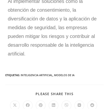
Al implementar soluciones como la
obtención de consentimiento, la
diversificación de datos y la aplicación de
medidas de seguridad, las empresas
pueden mitigar los riesgos y contribuir al
desarrollo responsable de la inteligencia
artificial.
ETIQUETAS
:
INTELIGENCIA ARTIFICIAL
,
MODELOS DE IA
PLEASE SHARE THIS