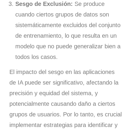
Sesgo de Exclusión:
Se produce
cuando ciertos grupos de datos son
sistemáticamente excluidos del conjunto
de entrenamiento, lo que resulta en un
modelo que no puede generalizar bien a
todos los casos.
El impacto del sesgo en las aplicaciones
de IA puede ser significativo, afectando la
precisión y equidad del sistema, y
potencialmente causando daño a ciertos
grupos de usuarios. Por lo tanto, es crucial
implementar estrategias para identificar y