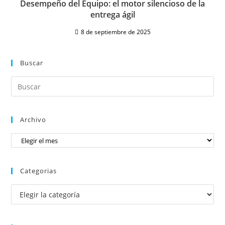
Desempeño del Equipo: el motor silencioso de la
entrega ágil
8 de septiembre de 2025
Buscar
Archivo
Categorias