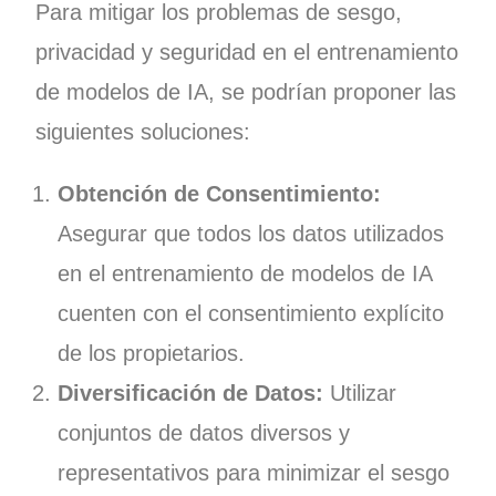
Para mitigar los problemas de sesgo,
privacidad y seguridad en el entrenamiento
de modelos de IA, se podrían proponer las
siguientes soluciones:
Obtención de Consentimiento:
Asegurar que todos los datos utilizados
en el entrenamiento de modelos de IA
cuenten con el consentimiento explícito
de los propietarios.
Diversificación de Datos:
Utilizar
conjuntos de datos diversos y
representativos para minimizar el sesgo