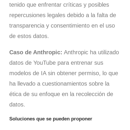
tenido que enfrentar críticas y posibles
repercusiones legales debido a la falta de
transparencia y consentimiento en el uso
de estos datos.
Caso de Anthropic:
Anthropic ha utilizado
datos de YouTube para entrenar sus
modelos de IA sin obtener permiso, lo que
ha llevado a cuestionamientos sobre la
ética de su enfoque en la recolección de
datos.
Soluciones que se pueden proponer