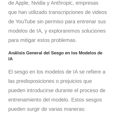
de Apple, Nvidia y Anthropic, empresas
que han utilizado transcripciones de videos
de YouTube sin permiso para entrenar sus
modelos de IA, y exploraremos soluciones
para mitigar estos problemas.
Análisis General del Sesgo en los Modelos de
IA
El sesgo en los modelos de IA se refiere a
las predisposiciones o prejuicios que
pueden introducirse durante el proceso de
entrenamiento del modelo. Estos sesgos
pueden surgir de varias maneras: