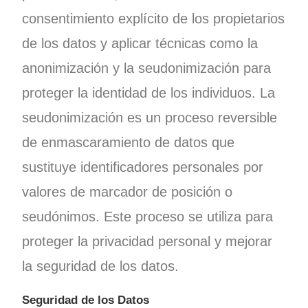
consentimiento explícito de los propietarios
de los datos y aplicar técnicas como la
anonimización y la seudonimización para
proteger la identidad de los individuos. La
seudonimización es un proceso reversible
de enmascaramiento de datos que
sustituye identificadores personales por
valores de marcador de posición o
seudónimos. Este proceso se utiliza para
proteger la privacidad personal y mejorar
la seguridad de los datos.
Seguridad de los Datos