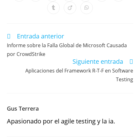
Entrada anterior
Informe sobre la Falla Global de Microsoft Causada
por CrowdStrike
Siguiente entrada
Aplicaciones del Framework R-T-F en Software
Testing
Gus Terrera
Apasionado por el agile testing y la ia.