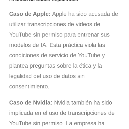
Caso de Apple:
Apple ha sido acusada de
utilizar transcripciones de videos de
YouTube sin permiso para entrenar sus
modelos de IA. Esta práctica viola las
condiciones de servicio de YouTube y
plantea preguntas sobre la ética y la
legalidad del uso de datos sin
consentimiento.
Caso de Nvidia:
Nvidia también ha sido
implicada en el uso de transcripciones de
YouTube sin permiso. La empresa ha