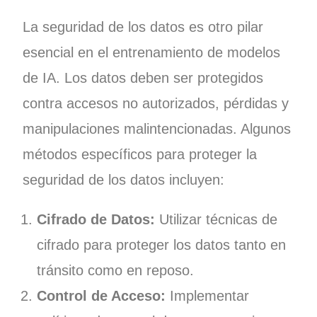
La seguridad de los datos es otro pilar
esencial en el entrenamiento de modelos
de IA. Los datos deben ser protegidos
contra accesos no autorizados, pérdidas y
manipulaciones malintencionadas. Algunos
métodos específicos para proteger la
seguridad de los datos incluyen:
Cifrado de Datos:
Utilizar técnicas de
cifrado para proteger los datos tanto en
tránsito como en reposo.
Control de Acceso:
Implementar