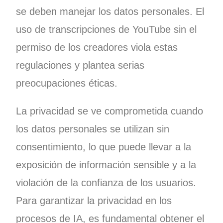
se deben manejar los datos personales. El
uso de transcripciones de YouTube sin el
permiso de los creadores viola estas
regulaciones y plantea serias
preocupaciones éticas.
La privacidad se ve comprometida cuando
los datos personales se utilizan sin
consentimiento, lo que puede llevar a la
exposición de información sensible y a la
violación de la confianza de los usuarios.
Para garantizar la privacidad en los
procesos de IA, es fundamental obtener el