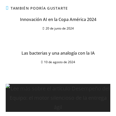
TAMBIÉN PODRÍA GUSTARTE
Innovación AI en la Copa América 2024
20 de junio de 2024
Las bacterias y una analogía con la IA
10 de agosto de 2024