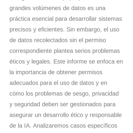
grandes volúmenes de datos es una
práctica esencial para desarrollar sistemas
precisos y eficientes. Sin embargo, el uso
de datos recolectados sin el permiso
correspondiente plantea serios problemas
éticos y legales. Este informe se enfoca en
la importancia de obtener permisos
adecuados para el uso de datos y en
cómo los problemas de sesgo, privacidad
y seguridad deben ser gestionados para
asegurar un desarrollo ético y responsable
de la IA. Analizaremos casos específicos