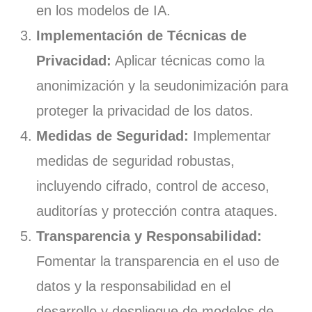
en los modelos de IA.
Implementación de Técnicas de
Privacidad:
Aplicar técnicas como la
anonimización y la seudonimización para
proteger la privacidad de los datos.
Medidas de Seguridad:
Implementar
medidas de seguridad robustas,
incluyendo cifrado, control de acceso,
auditorías y protección contra ataques.
Transparencia y Responsabilidad:
Fomentar la transparencia en el uso de
datos y la responsabilidad en el
desarrollo y despliegue de modelos de