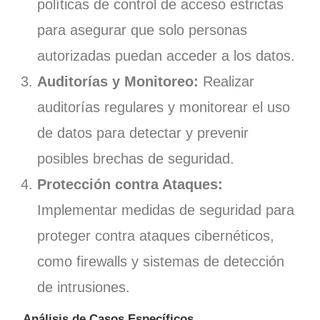
políticas de control de acceso estrictas
para asegurar que solo personas
autorizadas puedan acceder a los datos.
Auditorías y Monitoreo:
Realizar
auditorías regulares y monitorear el uso
de datos para detectar y prevenir
posibles brechas de seguridad.
Protección contra Ataques:
Implementar medidas de seguridad para
proteger contra ataques cibernéticos,
como firewalls y sistemas de detección
de intrusiones.
Análisis de Casos Específicos