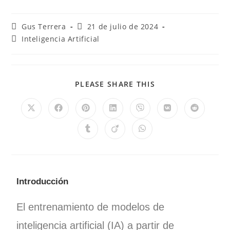
Gus Terrera
21 de julio de 2024
Inteligencia Artificial
PLEASE SHARE THIS
Introducción
El entrenamiento de modelos de
inteligencia artificial (IA) a partir de