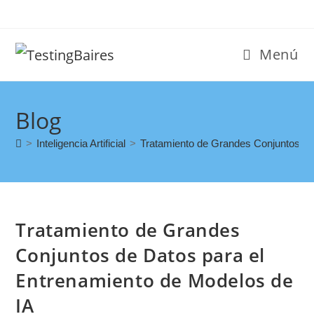
Menú
Blog
>
Inteligencia Artificial
>
Tratamiento de Grandes Conjuntos de
Tratamiento de Grandes
Conjuntos de Datos para el
Entrenamiento de Modelos de
IA