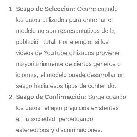
Sesgo de Selección:
Ocurre cuando
los datos utilizados para entrenar el
modelo no son representativos de la
población total. Por ejemplo, si los
videos de YouTube utilizados provienen
mayoritariamente de ciertos géneros o
idiomas, el modelo puede desarrollar un
sesgo hacia esos tipos de contenido.
Sesgo de Confirmación:
Surge cuando
los datos reflejan prejuicios existentes
en la sociedad, perpetuando
estereotipos y discriminaciones.