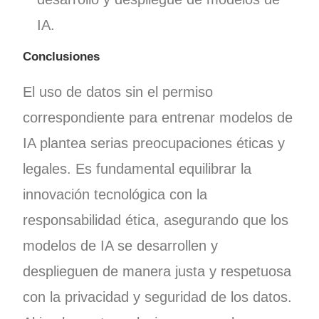
IA.
Conclusiones
El uso de datos sin el permiso
correspondiente para entrenar modelos de
IA plantea serias preocupaciones éticas y
legales. Es fundamental equilibrar la
innovación tecnológica con la
responsabilidad ética, asegurando que los
modelos de IA se desarrollen y
desplieguen de manera justa y respetuosa
con la privacidad y seguridad de los datos.