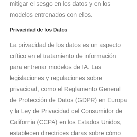
mitigar el sesgo en los datos y en los
modelos entrenados con ellos.
Privacidad de los Datos
La privacidad de los datos es un aspecto
crítico en el tratamiento de información
para entrenar modelos de IA. Las
legislaciones y regulaciones sobre
privacidad, como el Reglamento General
de Protección de Datos (GDPR) en Europa
y la Ley de Privacidad del Consumidor de
California (CCPA) en los Estados Unidos,
establecen directrices claras sobre cómo