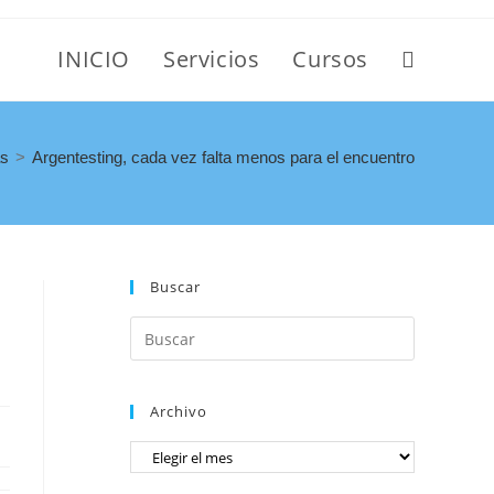
INICIO
Servicios
Cursos
as
>
Argentesting, cada vez falta menos para el encuentro
Buscar
Archivo