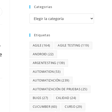
Categorias
Etiquetas
o
AGILE
(164)
AGILE TESTING
(119)
e
ANDROID
(22)
ARGENTESTING
(139)
AUTOMATION
(53)
AUTOMATIZACIÓN
(239)
AUTOMATIZACIÓN DE PRUEBAS
(25)
BUGS
(27)
CALIDAD
(24)
CUCUMBER
(60)
CURSO
(29)