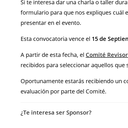
Si te interesa dar una charla o taller dur
formulario para que nos expliques cuál es
presentar en el evento.
Esta convocatoria vence el
15 de Septie
A partir de esta fecha, el
Comité Revisor
recibidos para seleccionar aquellos que 
Oportunamente estarás recibiendo un cor
evaluación por parte del Comité.
¿Te interesa ser Sponsor?