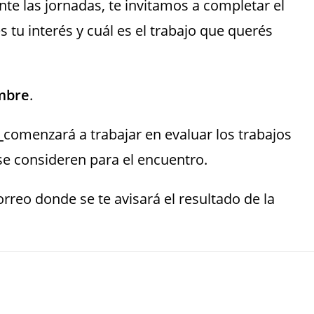
ante las jornadas, te invitamos a completar el
 tu interés y cuál es el trabajo que querés
mbre
.
comenzará a trabajar en evaluar los trabajos
se consideren para el encuentro.
reo donde se te avisará el resultado de la