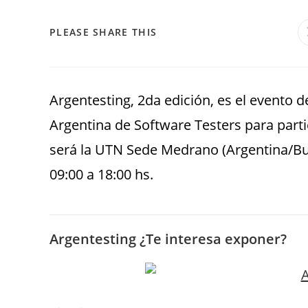
PLEASE SHARE THIS
Argentesting, 2da edición, es el evento 
Argentina de Software Testers para partic
será la UTN Sede Medrano (Argentina/Bue
09:00 a 18:00 hs.
Argentesting ¿Te interesa exponer?