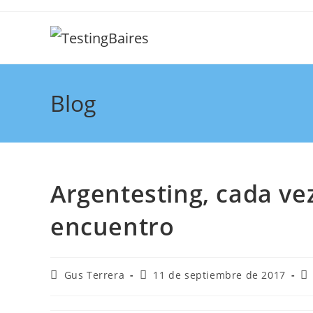
Blog
Argentesting, cada ve
encuentro
Gus Terrera
11 de septiembre de 2017