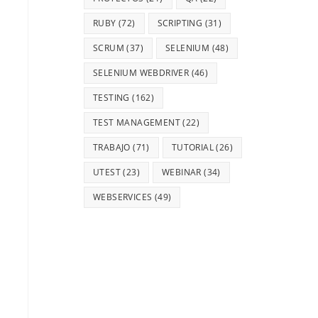
RUBY
(72)
SCRIPTING
(31)
SCRUM
(37)
SELENIUM
(48)
SELENIUM WEBDRIVER
(46)
TESTING
(162)
TEST MANAGEMENT
(22)
TRABAJO
(71)
TUTORIAL
(26)
UTEST
(23)
WEBINAR
(34)
WEBSERVICES
(49)