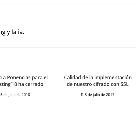
g y la ia.
o a Ponencias para el
Calidad de la implementación
sting’18 ha cerrado
de nuestro cifrado con SSL
3 de julio de 2018
3 de julio de 2017