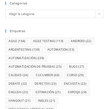
Categorias
Elegir la categoría
Etiquetas
AGILE
(164)
AGILE TESTING
(119)
ANDROID
(22)
ARGENTESTING
(139)
AUTOMATION
(53)
AUTOMATIZACIÓN
(239)
AUTOMATIZACIÓN DE PRUEBAS
(25)
BUGS
(27)
CALIDAD
(24)
CUCUMBER
(60)
CURSO
(29)
DEBATE
(22)
DEFECTOS
(23)
ENCUESTA
(22)
ENGLISH
(23)
ESTIMACIÓN
(21)
EXPOQA
(24)
HANGOUT
(21)
INGLES
(21)