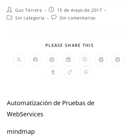
Gus Terrera
15 de mayo de 2017
Sin categoría
Sin comentarios
PLEASE SHARE THIS
Automatización de Pruebas de
WebServices
mindmap