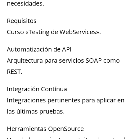
necesidades.
Requisitos
Curso «Testing de WebServices».
Automatización de API
Arquitectura para servicios SOAP como
REST.
Integración Contínua
Integraciones pertinentes para aplicar en
las últimas pruebas.
Herramientas OpenSource