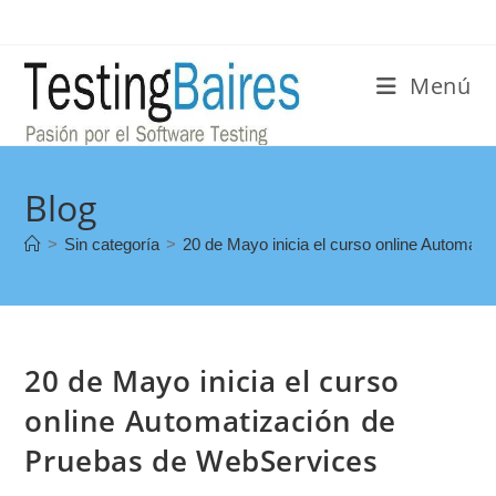
Menú
Blog
>
Sin categoría
>
20 de Mayo inicia el curso online Automat
20 de Mayo inicia el curso
online Automatización de
Pruebas de WebServices