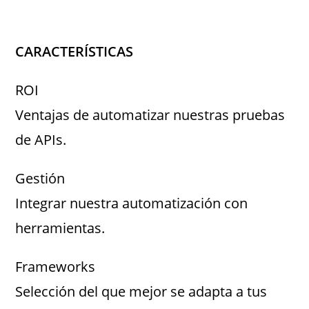
CARACTERÍSTICAS
ROI
Ventajas de automatizar nuestras pruebas
de APIs.
Gestión
Integrar nuestra automatización con
herramientas.
Frameworks
Selección del que mejor se adapta a tus