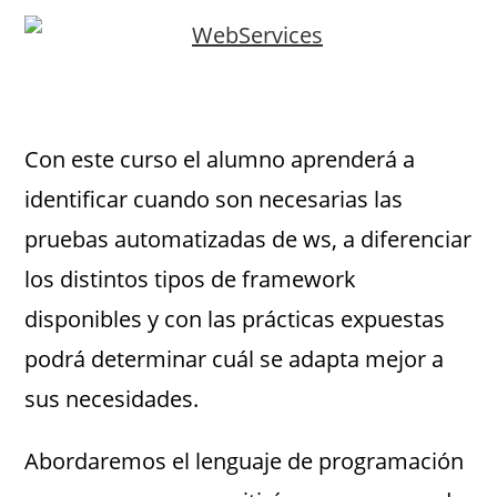
Con este curso el alumno aprenderá a
identificar cuando son necesarias las
pruebas automatizadas de ws, a diferenciar
los distintos tipos de framework
disponibles y con las prácticas expuestas
podrá determinar cuál se adapta mejor a
sus necesidades.
Abordaremos el lenguaje de programación