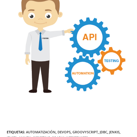
ETIQUETAS
:
AUTOMATIZACIÓN
,
DEVOPS
,
GROOVYSCRIPT
,
JDBC
,
JENKIS
,