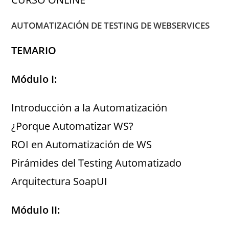
AUTOMATIZACIÓN DE TESTING DE WEBSERVICES
TEMARIO
Módulo I:
Introducción a la Automatización
¿Porque Automatizar WS?
ROI en Automatización de WS
Pirámides del Testing Automatizado
Arquitectura SoapUI
Módulo II: