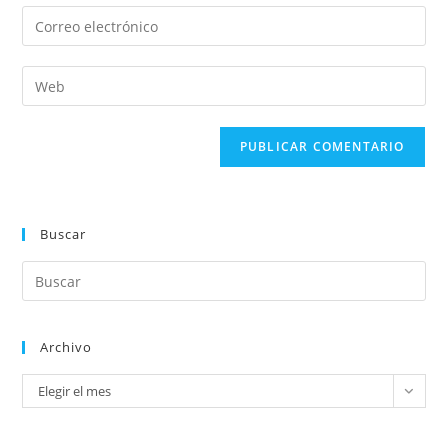
Buscar
Archivo
Elegir el mes