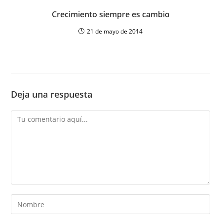
Crecimiento siempre es cambio
21 de mayo de 2014
Deja una respuesta