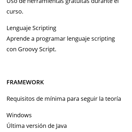
Uso de herramientas gratuitas durante el
curso.
Lenguaje Scripting
Aprende a programar lenguaje scripting
con Groovy Script.
FRAMEWORK
Requisitos de mínima para seguir la teoría
Windows
Última versión de Java