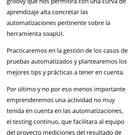
groovy que nos permitirá con una curva de
aprendizaje alta concretar las
automatizaciones pertinente sobre la
herramienta soapUI.
Practicaremos en la gestión de los casos de
pruebas automatizados y plantearemos los
mejores tips y prácticas a tener en cuenta.
Por último y no por eso menos importante
emprenderemos una actividad no muy
tenida en cuenta en las automatizaciones,
el testing continuo, que facilitara al equipo
del proyecto mediciones del resultado de