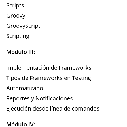
Scripts
Groovy
GroovyScript
Scripting
Módulo III:
Implementación de Frameworks
Tipos de Frameworks en Testing
Automatizado
Reportes y Notificaciones
Ejecución desde línea de comandos
Módulo IV: