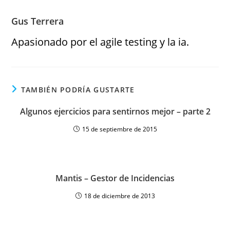
Gus Terrera
Apasionado por el agile testing y la ia.
TAMBIÉN PODRÍA GUSTARTE
Algunos ejercicios para sentirnos mejor – parte 2
15 de septiembre de 2015
Mantis – Gestor de Incidencias
18 de diciembre de 2013