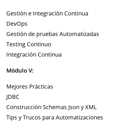
Gestión e Integración Continua
DevOps
Gestión de pruebas Automatizadas
Testing Continuo
Integración Continua
Módulo V:
Mejores Prácticas
JDBC
Construcción Schemas Json y XML
Tips y Trucos para Automatizaciones