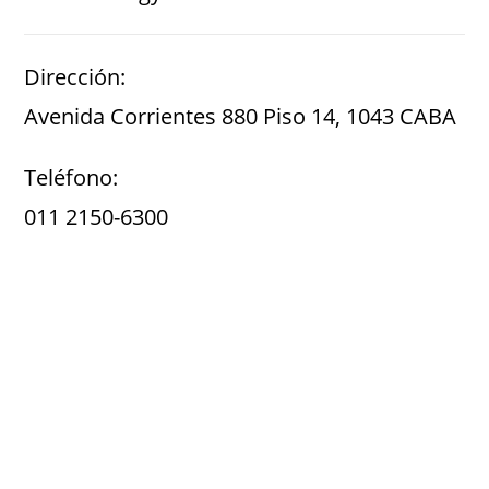
Dirección:
Avenida Corrientes 880 Piso 14, 1043 CABA
Teléfono:
011 2150-6300