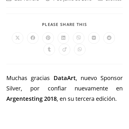
PLEASE SHARE THIS
Muchas gracias
DataArt
, nuevo Sponsor
Silver, por confiar nuevamente en
Argentesting 2018
, en su tercera edición.