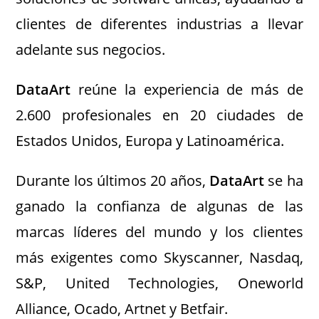
clientes de diferentes industrias a llevar
adelante sus negocios.
DataArt
reúne la experiencia de más de
2.600 profesionales en 20 ciudades de
Estados Unidos, Europa y Latinoamérica.
Durante los últimos 20 años,
DataArt
se ha
ganado la confianza de algunas de las
marcas líderes del mundo y los clientes
más exigentes como Skyscanner, Nasdaq,
S&P, United Technologies, Oneworld
Alliance, Ocado, Artnet y Betfair.