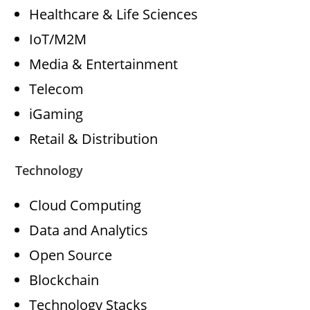
Healthcare & Life Sciences
IoT/M2M
Media & Entertainment
Telecom
iGaming
Retail & Distribution
Technology
Cloud Computing
Data and Analytics
Open Source
Blockchain
Technology Stacks