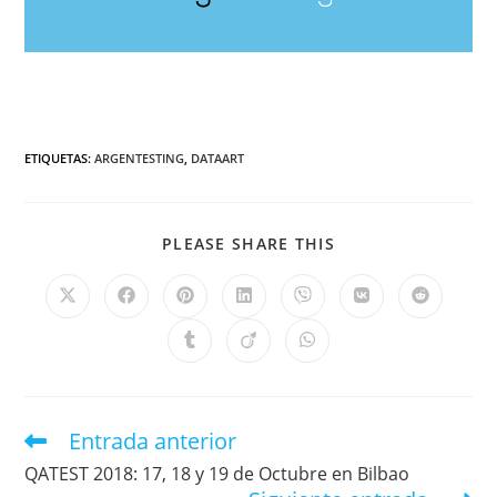
ETIQUETAS
:
ARGENTESTING
,
DATAART
PLEASE SHARE THIS
Entrada anterior
QATEST 2018: 17, 18 y 19 de Octubre en Bilbao