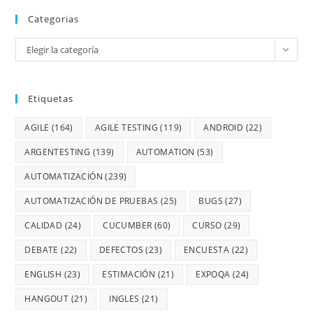
Categorias
Elegir la categoría
Etiquetas
AGILE
(164)
AGILE TESTING
(119)
ANDROID
(22)
ARGENTESTING
(139)
AUTOMATION
(53)
AUTOMATIZACIÓN
(239)
AUTOMATIZACIÓN DE PRUEBAS
(25)
BUGS
(27)
CALIDAD
(24)
CUCUMBER
(60)
CURSO
(29)
DEBATE
(22)
DEFECTOS
(23)
ENCUESTA
(22)
ENGLISH
(23)
ESTIMACIÓN
(21)
EXPOQA
(24)
HANGOUT
(21)
INGLES
(21)