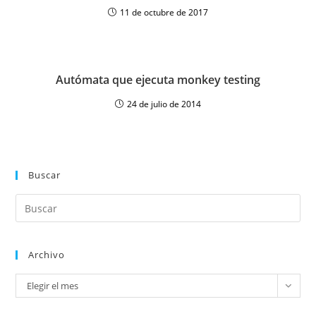
11 de octubre de 2017
Autómata que ejecuta monkey testing
24 de julio de 2014
Buscar
Archivo
Elegir el mes