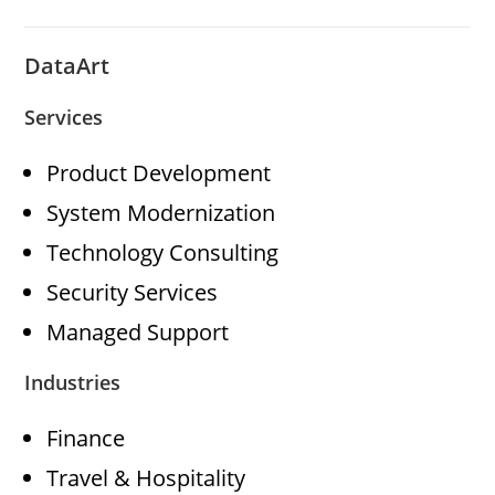
DataArt
Services
Product Development
System Modernization
Technology Consulting
Security Services
Managed Support
Industries
Finance
Travel & Hospitality