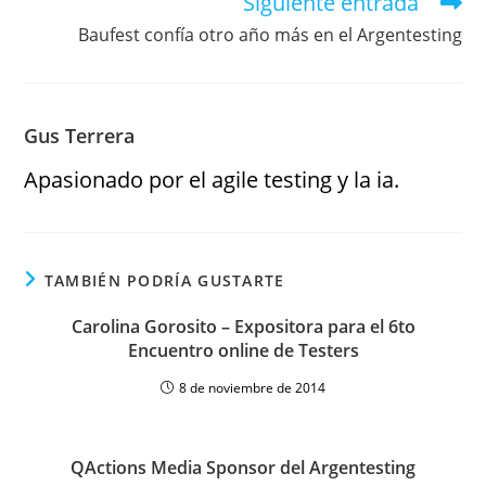
Siguiente entrada
Baufest confía otro año más en el Argentesting
Gus Terrera
Apasionado por el agile testing y la ia.
TAMBIÉN PODRÍA GUSTARTE
Carolina Gorosito – Expositora para el 6to
Encuentro online de Testers
8 de noviembre de 2014
QActions Media Sponsor del Argentesting