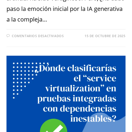
paso la emoción inicial por la IA generativa
a la compleja…
COMENTARIOS DESACTIVADOS
15 DE OCTUBRE DE 2025