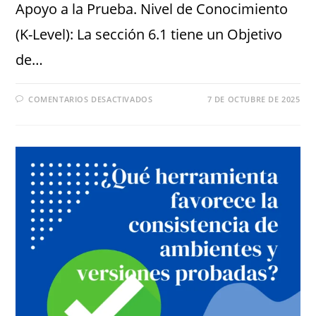
Apoyo a la Prueba. Nivel de Conocimiento
(K-Level): La sección 6.1 tiene un Objetivo
de…
COMENTARIOS DESACTIVADOS
7 DE OCTUBRE DE 2025