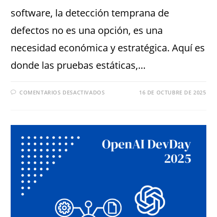
software, la detección temprana de
defectos no es una opción, es una
necesidad económica y estratégica. Aquí es
donde las pruebas estáticas,…
COMENTARIOS DESACTIVADOS
16 DE OCTUBRE DE 2025