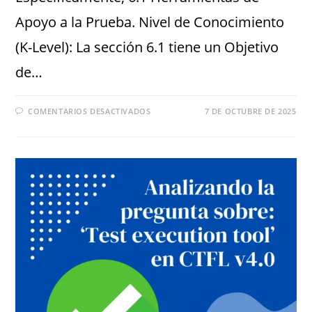
Apoyo a la Prueba. Nivel de Conocimiento
(K-Level): La sección 6.1 tiene un Objetivo
de…
COMENTARIOS DESACTIVADOS
7 DE OCTUBRE DE 2025