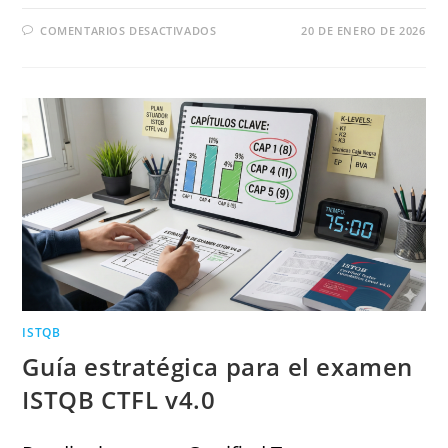
COMENTARIOS DESACTIVADOS
20 DE ENERO DE 2026
ISTQB
Guía estratégica para el examen
ISTQB CTFL v4.0