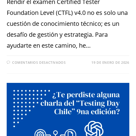
Rendir el examen Certified Tester
Foundation Level (CTFL) v4.0 no es solo una
cuestión de conocimiento técnico; es un
desafío de gestión y estrategia. Para
ayudarte en este camino, he…
COMENTARIOS DESACTIVADOS
19 DE ENERO DE 2026