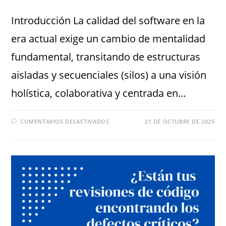
Introducción La calidad del software en la
era actual exige un cambio de mentalidad
fundamental, transitando de estructuras
aisladas y secuenciales (silos) a una visión
holística, colaborativa y centrada en…
COMENTARIOS DESACTIVADOS
21 DE OCTUBRE DE 2025