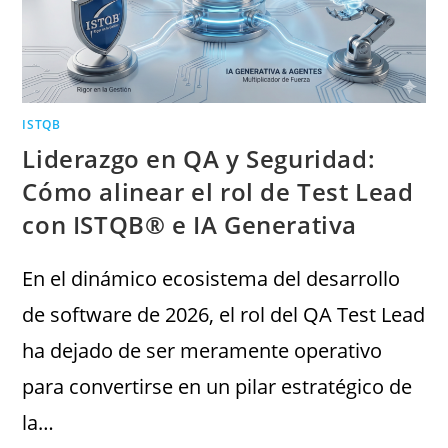
ISTQB
Liderazgo en QA y Seguridad:
Cómo alinear el rol de Test Lead
con ISTQB® e IA Generativa
En el dinámico ecosistema del desarrollo
de software de 2026, el rol del QA Test Lead
ha dejado de ser meramente operativo
para convertirse en un pilar estratégico de
la…