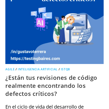
AGILE
/
INTELIGENCIA ARTIFICIAL
/
ISTQB
¿Están tus revisiones de código
realmente encontrando los
defectos críticos?
En el ciclo de vida del desarrollo de