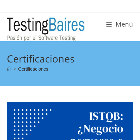
Menú
Certificaciones
>
Certificaciones