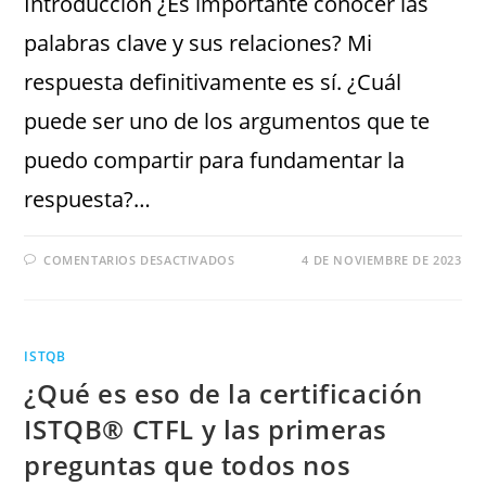
Introducción ¿Es importante conocer las
palabras clave y sus relaciones? Mi
respuesta definitivamente es sí. ¿Cuál
puede ser uno de los argumentos que te
puedo compartir para fundamentar la
respuesta?…
COMENTARIOS DESACTIVADOS
4 DE NOVIEMBRE DE 2023
ISTQB
¿Qué es eso de la certificación
ISTQB® CTFL y las primeras
preguntas que todos nos