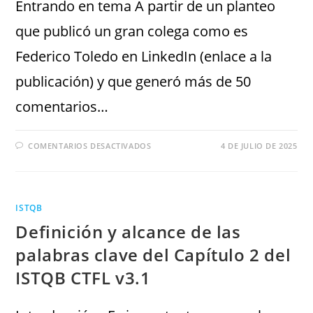
Entrando en tema A partir de un planteo
que publicó un gran colega como es
Federico Toledo en LinkedIn (enlace a la
publicación) y que generó más de 50
comentarios…
COMENTARIOS DESACTIVADOS
4 DE JULIO DE 2025
ISTQB
Definición y alcance de las
palabras clave del Capítulo 2 del
ISTQB CTFL v3.1