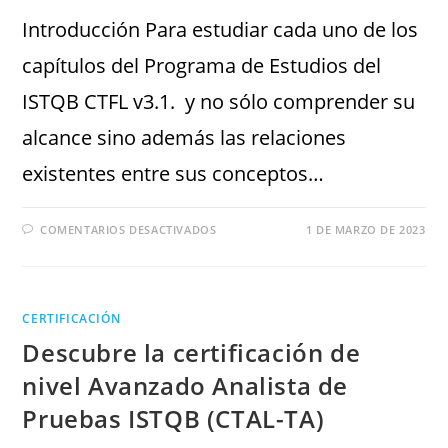
Introducción Para estudiar cada uno de los
capítulos del Programa de Estudios del
ISTQB CTFL v3.1. y no sólo comprender su
alcance sino además las relaciones
existentes entre sus conceptos…
COMENTARIOS DESACTIVADOS
1 DE MARZO DE 2023
CERTIFICACIÓN
Descubre la certificación de
nivel Avanzado Analista de
Pruebas ISTQB (CTAL-TA)