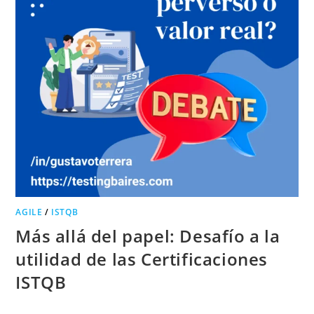
AGILE
/
ISTQB
Más allá del papel: Desafío a la
utilidad de las Certificaciones
ISTQB