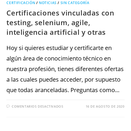
CERTIFICACIÓN
/
NOTICIAS
/
SIN CATEGORÍA
Certificaciones vinculadas con
testing, selenium, agile,
inteligencia artificial y otras
Hoy si quieres estudiar y certificarte en
algún área de conocimiento técnico en
nuestra profesión, tienes diferentes ofertas
a las cuales puedes acceder, por supuesto
que todas aranceladas. Preguntas como…
COMENTARIOS DESACTIVADOS
16 DE AGOSTO DE 2020