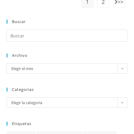
1
2
Buscar
Archivo
Elegir el mes
Categorias
Elegir la categoría
Etiquetas