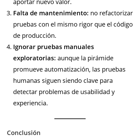
aportar nuevo valor.
Falta de mantenimiento:
no refactorizar
pruebas con el mismo rigor que el código
de producción.
Ignorar pruebas manuales
exploratorias:
aunque la pirámide
promueve automatización, las pruebas
humanas siguen siendo clave para
detectar problemas de usabilidad y
experiencia.
Conclusión