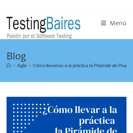
Menú
Blog
>
Agile
>
Cómo llevamos a la práctica la Pirámide de Prueb