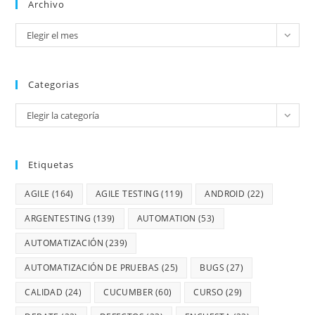
Archivo
Elegir el mes
Categorias
Elegir la categoría
Etiquetas
AGILE
(164)
AGILE TESTING
(119)
ANDROID
(22)
ARGENTESTING
(139)
AUTOMATION
(53)
AUTOMATIZACIÓN
(239)
AUTOMATIZACIÓN DE PRUEBAS
(25)
BUGS
(27)
CALIDAD
(24)
CUCUMBER
(60)
CURSO
(29)