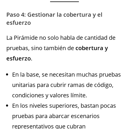
Paso 4: Gestionar la cobertura y el
esfuerzo
La Pirámide no solo habla de cantidad de
pruebas, sino también de
cobertura y
esfuerzo
.
En la base, se necesitan muchas pruebas
unitarias para cubrir ramas de código,
condiciones y valores límite.
En los niveles superiores, bastan pocas
pruebas para abarcar escenarios
representativos que cubran