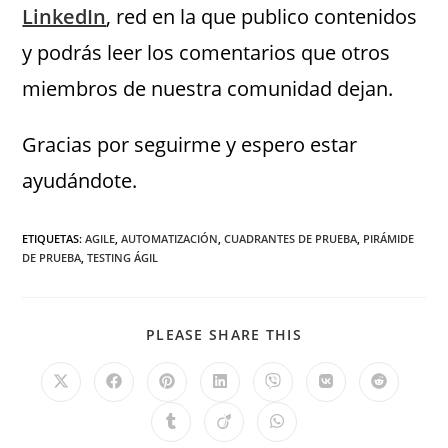
LinkedIn
, red en la que publico contenidos
y podrás leer los comentarios que otros
miembros de nuestra comunidad dejan.
Gracias por seguirme y espero estar
ayudándote.
ETIQUETAS
:
AGILE
,
AUTOMATIZACIÓN
,
CUADRANTES DE PRUEBA
,
PIRÁMIDE
DE PRUEBA
,
TESTING ÁGIL
PLEASE SHARE THIS