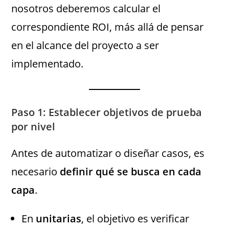
nosotros deberemos calcular el
correspondiente ROI, más allá de pensar
en el alcance del proyecto a ser
implementado.
Paso 1: Establecer objetivos de prueba
por nivel
Antes de automatizar o diseñar casos, es
necesario
definir qué se busca en cada
capa
.
En
unitarias
, el objetivo es verificar