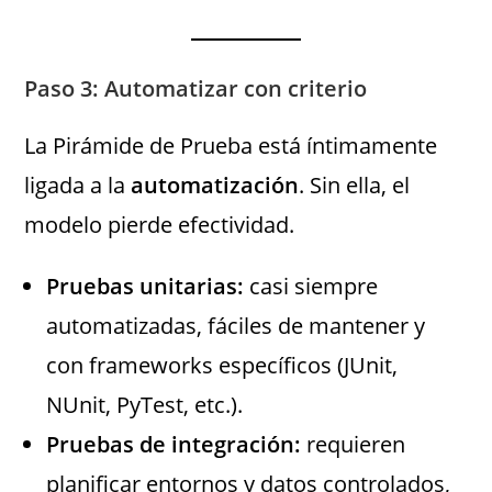
Paso 3: Automatizar con criterio
La Pirámide de Prueba está íntimamente
ligada a la
automatización
. Sin ella, el
modelo pierde efectividad.
Pruebas unitarias:
casi siempre
automatizadas, fáciles de mantener y
con frameworks específicos (JUnit,
NUnit, PyTest, etc.).
Pruebas de integración:
requieren
planificar entornos y datos controlados,