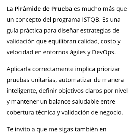
La
Pirámide de Prueba
es mucho más que
un concepto del programa ISTQB. Es una
guía práctica para diseñar estrategias de
validación que equilibran calidad, costo y
velocidad en entornos ágiles y DevOps.
Aplicarla correctamente implica priorizar
pruebas unitarias, automatizar de manera
inteligente, definir objetivos claros por nivel
y mantener un balance saludable entre
cobertura técnica y validación de negocio.
Te invito a que me sigas también en