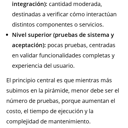
integración):
cantidad moderada,
destinadas a verificar cómo interactúan
distintos componentes o servicios.
Nivel superior (pruebas de sistema y
aceptación):
pocas pruebas, centradas
en validar funcionalidades completas y
experiencia del usuario.
El principio central es que mientras más
subimos en la pirámide, menor debe ser el
número de pruebas, porque aumentan el
costo, el tiempo de ejecución y la
complejidad de mantenimiento.