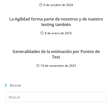
6 de octubre de 2024
La Agilidad forma parte de nosotros y de nuestro
testing también
8 de enero de 2016
Generalidades de la estimación por Puntos de
Test
14 de noviembre de 2023
Buscar