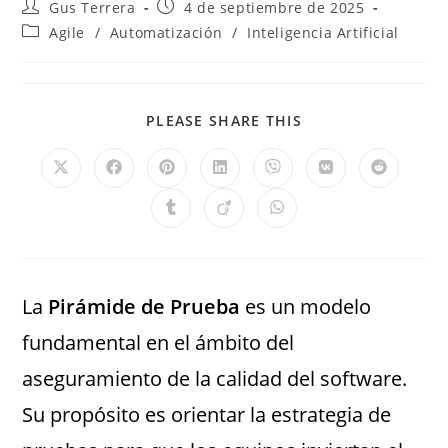
Gus Terrera
4 de septiembre de 2025
Agile
/
Automatización
/
Inteligencia Artificial
PLEASE SHARE THIS
La
Pirámide de Prueba
es un modelo
fundamental en el ámbito del
aseguramiento de la calidad del software.
Su propósito es orientar la estrategia de