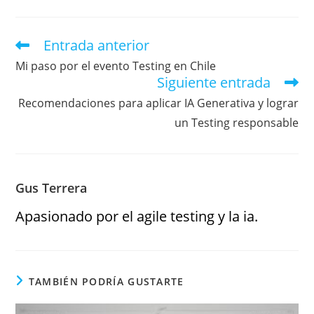
Entrada anterior
Mi paso por el evento Testing en Chile
Siguiente entrada
Recomendaciones para aplicar IA Generativa y lograr
un Testing responsable
Gus Terrera
Apasionado por el agile testing y la ia.
TAMBIÉN PODRÍA GUSTARTE