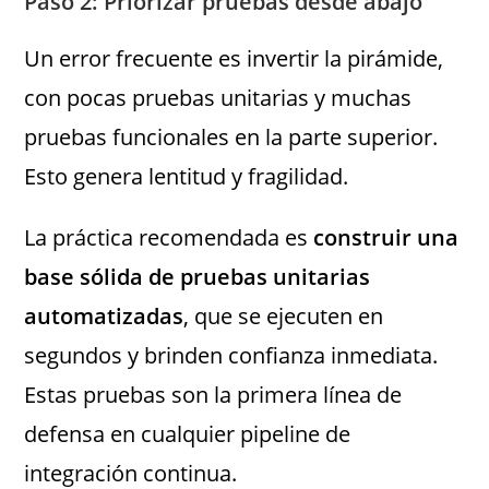
Paso 2: Priorizar pruebas desde abajo
Un error frecuente es invertir la pirámide,
con pocas pruebas unitarias y muchas
pruebas funcionales en la parte superior.
Esto genera lentitud y fragilidad.
La práctica recomendada es
construir una
base sólida de pruebas unitarias
automatizadas
, que se ejecuten en
segundos y brinden confianza inmediata.
Estas pruebas son la primera línea de
defensa en cualquier pipeline de
integración continua.