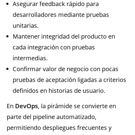
Asegurar feedback rápido para
desarrolladores mediante pruebas
unitarias.
Mantener integridad del producto en
cada integración con pruebas
intermedias.
Confirmar valor de negocio con pocas
pruebas de aceptación ligadas a criterios
definidos en historias de usuario.
En
DevOps
, la pirámide se convierte en
parte del pipeline automatizado,
permitiendo despliegues frecuentes y