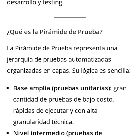
desarrollo y testing.
¿Qué es la Pirámide de Prueba?
La Pirámide de Prueba representa una
jerarquía de pruebas automatizadas
organizadas en capas. Su lógica es sencilla:
Base amplia (pruebas unitarias):
gran
cantidad de pruebas de bajo costo,
rápidas de ejecutar y con alta
granularidad técnica.
Nivel intermedio (pruebas de