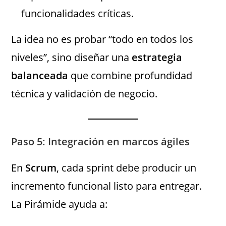
funcionalidades críticas.
La idea no es probar “todo en todos los
niveles”, sino diseñar una
estrategia
balanceada
que combine profundidad
técnica y validación de negocio.
Paso 5: Integración en marcos ágiles
En
Scrum
, cada sprint debe producir un
incremento funcional listo para entregar.
La Pirámide ayuda a: