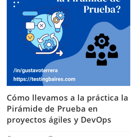
Cómo llevamos a la práctica la
Pirámide de Prueba en
proyectos ágiles y DevOps