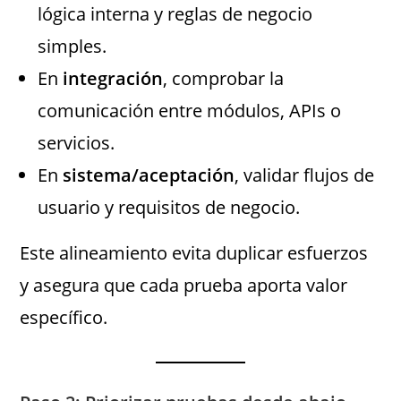
lógica interna y reglas de negocio
simples.
En
integración
, comprobar la
comunicación entre módulos, APIs o
servicios.
En
sistema/aceptación
, validar flujos de
usuario y requisitos de negocio.
Este alineamiento evita duplicar esfuerzos
y asegura que cada prueba aporta valor
específico.