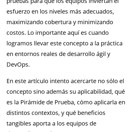
pruebas para que los equipos inviertan el
esfuerzo en los niveles más adecuados,
maximizando cobertura y minimizando
costos. Lo importante aquí es cuando
logramos llevar este concepto a la práctica
en entornos reales de desarrollo ágil y
DevOps.
En este artículo intento acercarte no sólo el
concepto sino además su aplicabilidad, qué
es la Pirámide de Prueba, cómo aplicarla en
distintos contextos, y qué beneficios
tangibles aporta a los equipos de