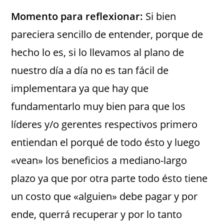
Momento para reflexionar:
Si bien
pareciera sencillo de entender, porque de
hecho lo es, si lo llevamos al plano de
nuestro día a día no es tan fácil de
implementara ya que hay que
fundamentarlo muy bien para que los
líderes y/o gerentes respectivos primero
entiendan el porqué de todo ésto y luego
«vean» los beneficios a mediano-largo
plazo ya que por otra parte todo ésto tiene
un costo que «alguien» debe pagar y por
ende, querrá recuperar y por lo tanto