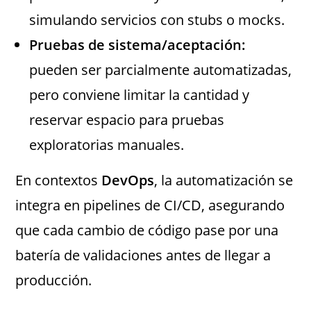
simulando servicios con stubs o mocks.
Pruebas de sistema/aceptación:
pueden ser parcialmente automatizadas,
pero conviene limitar la cantidad y
reservar espacio para pruebas
exploratorias manuales.
En contextos
DevOps
, la automatización se
integra en pipelines de CI/CD, asegurando
que cada cambio de código pase por una
batería de validaciones antes de llegar a
producción.