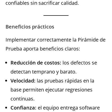
confiables sin sacrificar calidad.
Beneficios prácticos
Implementar correctamente la Pirámide de
Prueba aporta beneficios claros:
Reducción de costos:
los defectos se
detectan temprano y barato.
Velocidad:
las pruebas rápidas en la
base permiten ejecutar regresiones
continuas.
Confianza:
el equipo entrega software