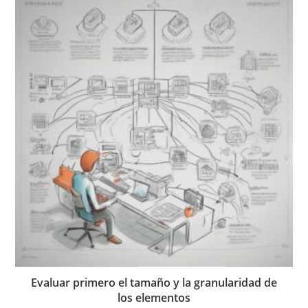
Evaluar primero el tamaño y la granularidad de
los elementos