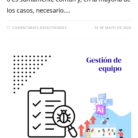
los casos, necesario.…
COMENTARIOS DESACTIVADOS
14 DE MAYO DE 2026