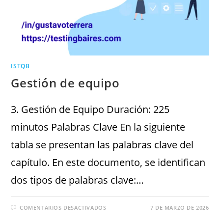
ISTQB
Gestión de equipo
3. Gestión de Equipo Duración: 225
minutos Palabras Clave En la siguiente
tabla se presentan las palabras clave del
capítulo. En este documento, se identifican
dos tipos de palabras clave:…
COMENTARIOS DESACTIVADOS
7 DE MARZO DE 2026