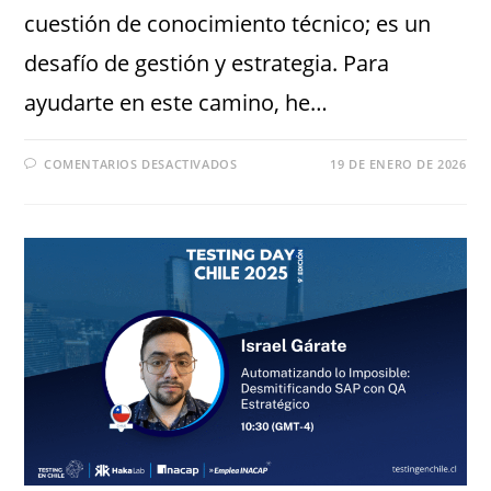
cuestión de conocimiento técnico; es un
desafío de gestión y estrategia. Para
ayudarte en este camino, he…
COMENTARIOS DESACTIVADOS
19 DE ENERO DE 2026