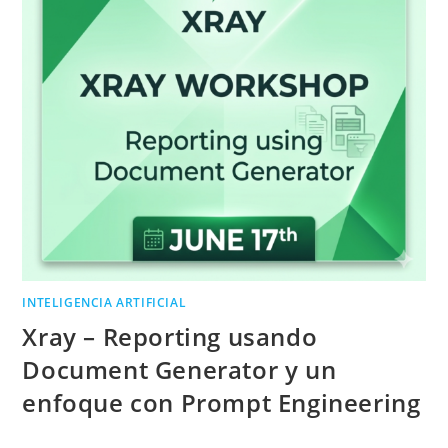
INTELIGENCIA ARTIFICIAL
Xray – Reporting usando
Document Generator y un
enfoque con Prompt Engineering