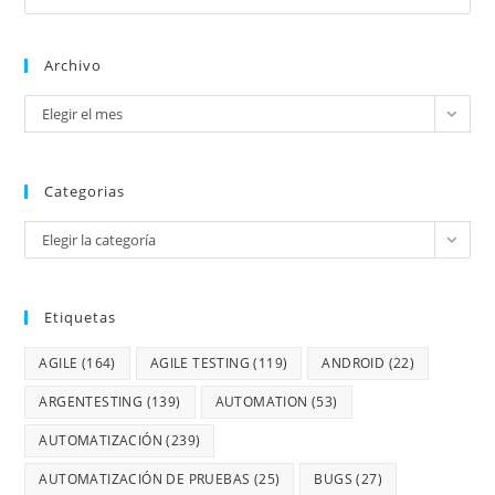
Archivo
Elegir el mes
Categorias
Elegir la categoría
Etiquetas
AGILE
(164)
AGILE TESTING
(119)
ANDROID
(22)
ARGENTESTING
(139)
AUTOMATION
(53)
AUTOMATIZACIÓN
(239)
AUTOMATIZACIÓN DE PRUEBAS
(25)
BUGS
(27)