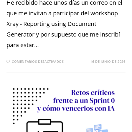
He recibido hace unos días un correo en el
que me invitan a participar del workshop
Xray - Reporting using Document
Generator y por supuesto que me inscribí
para estar…
COMENTARIOS DESACTIVADOS
16 DE JUNIO DE 2026