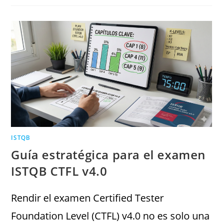
ISTQB
Guía estratégica para el examen
ISTQB CTFL v4.0
Rendir el examen Certified Tester
Foundation Level (CTFL) v4.0 no es solo una