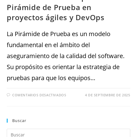
Pirámide de Prueba en
proyectos ágiles y DevOps
La Pirámide de Prueba es un modelo
fundamental en el ámbito del
aseguramiento de la calidad del software.
Su propósito es orientar la estrategia de
pruebas para que los equipos…
COMENTARIOS DESACTIVADOS
4 DE SEPTIEMBRE DE 2025
Buscar