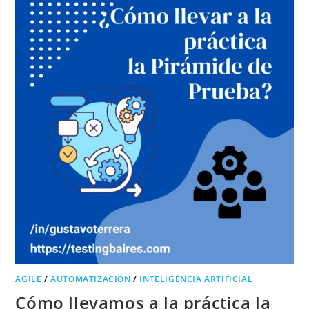
AGILE
/
AUTOMATIZACIÓN
/
INTELIGENCIA ARTIFICIAL
Cómo llevamos a la práctica la