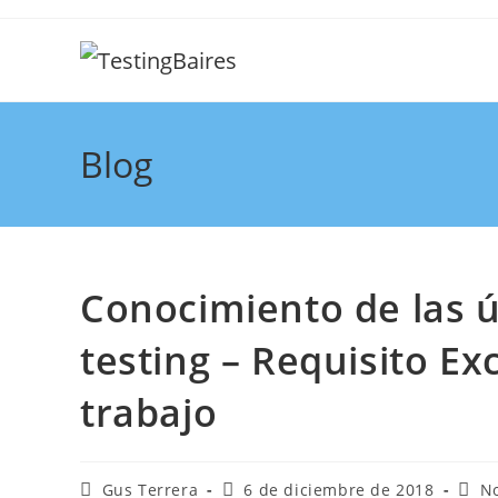
Blog
Conocimiento de las 
testing – Requisito Ex
trabajo
Gus Terrera
6 de diciembre de 2018
No