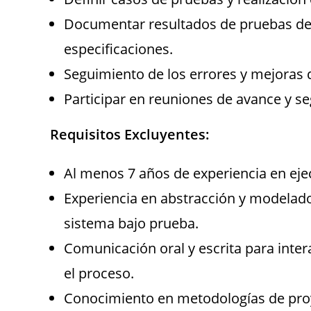
Documentar resultados de pruebas de 
especificaciones.
Seguimiento de los errores y mejoras 
Participar en reuniones de avance y se
Requisitos Excluyentes:
Al menos 7 años de experiencia en ej
Experiencia en abstracción y modelad
sistema bajo prueba.
Comunicación oral y escrita para inter
el proceso.
Conocimiento en metodologías de proye