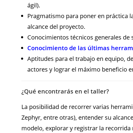
ágil).
Pragmatismo para poner en práctica las
alcance del proyecto.
Conocimientos técnicos generales de 
Conocimiento de las últimas herrami
Aptitudes para el trabajo en equipo, d
actores y lograr el máximo beneficio e
¿Qué encontrarás en el taller?
La posibilidad de recorrer varias herramie
Zephyr, entre otras), entender su alcance
modelo, explorar y registrar la recorrid