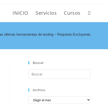
INICIO
Servicios
Cursos
s últimas herramientas de testing – Requisito Excluyente para postula
Buscar
Archivo