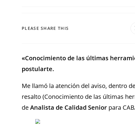
PLEASE SHARE THIS
«Conocimiento de las últimas herramie
postularte.
Me llamó la atención del aviso, dentro d
resalto (Conocimiento de las últimas her
de
Analista de Calidad Senior
para CABA