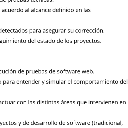
acuerdo al alcance definido en las
detectados para asegurar su corrección.
guimiento del estado de los proyectos.
ecución de pruebas de software web.
o para entender y simular el comportamiento del
actuar con las distintas áreas que intervienen en
ctos y de desarrollo de software (tradicional,