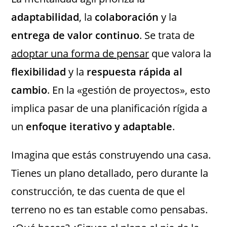
adaptabilidad
, la
colaboración
y la
entrega de valor continuo
. Se trata de
adoptar una forma de pensar
que valora la
flexibilidad
y la
respuesta rápida al
cambio
. En la «gestión de proyectos», esto
implica pasar de una planificación rígida a
un
enfoque iterativo y adaptable
.
Imagina que estás construyendo una casa.
Tienes un plano detallado, pero durante la
construcción, te das cuenta de que el
terreno no es tan estable como pensabas.