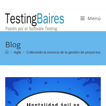
Menú
Blog
>
Agile
>
Cultivando la esencia de la gestión de proyectos ági