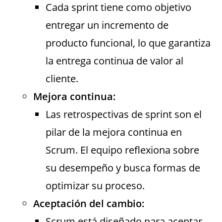
Cada sprint tiene como objetivo
entregar un incremento de
producto funcional, lo que garantiza
la entrega continua de valor al
cliente.
Mejora continua:
Las retrospectivas de sprint son el
pilar de la mejora continua en
Scrum. El equipo reflexiona sobre
su desempeño y busca formas de
optimizar su proceso.
Aceptación del cambio:
Scrum está diseñado para aceptar