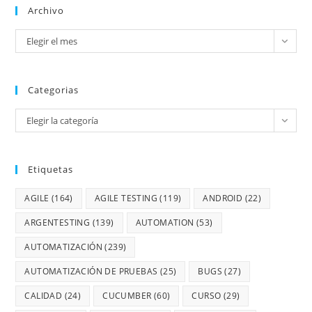
Archivo
Elegir el mes
Categorias
Elegir la categoría
Etiquetas
AGILE
(164)
AGILE TESTING
(119)
ANDROID
(22)
ARGENTESTING
(139)
AUTOMATION
(53)
AUTOMATIZACIÓN
(239)
AUTOMATIZACIÓN DE PRUEBAS
(25)
BUGS
(27)
CALIDAD
(24)
CUCUMBER
(60)
CURSO
(29)