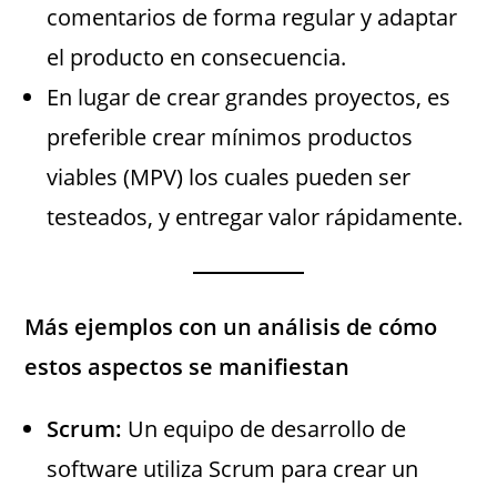
comentarios de forma regular y adaptar
el producto en consecuencia.
En lugar de crear grandes proyectos, es
preferible crear mínimos productos
viables (MPV) los cuales pueden ser
testeados, y entregar valor rápidamente.
Más ejemplos con un análisis de cómo
estos aspectos se manifiestan
Scrum:
Un equipo de desarrollo de
software utiliza Scrum para crear un