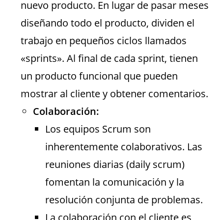
nuevo producto. En lugar de pasar meses
diseñando todo el producto, dividen el
trabajo en pequeños ciclos llamados
«sprints». Al final de cada sprint, tienen
un producto funcional que pueden
mostrar al cliente y obtener comentarios.
Colaboración:
Los equipos Scrum son
inherentemente colaborativos. Las
reuniones diarias (daily scrum)
fomentan la comunicación y la
resolución conjunta de problemas.
La colaboración con el cliente es