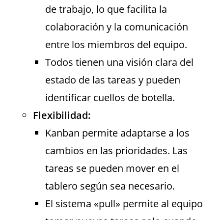
de trabajo, lo que facilita la
colaboración y la comunicación
entre los miembros del equipo.
Todos tienen una visión clara del
estado de las tareas y pueden
identificar cuellos de botella.
Flexibilidad:
Kanban permite adaptarse a los
cambios en las prioridades. Las
tareas se pueden mover en el
tablero según sea necesario.
El sistema «pull» permite al equipo