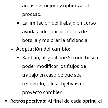
áreas de mejora y optimizar el
proceso.
La limitación del trabajo en curso
ayuda a identificar cuellos de
botella y mejorar la eficiencia.
Aceptación del cambio:
Kanban, al igual que Scrum, busca
poder modificar los flujos de
trabajo en caso de que sea
requerido, o los objetivos del
proyecto cambien.
Retrospectivas:
Al final de cada sprint, el