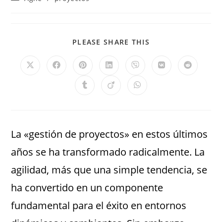
PLEASE SHARE THIS
La «gestión de proyectos» en estos últimos
años se ha transformado radicalmente. La
agilidad, más que una simple tendencia, se
ha convertido en un componente
fundamental para el éxito en entornos