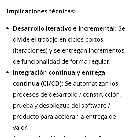
Implicaciones técnicas:
Desarrollo iterativo e incremental:
Se
divide el trabajo en ciclos cortos
(iteraciones) y se entregan incrementos
de funcionalidad de forma regular.
Integración continua y entrega
continua (CI/CD):
Se automatizan los
procesos de desarrollo / construcción,
prueba y despliegue del software /
producto para acelerar la entrega de
valor.