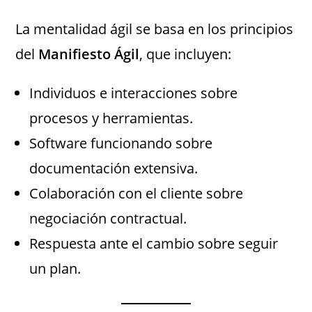
La mentalidad ágil se basa en los principios
del
Manifiesto Ágil
, que incluyen:
Individuos e interacciones sobre
procesos y herramientas.
Software funcionando sobre
documentación extensiva.
Colaboración con el cliente sobre
negociación contractual.
Respuesta ante el cambio sobre seguir
un plan.