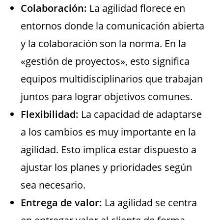
Colaboración:
La agilidad florece en
entornos donde la comunicación abierta
y la colaboración son la norma. En la
«gestión de proyectos», esto significa
equipos multidisciplinarios que trabajan
juntos para lograr objetivos comunes.
Flexibilidad:
La capacidad de adaptarse
a los cambios es muy importante en la
agilidad. Esto implica estar dispuesto a
ajustar los planes y prioridades según
sea necesario.
Entrega de valor:
La agilidad se centra