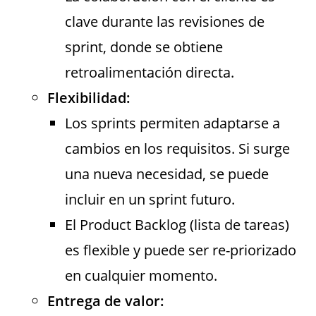
clave durante las revisiones de
sprint, donde se obtiene
retroalimentación directa.
Flexibilidad:
Los sprints permiten adaptarse a
cambios en los requisitos. Si surge
una nueva necesidad, se puede
incluir en un sprint futuro.
El Product Backlog (lista de tareas)
es flexible y puede ser re-priorizado
en cualquier momento.
Entrega de valor: