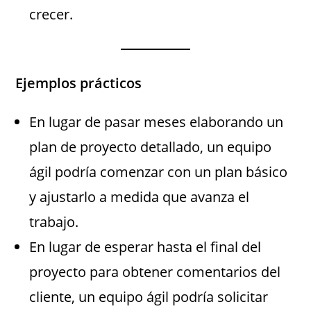
crecer.
Ejemplos prácticos
En lugar de pasar meses elaborando un
plan de proyecto detallado, un equipo
ágil podría comenzar con un plan básico
y ajustarlo a medida que avanza el
trabajo.
En lugar de esperar hasta el final del
proyecto para obtener comentarios del
cliente, un equipo ágil podría solicitar