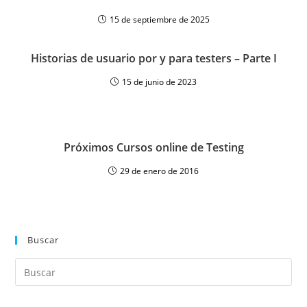
15 de septiembre de 2025
Historias de usuario por y para testers – Parte I
15 de junio de 2023
Próximos Cursos online de Testing
29 de enero de 2016
Buscar