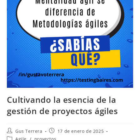
Cultivando la esencia de la
gestión de proyectos ágiles
Gus Terrera
17 de enero de 2025
Agile
/
proyectos