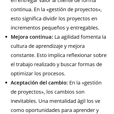
en entregar valor al cliente de forma
continua. En la «gestión de proyectos»,
esto significa dividir los proyectos en
incrementos pequeños y entregables.
Mejora continua:
La agilidad fomenta la
cultura de aprendizaje y mejora
constante. Esto implica reflexionar sobre
el trabajo realizado y buscar formas de
optimizar los procesos.
Aceptación del cambio:
En la «gestión
de proyectos», los cambios son
inevitables. Una mentalidad ágil los ve
como oportunidades para aprender y