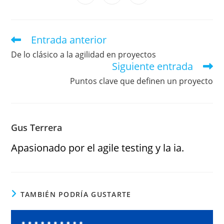
Entrada anterior
De lo clásico a la agilidad en proyectos
Siguiente entrada
Puntos clave que definen un proyecto
Gus Terrera
Apasionado por el agile testing y la ia.
TAMBIÉN PODRÍA GUSTARTE