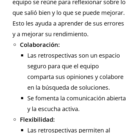
equipo se reúne para reflexionar sobre lo
que salió bien y lo que se puede mejorar.
Esto les ayuda a aprender de sus errores
y a mejorar su rendimiento.
Colaboración:
Las retrospectivas son un espacio
seguro para que el equipo
comparta sus opiniones y colabore
en la búsqueda de soluciones.
Se fomenta la comunicación abierta
y la escucha activa.
Flexibilidad:
Las retrospectivas permiten al