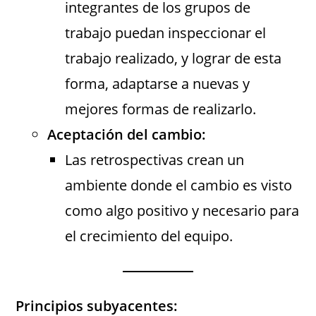
integrantes de los grupos de
trabajo puedan inspeccionar el
trabajo realizado, y lograr de esta
forma, adaptarse a nuevas y
mejores formas de realizarlo.
Aceptación del cambio:
Las retrospectivas crean un
ambiente donde el cambio es visto
como algo positivo y necesario para
el crecimiento del equipo.
Principios subyacentes: