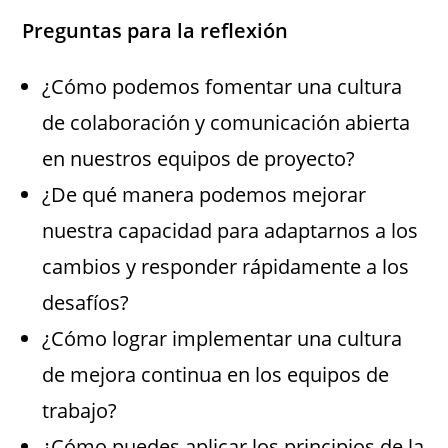
Preguntas para la reflexión
¿Cómo podemos fomentar una cultura
de colaboración y comunicación abierta
en nuestros equipos de proyecto?
¿De qué manera podemos mejorar
nuestra capacidad para adaptarnos a los
cambios y responder rápidamente a los
desafíos?
¿Cómo lograr implementar una cultura
de mejora continua en los equipos de
trabajo?
¿Cómo puedes aplicar los principios de la