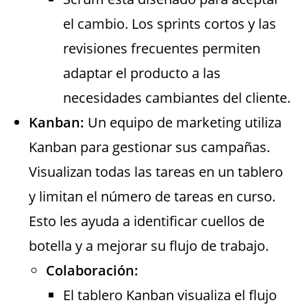
el cambio. Los sprints cortos y las
revisiones frecuentes permiten
adaptar el producto a las
necesidades cambiantes del cliente.
Kanban:
Un equipo de marketing utiliza
Kanban para gestionar sus campañas.
Visualizan todas las tareas en un tablero
y limitan el número de tareas en curso.
Esto les ayuda a identificar cuellos de
botella y a mejorar su flujo de trabajo.
Colaboración:
El tablero Kanban visualiza el flujo