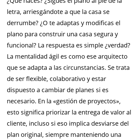
¿Qué haces? ¿Sigues el plano al pie de la
letra, arriesgándote a que la casa se
derrumbe? ¿O te adaptas y modificas el
plano para construir una casa segura y
funcional? La respuesta es simple ¿verdad?
La mentalidad ágil es como ese arquitecto
que se adapta a las circunstancias. Se trata
de ser flexible, colaborativo y estar
dispuesto a cambiar de planes si es
necesario. En la «gestión de proyectos»,
esto significa priorizar la entrega de valor al
cliente, incluso si eso implica desviarse del
plan original, siempre manteniendo una