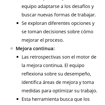
equipo adaptarse a los desafíos y
buscar nuevas formas de trabajar.
Se exploran diferentes opciones y
se toman decisiones sobre cómo
mejorar el proceso.
Mejora continua:
Las retrospectivas son el motor de
la mejora continua. El equipo
reflexiona sobre su desempeño,
identifica áreas de mejora y toma
medidas para optimizar su trabajo.
Esta herramienta busca que los