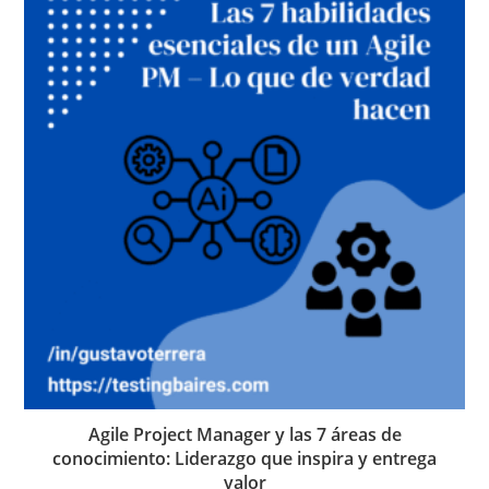
Agile Project Manager y las 7 áreas de
conocimiento: Liderazgo que inspira y entrega
valor