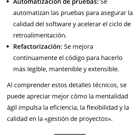
Automatización de pruebas:
Se
automatizan las pruebas para asegurar la
calidad del software y acelerar el ciclo de
retroalimentación.
Refactorización:
Se mejora
continuamente el código para hacerlo
más legible, mantenible y extensible.
Al comprender estos detalles técnicos, se
puede apreciar mejor cómo la mentalidad
ágil impulsa la eficiencia, la flexibilidad y la
calidad en la «gestión de proyectos».