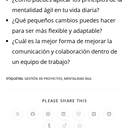
mentalidad ágil en tu vida diaria?
¿Qué pequeños cambios puedes hacer
para ser más flexible y adaptable?
¿Cuál es la mejor forma de mejorar la
comunicación y colaboración dentro de
un equipo de trabajo?
ETIQUETAS
:
GESTIÓN DE PROYECTOS
,
MENTALIDAD ÁGIL
PLEASE SHARE THIS