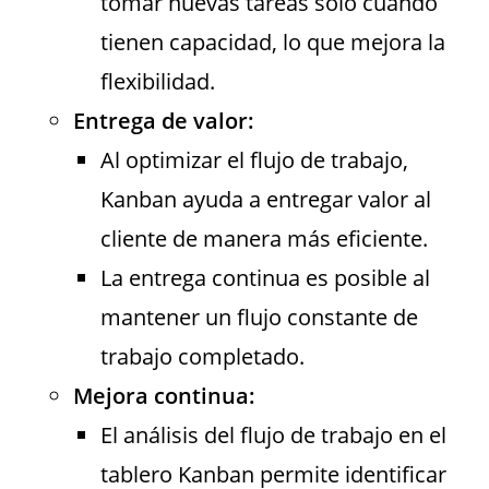
tomar nuevas tareas solo cuando
tienen capacidad, lo que mejora la
flexibilidad.
Entrega de valor:
Al optimizar el flujo de trabajo,
Kanban ayuda a entregar valor al
cliente de manera más eficiente.
La entrega continua es posible al
mantener un flujo constante de
trabajo completado.
Mejora continua:
El análisis del flujo de trabajo en el
tablero Kanban permite identificar