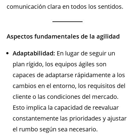
comunicación clara en todos los sentidos.
Aspectos fundamentales de la agilidad
Adaptabilidad:
En lugar de seguir un
plan rígido, los equipos ágiles son
capaces de adaptarse rápidamente a los
cambios en el entorno, los requisitos del
cliente o las condiciones del mercado.
Esto implica la capacidad de reevaluar
constantemente las prioridades y ajustar
el rumbo según sea necesario.