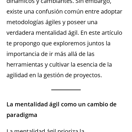
dinámicos y cambiantes. Sin embargo,
existe una confusión común entre adoptar
metodologías ágiles y poseer una
verdadera mentalidad ágil. En este artículo
te propongo que exploremos juntos la
importancia de ir más allá de las
herramientas y cultivar la esencia de la
agilidad en la gestión de proyectos.
La mentalidad ágil como un cambio de
paradigma
La mentalidad ágil prioriza la