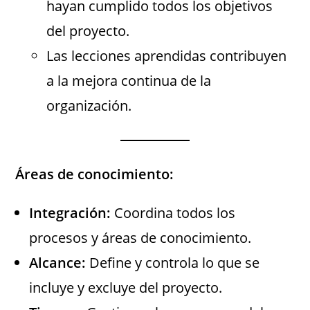
hayan cumplido todos los objetivos
del proyecto.
Las lecciones aprendidas contribuyen
a la mejora continua de la
organización.
Áreas de conocimiento:
Integración:
Coordina todos los
procesos y áreas de conocimiento.
Alcance:
Define y controla lo que se
incluye y excluye del proyecto.