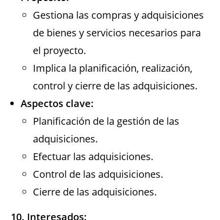
Gestiona las compras y adquisiciones
de bienes y servicios necesarios para
el proyecto.
Implica la planificación, realización,
control y cierre de las adquisiciones.
Aspectos clave:
Planificación de la gestión de las
adquisiciones.
Efectuar las adquisiciones.
Control de las adquisiciones.
Cierre de las adquisiciones.
10. Interesados: