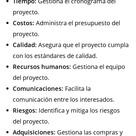
Tiempo:
Gestiona el cronograma del
proyecto.
Costos:
Administra el presupuesto del
proyecto.
Calidad:
Asegura que el proyecto cumpla
con los estándares de calidad.
Recursos humanos:
Gestiona el equipo
del proyecto.
Comunicaciones:
Facilita la
comunicación entre los interesados.
Riesgos:
Identifica y mitiga los riesgos
del proyecto.
Adquisiciones:
Gestiona las compras y