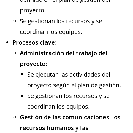
proyecto.
Se gestionan los recursos y se
coordinan los equipos.
Procesos clave:
Administración del trabajo del
proyecto:
Se ejecutan las actividades del
proyecto según el plan de gestión.
Se gestionan los recursos y se
coordinan los equipos.
Gestión de las comunicaciones, los
recursos humanos y las