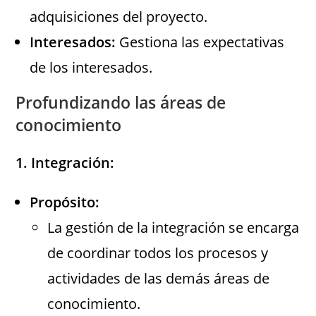
adquisiciones del proyecto.
Interesados:
Gestiona las expectativas
de los interesados.
Profundizando las áreas de
conocimiento
1. Integración:
Propósito:
La gestión de la integración se encarga
de coordinar todos los procesos y
actividades de las demás áreas de
conocimiento.