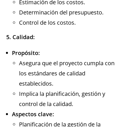
Estimación de los costos.
Determinación del presupuesto.
Control de los costos.
5. Calidad:
Propósito:
Asegura que el proyecto cumpla con
los estándares de calidad
establecidos.
Implica la planificación, gestión y
control de la calidad.
Aspectos clave:
Planificación de la gestión de la