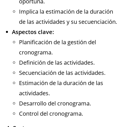
oportuna.
Implica la estimación de la duración
de las actividades y su secuenciación.
Aspectos clave:
Planificación de la gestión del
cronograma.
Definición de las actividades.
Secuenciación de las actividades.
Estimación de la duración de las
actividades.
Desarrollo del cronograma.
Control del cronograma.