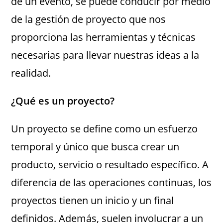
de un evento, se puede conducir por medio
de la gestión de proyecto que nos
proporciona las herramientas y técnicas
necesarias para llevar nuestras ideas a la
realidad.
¿Qué es un proyecto?
Un proyecto se define como un esfuerzo
temporal y único que busca crear un
producto, servicio o resultado específico. A
diferencia de las operaciones continuas, los
proyectos tienen un inicio y un final
definidos. Además, suelen involucrar a un