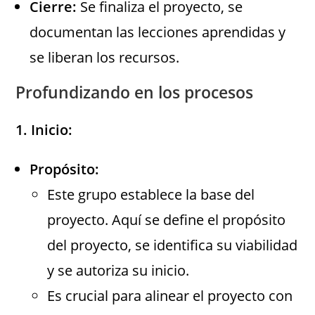
Cierre:
Se finaliza el proyecto, se
documentan las lecciones aprendidas y
se liberan los recursos.
Profundizando en los procesos
1. Inicio:
Propósito:
Este grupo establece la base del
proyecto. Aquí se define el propósito
del proyecto, se identifica su viabilidad
y se autoriza su inicio.
Es crucial para alinear el proyecto con