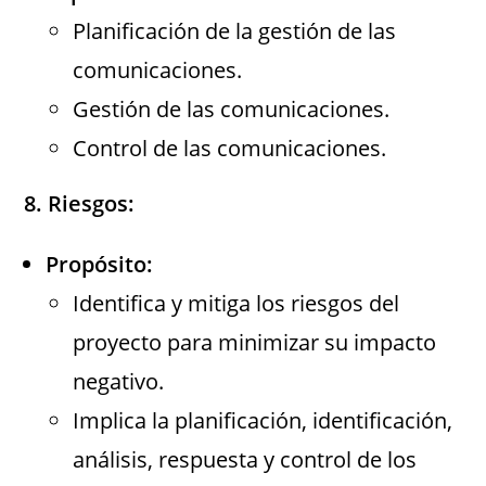
Planificación de la gestión de las
comunicaciones.
Gestión de las comunicaciones.
Control de las comunicaciones.
8. Riesgos:
Propósito:
Identifica y mitiga los riesgos del
proyecto para minimizar su impacto
negativo.
Implica la planificación, identificación,
análisis, respuesta y control de los