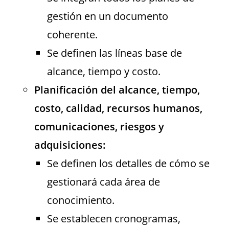
gestión en un documento
coherente.
Se definen las líneas base de
alcance, tiempo y costo.
Planificación del alcance, tiempo,
costo, calidad, recursos humanos,
comunicaciones, riesgos y
adquisiciones:
Se definen los detalles de cómo se
gestionará cada área de
conocimiento.
Se establecen cronogramas,