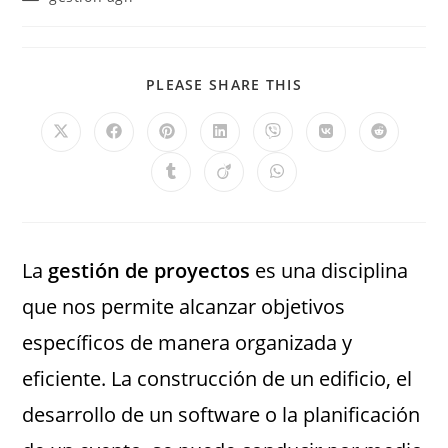
PLEASE SHARE THIS
La
gestión de proyectos
es una disciplina
que nos permite alcanzar objetivos
específicos de manera organizada y
eficiente. La construcción de un edificio, el
desarrollo de un software o la planificación