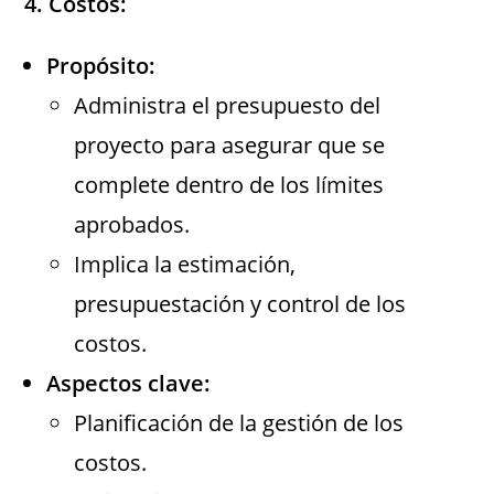
4. Costos:
Propósito:
Administra el presupuesto del
proyecto para asegurar que se
complete dentro de los límites
aprobados.
Implica la estimación,
presupuestación y control de los
costos.
Aspectos clave:
Planificación de la gestión de los
costos.