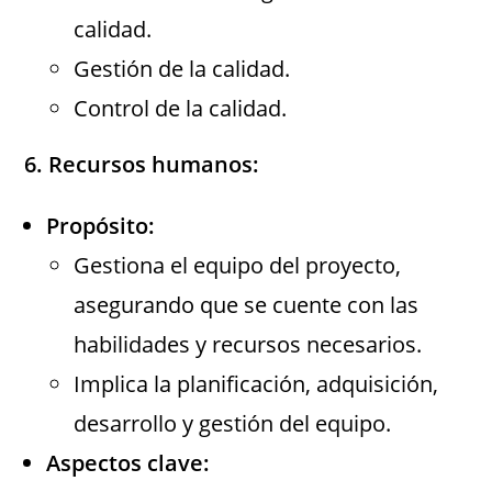
calidad.
Gestión de la calidad.
Control de la calidad.
6. Recursos humanos:
Propósito:
Gestiona el equipo del proyecto,
asegurando que se cuente con las
habilidades y recursos necesarios.
Implica la planificación, adquisición,
desarrollo y gestión del equipo.
Aspectos clave: