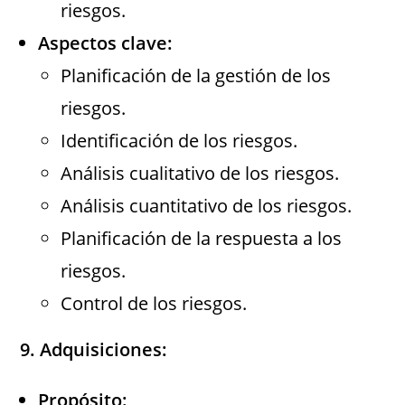
riesgos.
Aspectos clave:
Planificación de la gestión de los
riesgos.
Identificación de los riesgos.
Análisis cualitativo de los riesgos.
Análisis cuantitativo de los riesgos.
Planificación de la respuesta a los
riesgos.
Control de los riesgos.
9. Adquisiciones:
Propósito: