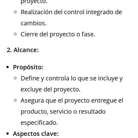
proyecto.
Realización del control integrado de
cambios.
Cierre del proyecto o fase.
2. Alcance:
Propósito:
Define y controla lo que se incluye y
excluye del proyecto.
Asegura que el proyecto entregue el
producto, servicio o resultado
especificado.
Aspectos clave: