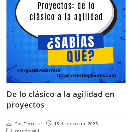
De lo clásico a la agilidad en
proyectos
Gus Terrera
15 de enero de 2025
gestión ágil