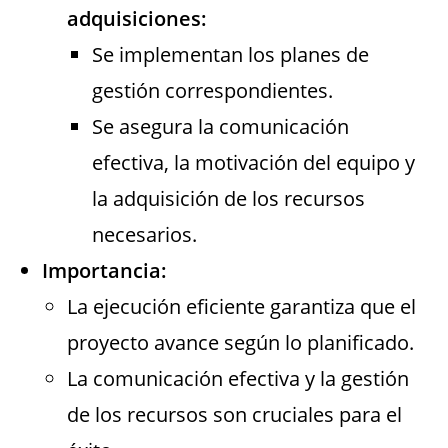
adquisiciones:
Se implementan los planes de
gestión correspondientes.
Se asegura la comunicación
efectiva, la motivación del equipo y
la adquisición de los recursos
necesarios.
Importancia:
La ejecución eficiente garantiza que el
proyecto avance según lo planificado.
La comunicación efectiva y la gestión
de los recursos son cruciales para el