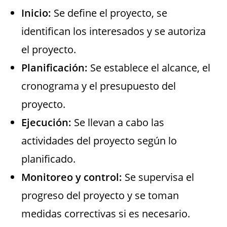
Inicio:
Se define el proyecto, se
identifican los interesados y se autoriza
el proyecto.
Planificación:
Se establece el alcance, el
cronograma y el presupuesto del
proyecto.
Ejecución:
Se llevan a cabo las
actividades del proyecto según lo
planificado.
Monitoreo y control:
Se supervisa el
progreso del proyecto y se toman
medidas correctivas si es necesario.