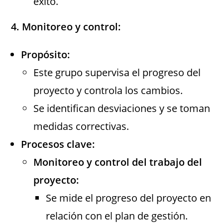
éxito.
4. Monitoreo y control:
Propósito:
Este grupo supervisa el progreso del
proyecto y controla los cambios.
Se identifican desviaciones y se toman
medidas correctivas.
Procesos clave:
Monitoreo y control del trabajo del
proyecto:
Se mide el progreso del proyecto en
relación con el plan de gestión.