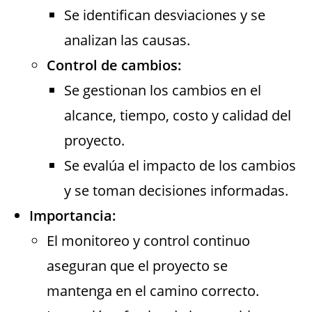
Se identifican desviaciones y se
analizan las causas.
Control de cambios:
Se gestionan los cambios en el
alcance, tiempo, costo y calidad del
proyecto.
Se evalúa el impacto de los cambios
y se toman decisiones informadas.
Importancia:
El monitoreo y control continuo
aseguran que el proyecto se
mantenga en el camino correcto.