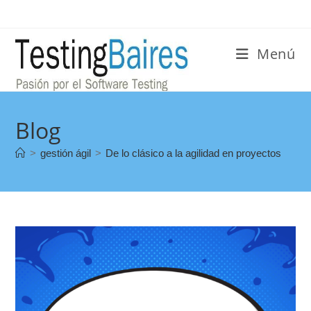
Menú
Blog
>
gestión ágil
>
De lo clásico a la agilidad en proyectos