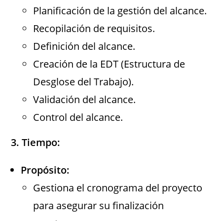
Planificación de la gestión del alcance.
Recopilación de requisitos.
Definición del alcance.
Creación de la EDT (Estructura de
Desglose del Trabajo).
Validación del alcance.
Control del alcance.
3. Tiempo:
Propósito:
Gestiona el cronograma del proyecto
para asegurar su finalización