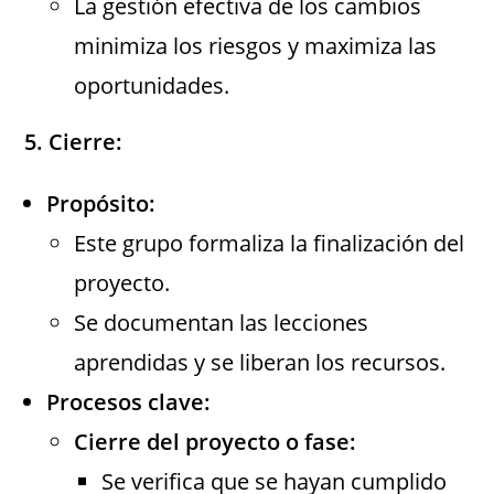
La gestión efectiva de los cambios
minimiza los riesgos y maximiza las
oportunidades.
5. Cierre:
Propósito:
Este grupo formaliza la finalización del
proyecto.
Se documentan las lecciones
aprendidas y se liberan los recursos.
Procesos clave:
Cierre del proyecto o fase:
Se verifica que se hayan cumplido