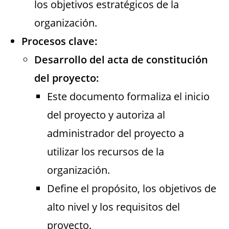
los objetivos estratégicos de la
organización.
Procesos clave:
Desarrollo del acta de constitución
del proyecto:
Este documento formaliza el inicio
del proyecto y autoriza al
administrador del proyecto a
utilizar los recursos de la
organización.
Define el propósito, los objetivos de
alto nivel y los requisitos del
proyecto.