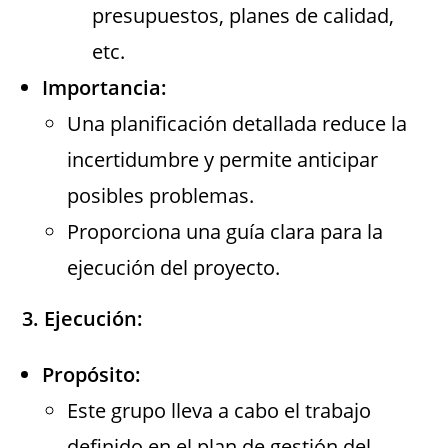
presupuestos, planes de calidad,
etc.
Importancia:
Una planificación detallada reduce la
incertidumbre y permite anticipar
posibles problemas.
Proporciona una guía clara para la
ejecución del proyecto.
3. Ejecución:
Propósito:
Este grupo lleva a cabo el trabajo
definido en el plan de gestión del