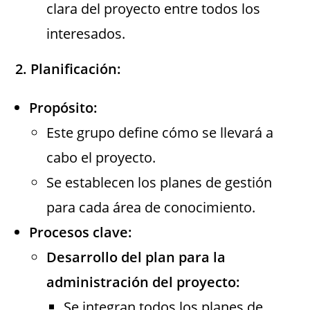
clara del proyecto entre todos los
interesados.
2. Planificación:
Propósito:
Este grupo define cómo se llevará a
cabo el proyecto.
Se establecen los planes de gestión
para cada área de conocimiento.
Procesos clave:
Desarrollo del plan para la
administración del proyecto:
Se integran todos los planes de