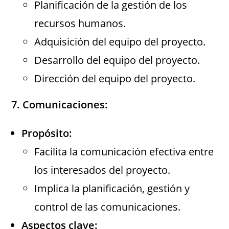
Planificación de la gestión de los
recursos humanos.
Adquisición del equipo del proyecto.
Desarrollo del equipo del proyecto.
Dirección del equipo del proyecto.
7. Comunicaciones:
Propósito:
Facilita la comunicación efectiva entre
los interesados del proyecto.
Implica la planificación, gestión y
control de las comunicaciones.
Aspectos clave: