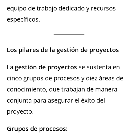
equipo de trabajo dedicado y recursos
específicos.
Los pilares de la gestión de proyectos
La
gestión de proyectos
se sustenta en
cinco grupos de procesos y diez áreas de
conocimiento, que trabajan de manera
conjunta para asegurar el éxito del
proyecto.
Grupos de procesos: