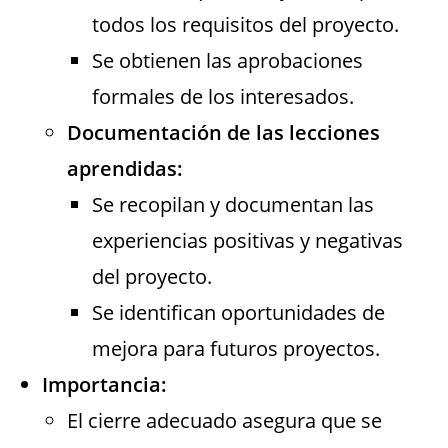
todos los requisitos del proyecto.
Se obtienen las aprobaciones
formales de los interesados.
Documentación de las lecciones
aprendidas:
Se recopilan y documentan las
experiencias positivas y negativas
del proyecto.
Se identifican oportunidades de
mejora para futuros proyectos.
Importancia:
El cierre adecuado asegura que se