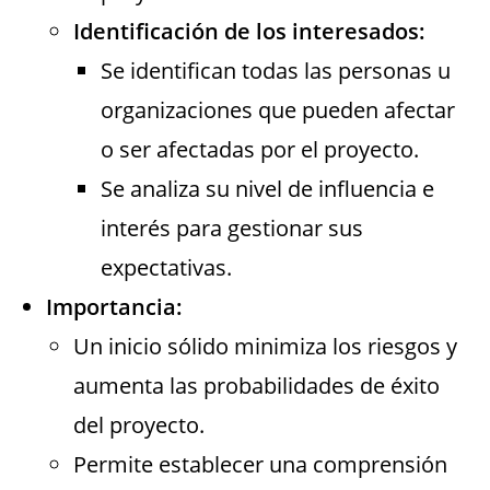
Identificación de los interesados:
Se identifican todas las personas u
organizaciones que pueden afectar
o ser afectadas por el proyecto.
Se analiza su nivel de influencia e
interés para gestionar sus
expectativas.
Importancia:
Un inicio sólido minimiza los riesgos y
aumenta las probabilidades de éxito
del proyecto.
Permite establecer una comprensión