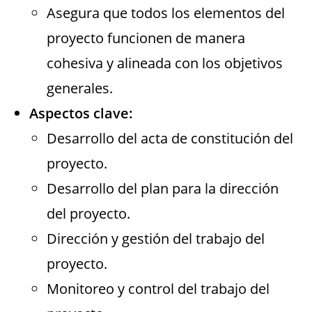
Asegura que todos los elementos del
proyecto funcionen de manera
cohesiva y alineada con los objetivos
generales.
Aspectos clave:
Desarrollo del acta de constitución del
proyecto.
Desarrollo del plan para la dirección
del proyecto.
Dirección y gestión del trabajo del
proyecto.
Monitoreo y control del trabajo del