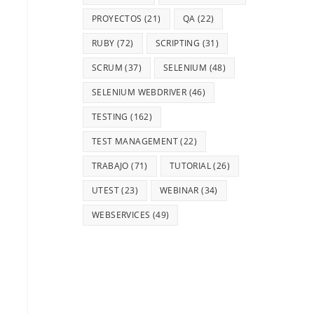
PROYECTOS
(21)
QA
(22)
RUBY
(72)
SCRIPTING
(31)
SCRUM
(37)
SELENIUM
(48)
SELENIUM WEBDRIVER
(46)
TESTING
(162)
TEST MANAGEMENT
(22)
TRABAJO
(71)
TUTORIAL
(26)
UTEST
(23)
WEBINAR
(34)
WEBSERVICES
(49)