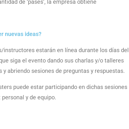
antidad de ‘pases’, la empresa obtiene
er nuevas ideas?
/instructores estarán en línea durante los días del
que siga el evento dando sus charlas y/o talleres
as y abriendo sesiones de preguntas y respuestas.
sters puede estar participando en dichas sesiones
 personal y de equipo.