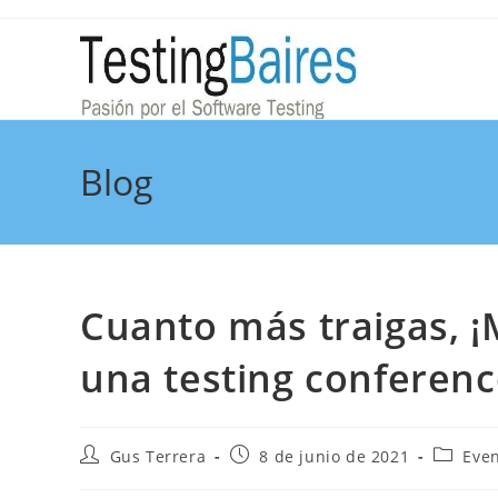
Blog
Cuanto más traigas, 
una testing conferen
Gus Terrera
8 de junio de 2021
Eve