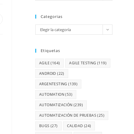
Categorias
Elegir la categoría
Etiquetas
AGILE
(164)
AGILE TESTING
(119)
ANDROID
(22)
ARGENTESTING
(139)
AUTOMATION
(53)
AUTOMATIZACIÓN
(239)
AUTOMATIZACIÓN DE PRUEBAS
(25)
BUGS
(27)
CALIDAD
(24)