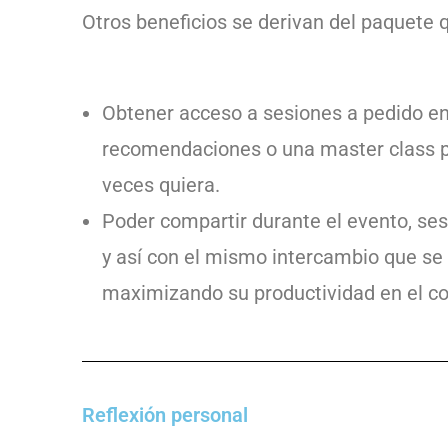
Otros beneficios se derivan del paquete q
Obtener acceso a sesiones a pedido en
recomendaciones o una master class pa
veces quiera.
Poder compartir durante el evento, se
y así con el mismo intercambio que s
maximizando su productividad en el co
Reflexión personal