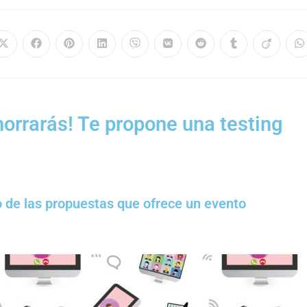
orrarás! Te propone una testing
 de las propuestas que ofrece un evento