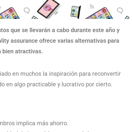
tos que se llevarán a cabo durante este año y
lity assurance ofrece varias alternativas para
 bien atractivas.
iado en muchos la inspiración para reconvertir
en algo practicable y lucrativo por cierto.
mbros implica más ahorro.