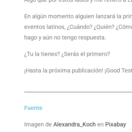
En algún momento alguien lanzará la pri
eventos latinos, ¿Cuándo? ¿Quién? ¿Có
hago y aún no tengo respuesta.
¿Tu la tienes? ¿Serás el primero?
¡Hasta la próxima publicación! ¡Good Test
Fuente
Imagen de
Alexandra_Koch
en
Pixabay