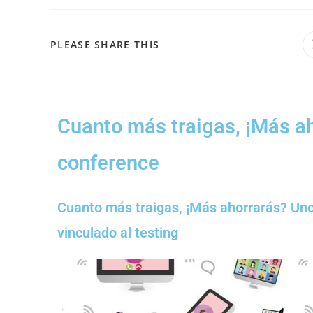
PLEASE SHARE THIS
Cuanto más traigas, ¡Más ah
conference
Cuanto más traigas, ¡Más ahorrarás? Uno
vinculado al testing