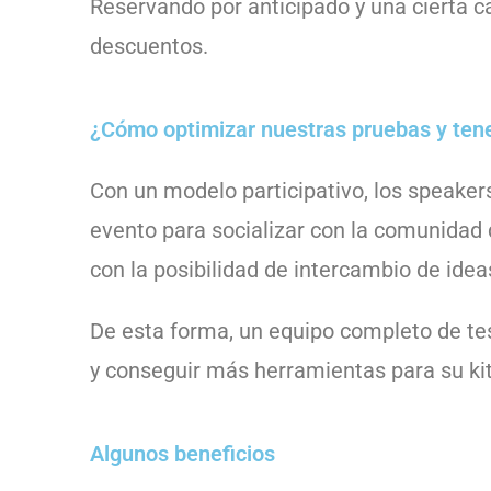
Reservando por anticipado y una cierta c
descuentos.
¿Cómo optimizar nuestras pruebas y ten
Con un modelo participativo, los speakers
evento para socializar con la comunidad 
con la posibilidad de intercambio de ide
De esta forma, un equipo completo de te
y conseguir más herramientas para su kit
Algunos beneficios