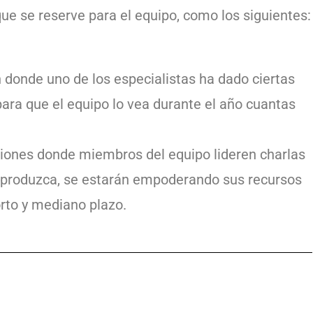
ue se reserve para el equipo, como los siguientes:
 donde uno de los especialistas ha dado ciertas
ra que el equipo lo vea durante el año cuantas
siones donde miembros del equipo lideren charlas
e produzca, se estarán empoderando sus recursos
rto y mediano plazo.