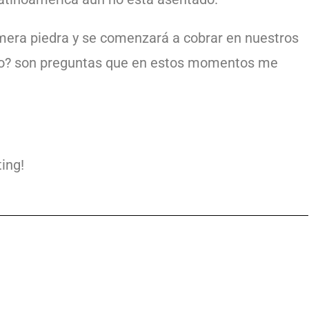
mera piedra y se comenzará a cobrar en nuestros
mo? son preguntas que en estos momentos me
ing!