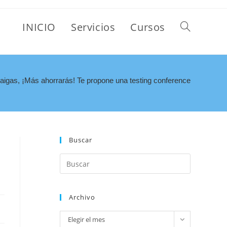
INICIO
Servicios
Cursos
aigas, ¡Más ahorrarás! Te propone una testing conference
Buscar
e
Archivo
Elegir el mes