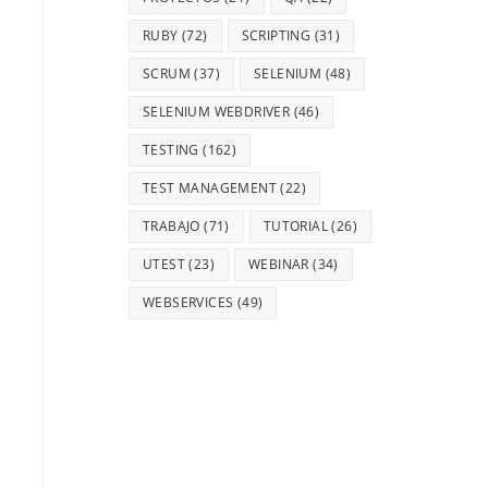
RUBY
(72)
SCRIPTING
(31)
SCRUM
(37)
SELENIUM
(48)
SELENIUM WEBDRIVER
(46)
TESTING
(162)
TEST MANAGEMENT
(22)
TRABAJO
(71)
TUTORIAL
(26)
UTEST
(23)
WEBINAR
(34)
WEBSERVICES
(49)