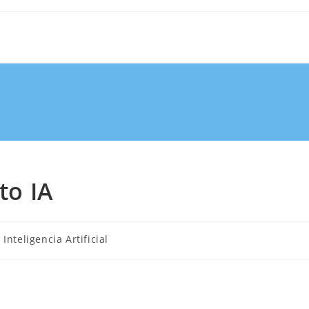
to IA
Inteligencia Artificial