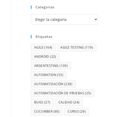
Categorias
Etiquetas
AGILE
(164)
AGILE TESTING
(119)
ANDROID
(22)
ARGENTESTING
(139)
AUTOMATION
(53)
AUTOMATIZACIÓN
(239)
AUTOMATIZACIÓN DE PRUEBAS
(25)
BUGS
(27)
CALIDAD
(24)
CUCUMBER
(60)
CURSO
(29)