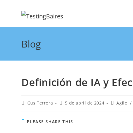
Blog
Definición de IA y Efec
Gus Terrera
5 de abril de 2024
Agile
/
PLEASE SHARE THIS