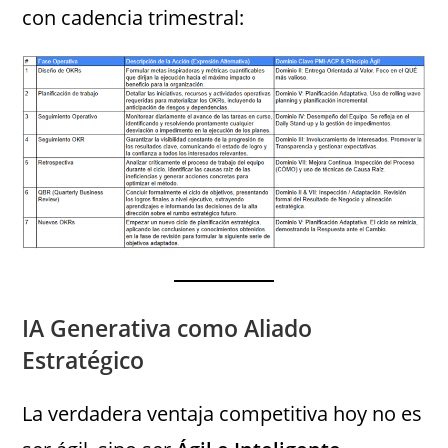
con cadencia trimestral:
IA Generativa como Aliado
Estratégico
La verdadera ventaja competitiva hoy no es