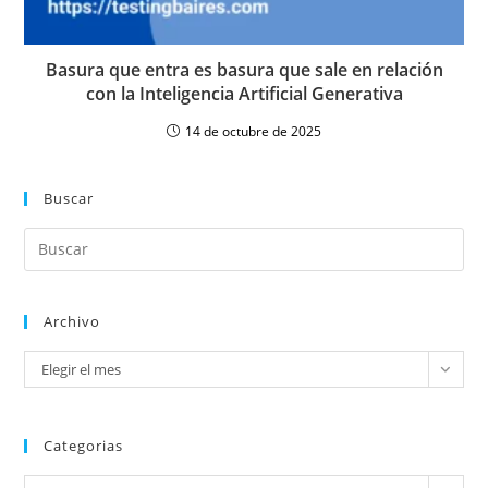
Basura que entra es basura que sale en relación
con la Inteligencia Artificial Generativa
14 de octubre de 2025
Buscar
Archivo
Elegir el mes
Categorias