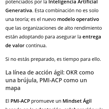
potenciados por la
Inteligencia Artificial
Generativa
. Esta combinación no es solo
una teoría; es el nuevo
modelo operativo
que las organizaciones de alto rendimiento
están adoptando para asegurar la
entrega
de valor
continua.
Si no estás preparado, es tiempo para ello.
La línea de acción ágil: OKR como
una brújula, PMI-ACP como un
mapa
El
PMI-ACP
promueve un
Mindset Ágil