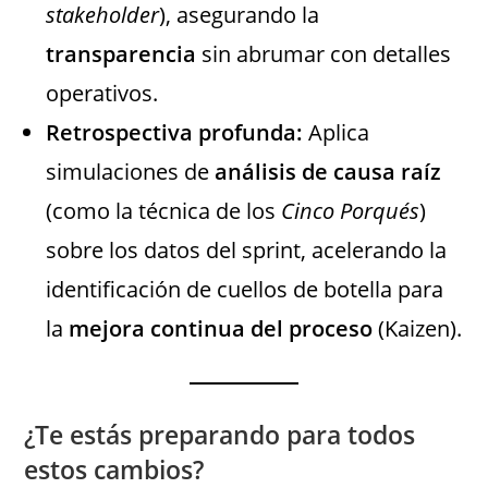
stakeholder
), asegurando la
transparencia
sin abrumar con detalles
operativos.
Retrospectiva profunda:
Aplica
simulaciones de
análisis de causa raíz
(como la técnica de los
Cinco Porqués
)
sobre los datos del sprint, acelerando la
identificación de cuellos de botella para
la
mejora continua del proceso
(Kaizen).
¿Te estás preparando para todos
estos cambios?