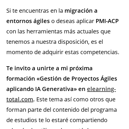
Si te encuentras en la
migración a
entornos ágiles
o deseas aplicar
PMI-ACP
con las herramientas más actuales que
tenemos a nuestra disposición, es el
momento de adquirir estas competencias.
Te invito a unirte a mi próxima
formación «Gestión de Proyectos Ágiles
aplicando IA Generativa» en
elearning-
total.com
.
Este tema así como otros que
forman parte del contenido del programa
de estudios te lo estaré compartiendo