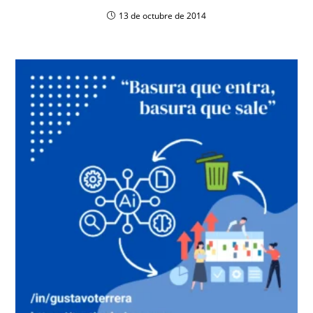
13 de octubre de 2014