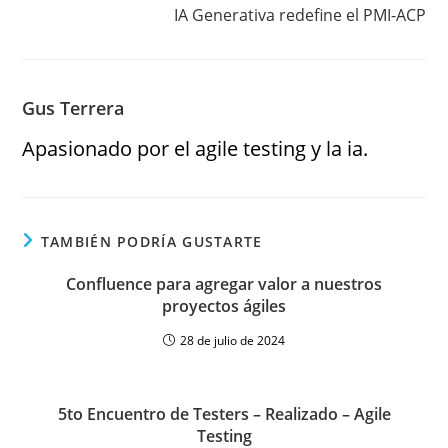
IA Generativa redefine el PMI-ACP
Gus Terrera
Apasionado por el agile testing y la ia.
TAMBIÉN PODRÍA GUSTARTE
Confluence para agregar valor a nuestros
proyectos ágiles
28 de julio de 2024
5to Encuentro de Testers – Realizado – Agile
Testing