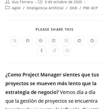
Gus Terrera
9 de octubre de 2025
Agile
/
Inteligencia Artificial
/
OKR
/
PMI ACP
PLEASE SHARE THIS
¿Como Project Manager sientes que tus
proyectos se mueven más lento que la
estrategia de negocio?
Vemos día a día
que la gestión de proyectos se encuentra