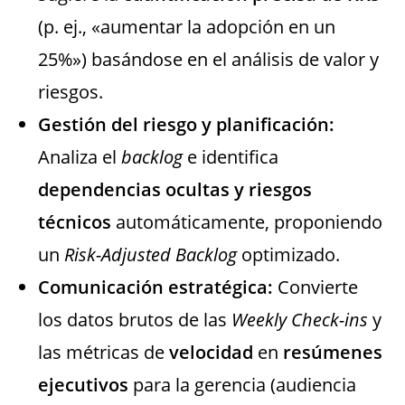
(p. ej., «aumentar la adopción en un
25%») basándose en el análisis de valor y
riesgos.
Gestión del riesgo y planificación:
Analiza el
backlog
e identifica
dependencias ocultas y riesgos
técnicos
automáticamente, proponiendo
un
Risk-Adjusted Backlog
optimizado.
Comunicación estratégica:
Convierte
los datos brutos de las
Weekly Check-ins
y
las métricas de
velocidad
en
resúmenes
ejecutivos
para la gerencia (audiencia