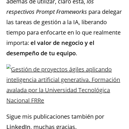
además de utilizar, claro está,
los
respectivos Prompt Frameworks
para delegar
las tareas de gestión a la IA, liberando
tiempo para enfocarte en lo que realmente
importa:
el valor de negocio y el
desempeño de tu equipo
.
Sigue mis publicaciones también por
LinkedIn
, muchas gracias.