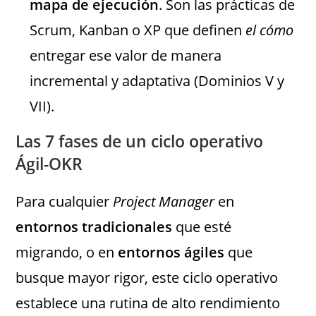
mapa de ejecución
. Son las prácticas de
Scrum, Kanban o XP que definen
el cómo
entregar ese valor de manera
incremental y adaptativa (Dominios V y
VII).
Las 7 fases de un ciclo operativo
Ágil-OKR
Para cualquier
Project Manager
en
entornos tradicionales
que esté
migrando, o en
entornos ágiles
que
busque mayor rigor, este ciclo operativo
establece una rutina de alto rendimiento