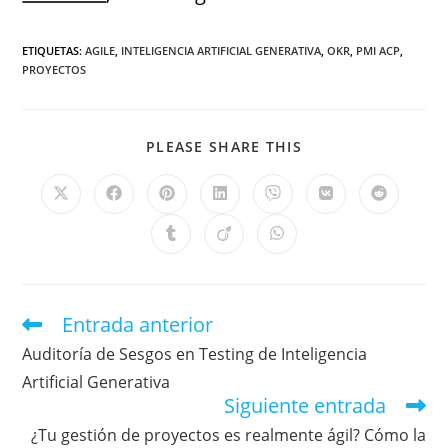
ETIQUETAS
:
AGILE
,
INTELIGENCIA ARTIFICIAL GENERATIVA
,
OKR
,
PMI ACP
,
PROYECTOS
PLEASE SHARE THIS
Entrada anterior
Auditoría de Sesgos en Testing de Inteligencia
Artificial Generativa
Siguiente entrada
¿Tu gestión de proyectos es realmente ágil? Cómo la