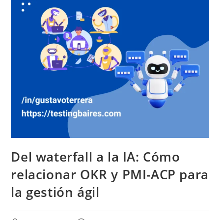
Del waterfall a la IA: Cómo
relacionar OKR y PMI-ACP para
la gestión ágil