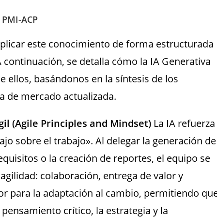
l PMI-ACP
plicar este conocimiento de forma estructurada
 continuación, se detalla cómo la IA Generativa
 ellos, basándonos en la síntesis de los
ia de mercado actualizada.
gil (Agile Principles and Mindset)
La IA refuerza
ajo sobre el trabajo». Al delegar la generación de
quisitos o la creación de reportes, el equipo se
 agilidad: colaboración, entrega de valor y
otor para la adaptación al cambio, permitiendo qu
pensamiento crítico, la estrategia y la