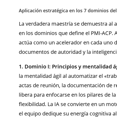
Aplicación estratégica en los 7 dominios de
La verdadera maestría se demuestra al a
en los dominios que define el PMI-ACP. A
actúa como un acelerador en cada uno de
documentos de autoridad y la inteligenc
1. Dominio I: Principios y mentalidad á
la mentalidad ágil al automatizar el «trab
actas de reunión, la documentación de re
libera para enfocarse en los pilares de la
flexibilidad. La IA se convierte en un m
el equipo dedique su energía cognitiva al 