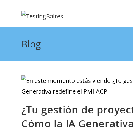
Blog
¿Tu gestión de proyec
Cómo la IA Generativa