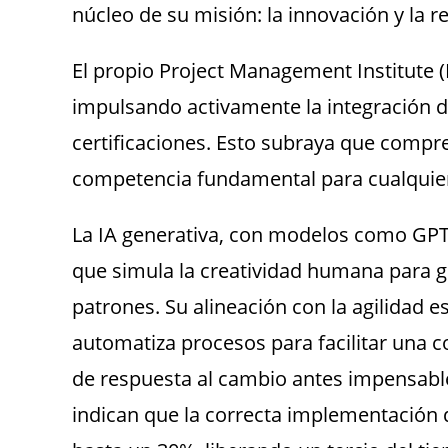
núcleo de su misión: la innovación y la 
El propio Project Management Institute 
impulsando activamente la integración d
certificaciones. Esto subraya que compre
competencia fundamental para cualquier
La IA generativa, con modelos como GPT-
que simula la creatividad humana para ge
patrones. Su alineación con la agilidad es
automatiza procesos para facilitar una c
de respuesta al cambio antes impensable.
indican que la correcta implementación 