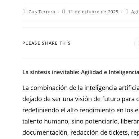
Gus Terrera
11 de octubre de 2025
Agi
PLEASE SHARE THIS
La síntesis inevitable: Agilidad e Inteligenci
La combinación de la inteligencia artifici
dejado de ser una visión de futuro para 
redefiniendo el alto rendimiento en los 
talento humano, sino potenciarlo, libera
documentación, redacción de tickets, r