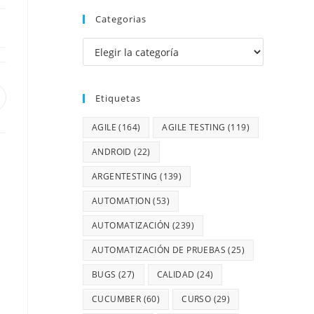
Categorias
Etiquetas
AGILE
(164)
AGILE TESTING
(119)
ANDROID
(22)
ARGENTESTING
(139)
AUTOMATION
(53)
AUTOMATIZACIÓN
(239)
AUTOMATIZACIÓN DE PRUEBAS
(25)
BUGS
(27)
CALIDAD
(24)
CUCUMBER
(60)
CURSO
(29)