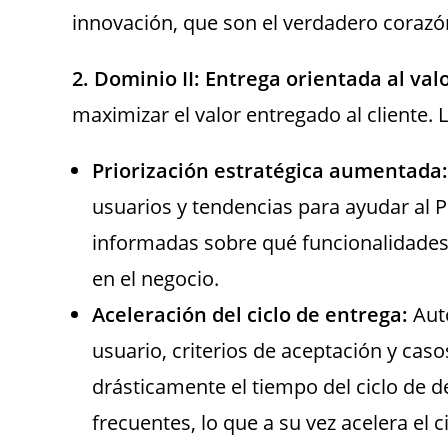
innovación, que son el verdadero coraz
2. Dominio II: Entrega orientada al val
maximizar el valor entregado al cliente. 
Priorización estratégica aumentada:
usuarios y tendencias para ayudar al
informadas sobre qué funcionalidades
en el negocio.
Aceleración del ciclo de entrega:
Auto
usuario, criterios de aceptación y cas
drásticamente el tiempo del ciclo de 
frecuentes, lo que a su vez acelera el 