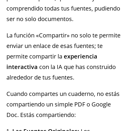
comprendido todas tus fuentes, pudiendo
ser no solo documentos.
La función «Compartir» no solo te permite
enviar un enlace de esas fuentes; te
permite compartir la
experiencia
interactiva
con la IA que has construido
alrededor de tus fuentes.
Cuando compartes un cuaderno, no estás
compartiendo un simple PDF o Google
Doc. Estás compartiendo: