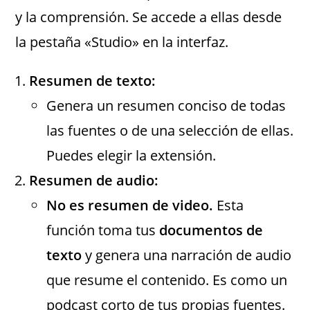
y la comprensión. Se accede a ellas desde
la pestaña «Studio» en la interfaz.
Resumen de texto:
Genera un resumen conciso de todas
las fuentes o de una selección de ellas.
Puedes elegir la extensión.
Resumen de audio:
No es resumen de video.
Esta
función toma tus
documentos de
texto
y genera una narración de audio
que resume el contenido. Es como un
podcast corto de tus propias fuentes.