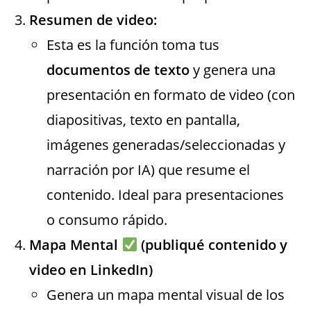
Resumen de video:
Esta es la función toma tus
documentos de texto
y genera una
presentación en formato de video (con
diapositivas, texto en pantalla,
imágenes generadas/seleccionadas y
narración por IA) que resume el
contenido. Ideal para presentaciones
o consumo rápido.
Mapa Mental
(publiqué contenido y
video en LinkedIn)
Genera un mapa mental visual de los