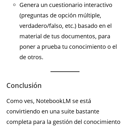
Genera un cuestionario interactivo
(preguntas de opción múltiple,
verdadero/falso, etc.) basado en el
material de tus documentos, para
poner a prueba tu conocimiento o el
de otros.
Conclusión
Como ves, NotebookLM se está
convirtiendo en una suite bastante
completa para la gestión del conocimiento