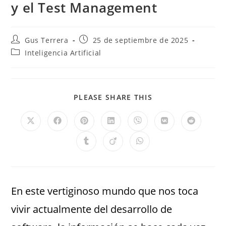
y el Test Management
Gus Terrera
25 de septiembre de 2025
Inteligencia Artificial
PLEASE SHARE THIS
En este vertiginoso mundo que nos toca
vivir actualmente del desarrollo de