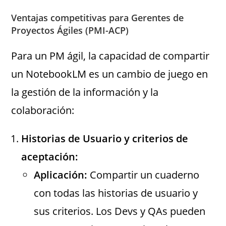
Ventajas competitivas para Gerentes de
Proyectos Ágiles (PMI-ACP)
Para un PM ágil, la capacidad de compartir
un NotebookLM es un cambio de juego en
la gestión de la información y la
colaboración:
Historias de Usuario y criterios de
aceptación:
Aplicación:
Compartir un cuaderno
con todas las historias de usuario y
sus criterios. Los Devs y QAs pueden