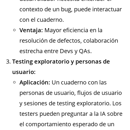
contexto de un bug, puede interactuar
con el cuaderno.
Ventaja:
Mayor eficiencia en la
resolución de defectos, colaboración
estrecha entre Devs y QAs.
Testing exploratorio y personas de
usuario:
Aplicación:
Un cuaderno con las
personas de usuario, flujos de usuario
y sesiones de testing exploratorio. Los
testers pueden preguntar a la IA sobre
el comportamiento esperado de un