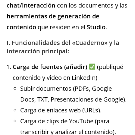
chat/interacción
con los documentos y las
herramientas de generación de
contenido
que residen en el
Studio
.
I. Funcionalidades del «Cuaderno» y la
interacción principal:
Carga de fuentes (añadir)
(publiqué
contenido y video en LinkedIn)
Subir documentos (PDFs, Google
Docs, TXT, Presentaciones de Google).
Carga de enlaces web (URLs).
Carga de clips de YouTube (para
transcribir y analizar el contenido).