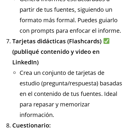
partir de tus fuentes, siguiendo un
formato más formal. Puedes guiarlo
con prompts para enfocar el informe.
Tarjetas didácticas (Flashcards)
(publiqué contenido y video en
LinkedIn)
Crea un conjunto de tarjetas de
estudio (pregunta/respuesta) basadas
en el contenido de tus fuentes. Ideal
para repasar y memorizar
información.
Cuestionario: