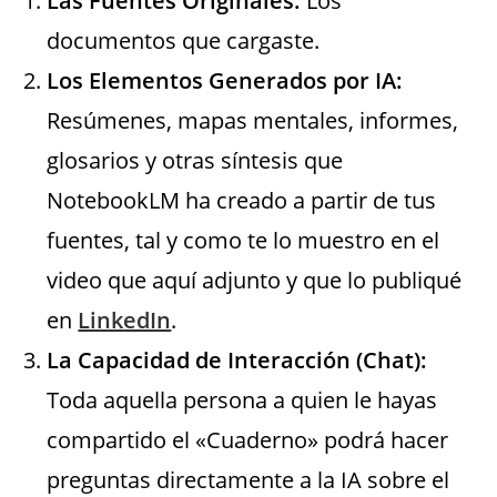
Las Fuentes Originales:
Los
documentos que cargaste.
Los Elementos Generados por IA:
Resúmenes, mapas mentales, informes,
glosarios y otras síntesis que
NotebookLM ha creado a partir de tus
fuentes, tal y como te lo muestro en el
video que aquí adjunto y que lo publiqué
en
LinkedIn
.
La Capacidad de Interacción (Chat):
Toda aquella persona a quien le hayas
compartido el «Cuaderno» podrá hacer
preguntas directamente a la IA sobre el