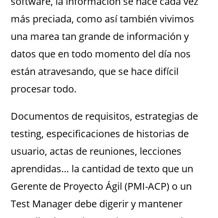
software, la información se hace cada vez
más preciada, como así también vivimos
una marea tan grande de información y
datos que en todo momento del día nos
están atravesando, que se hace difícil
procesar todo.
Documentos de requisitos, estrategias de
testing, especificaciones de historias de
usuario, actas de reuniones, lecciones
aprendidas… la cantidad de texto que un
Gerente de Proyecto Ágil (PMI-ACP) o un
Test Manager debe digerir y mantener