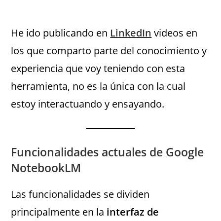
He ido publicando en
LinkedIn
videos en
los que comparto parte del conocimiento y
experiencia que voy teniendo con esta
herramienta, no es la única con la cual
estoy interactuando y ensayando.
Funcionalidades actuales de Google
NotebookLM
Las funcionalidades se dividen
principalmente en la
interfaz de