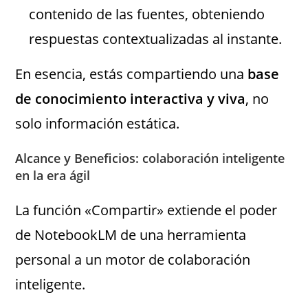
contenido de las fuentes, obteniendo
respuestas contextualizadas al instante.
En esencia, estás compartiendo una
base
de conocimiento interactiva y viva
, no
solo información estática.
Alcance y Beneficios: colaboración inteligente
en la era ágil
La función «Compartir» extiende el poder
de NotebookLM de una herramienta
personal a un motor de colaboración
inteligente.