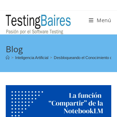
Menú
Blog
>
Inteligencia Artificial
>
Desbloqueando el Conocimiento con 