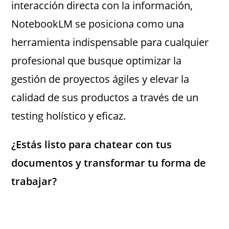
interacción directa con la información,
NotebookLM se posiciona como una
herramienta indispensable para cualquier
profesional que busque optimizar la
gestión de proyectos ágiles y elevar la
calidad de sus productos a través de un
testing holístico y eficaz.
¿Estás listo para chatear con tus
documentos y transformar tu forma de
trabajar?