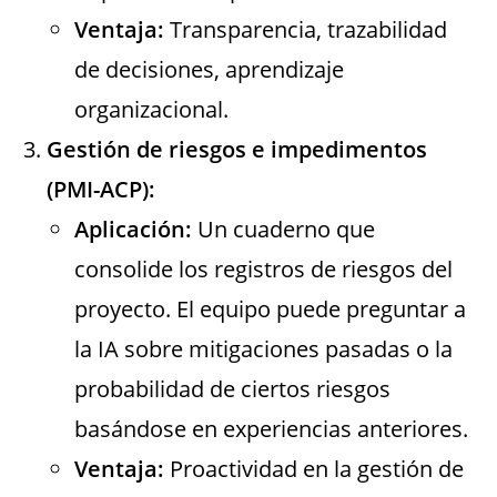
Ventaja:
Transparencia, trazabilidad
de decisiones, aprendizaje
organizacional.
Gestión de riesgos e impedimentos
(PMI-ACP):
Aplicación:
Un cuaderno que
consolide los registros de riesgos del
proyecto. El equipo puede preguntar a
la IA sobre mitigaciones pasadas o la
probabilidad de ciertos riesgos
basándose en experiencias anteriores.
Ventaja:
Proactividad en la gestión de