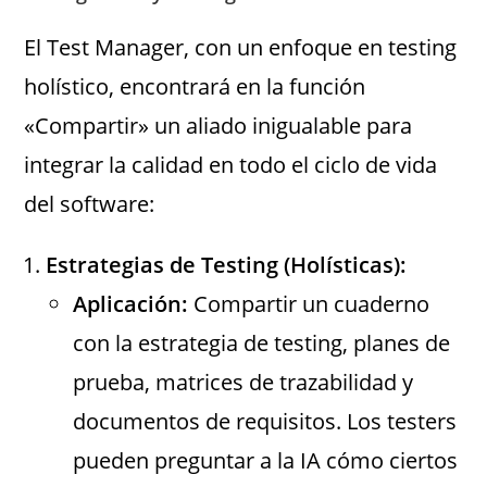
El Test Manager, con un enfoque en testing
holístico, encontrará en la función
«Compartir» un aliado inigualable para
integrar la calidad en todo el ciclo de vida
del software:
Estrategias de Testing (Holísticas):
Aplicación:
Compartir un cuaderno
con la estrategia de testing, planes de
prueba, matrices de trazabilidad y
documentos de requisitos. Los testers
pueden preguntar a la IA cómo ciertos