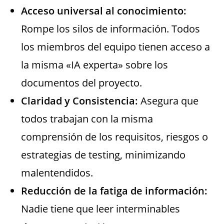
Acceso universal al conocimiento:
Rompe los silos de información. Todos
los miembros del equipo tienen acceso a
la misma «IA experta» sobre los
documentos del proyecto.
Claridad y Consistencia:
Asegura que
todos trabajan con la misma
comprensión de los requisitos, riesgos o
estrategias de testing, minimizando
malentendidos.
Reducción de la fatiga de información:
Nadie tiene que leer interminables