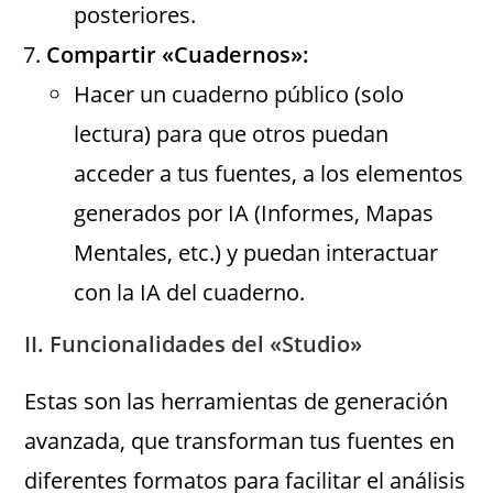
posteriores.
Compartir «Cuadernos»:
Hacer un cuaderno público (solo
lectura) para que otros puedan
acceder a tus fuentes, a los elementos
generados por IA (Informes, Mapas
Mentales, etc.) y puedan interactuar
con la IA del cuaderno.
II. Funcionalidades del «Studio»
Estas son las herramientas de generación
avanzada, que transforman tus fuentes en
diferentes formatos para facilitar el análisis