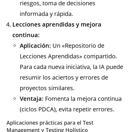
riesgos, toma de decisiones
informada y rápida.
Lecciones aprendidas y mejora
continua:
Aplicación:
Un «Repositorio de
Lecciones Aprendidas» compartido.
Para cada nueva iniciativa, la IA puede
resumir los aciertos y errores de
proyectos similares.
Ventaja:
Fomenta la mejora continua
(ciclos PDCA), evita repetir errores.
Aplicaciones prácticas para el Test
Management y Testing Holístico