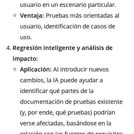
usuario en un escenario particular.
Ventaja:
Pruebas más orientadas al
usuario, identificación de casos de
uso.
Regresión inteligente y análisis de
impacto:
Aplicación:
Al introducir nuevos
cambios, la IA puede ayudar a
identificar qué partes de la
documentación de pruebas existente
(y, por ende, qué pruebas) podrían
verse afectadas, basándose en la
relación con las fuentes de requisitos.