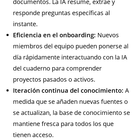
documentos. La IA resume, extrae y
responde preguntas específicas al
instante.
Eficiencia en el onboarding:
Nuevos
miembros del equipo pueden ponerse al
día rápidamente interactuando con la IA
del cuaderno para comprender
proyectos pasados o activos.
Iteración continua del conocimiento:
A
medida que se añaden nuevas fuentes o
se actualizan, la base de conocimiento se
mantiene fresca para todos los que
tienen acceso.