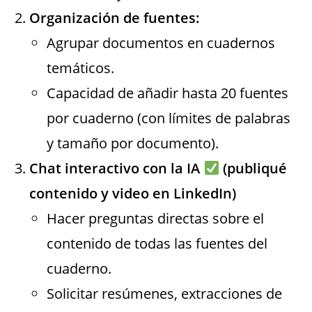
Organización de fuentes:
Agrupar documentos en cuadernos
temáticos.
Capacidad de añadir hasta 20 fuentes
por cuaderno (con límites de palabras
y tamaño por documento).
Chat interactivo con la IA
(publiqué
contenido y video en LinkedIn)
Hacer preguntas directas sobre el
contenido de todas las fuentes del
cuaderno.
Solicitar resúmenes, extracciones de