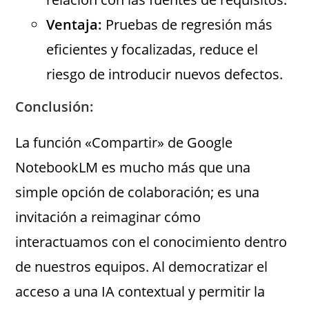
Ventaja:
Pruebas de regresión más
eficientes y focalizadas, reduce el
riesgo de introducir nuevos defectos.
Conclusión:
La función «Compartir» de Google
NotebookLM es mucho más que una
simple opción de colaboración; es una
invitación a reimaginar cómo
interactuamos con el conocimiento dentro
de nuestros equipos. Al democratizar el
acceso a una IA contextual y permitir la