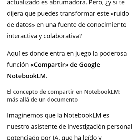
actualizado es abrumadora. Pero, ¿y si te
dijera que puedes transformar este «ruido
de datos» en una fuente de conocimiento
interactiva y colaborativa?
Aquí es donde entra en juego la poderosa
función
«Compartir» de Google
NotebookLM
.
El concepto de compartir en NotebookLM:
más allá de un documento
Imaginemos que la NotebookLM es
nuestro asistente de investigación personal
potenciado por IA, que ha leído y