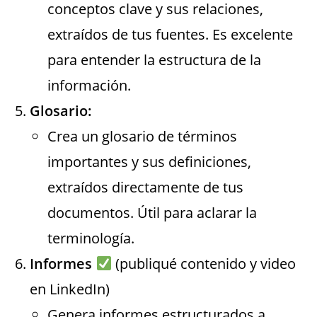
conceptos clave y sus relaciones,
extraídos de tus fuentes. Es excelente
para entender la estructura de la
información.
Glosario:
Crea un glosario de términos
importantes y sus definiciones,
extraídos directamente de tus
documentos. Útil para aclarar la
terminología.
Informes
(publiqué contenido y video
en LinkedIn)
Genera informes estructurados a