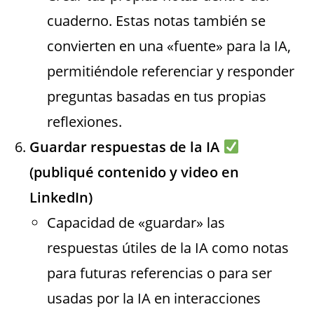
cuaderno. Estas notas también se
convierten en una «fuente» para la IA,
permitiéndole referenciar y responder
preguntas basadas en tus propias
reflexiones.
Guardar respuestas de la IA
(publiqué contenido y video en
LinkedIn)
Capacidad de «guardar» las
respuestas útiles de la IA como notas
para futuras referencias o para ser
usadas por la IA en interacciones