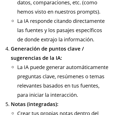
datos, comparaciones, etc. (como
hemos visto en nuestros prompts).
La IA responde citando directamente
las fuentes y los pasajes específicos
de donde extrajo la información.
Generación de puntos clave /
sugerencias de la IA:
La IA puede generar automáticamente
preguntas clave, resúmenes o temas
relevantes basados en tus fuentes,
para iniciar la interacción.
Notas (integradas):
Crear tus propias notas dentro del