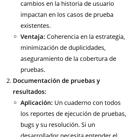
cambios en la historia de usuario
impactan en los casos de prueba
existentes.
Ventaja:
Coherencia en la estrategia,
minimización de duplicidades,
aseguramiento de la cobertura de
pruebas.
Documentación de pruebas y
resultados:
Aplicación:
Un cuaderno con todos
los reportes de ejecución de pruebas,
bugs y su resolución. Si un
desarrollador necesita entender el