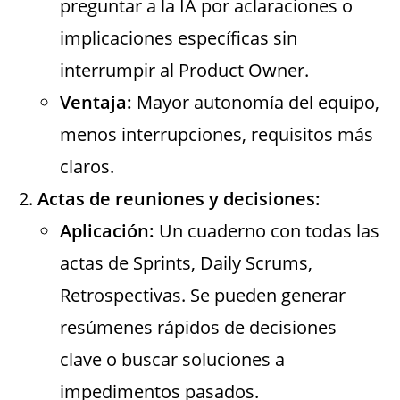
preguntar a la IA por aclaraciones o
implicaciones específicas sin
interrumpir al Product Owner.
Ventaja:
Mayor autonomía del equipo,
menos interrupciones, requisitos más
claros.
Actas de reuniones y decisiones:
Aplicación:
Un cuaderno con todas las
actas de Sprints, Daily Scrums,
Retrospectivas. Se pueden generar
resúmenes rápidos de decisiones
clave o buscar soluciones a
impedimentos pasados.