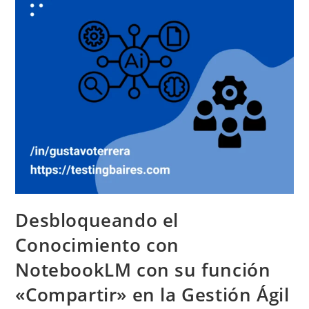
Desbloqueando el
Conocimiento con
NotebookLM con su función
«Compartir» en la Gestión Ágil