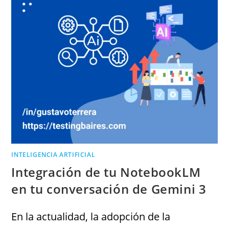
INTELIGENCIA ARTIFICIAL
Integración de tu NotebookLM
en tu conversación de Gemini 3
En la actualidad, la adopción de la