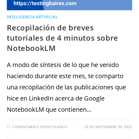
INTELIGENCIA ARTIFICIAL
Recopilación de breves
tutoriales de 4 minutos sobre
NotebookLM
A modo de síntesis de lo que he venido
haciendo durante este mes, te comparto
una recopilación de las publicaciones que
hice en LinkedIn acerca de Google
NotebookLM que contienen…
COMENTARIOS DESACTIVADOS
28 DE SEPTIEMBRE DE 2025