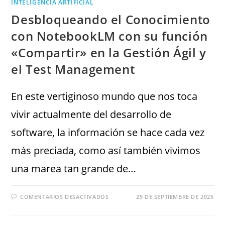
INTELIGENCIA ARTIFICIAL
Desbloqueando el Conocimiento
con NotebookLM con su función
«Compartir» en la Gestión Ágil y
el Test Management
En este vertiginoso mundo que nos toca
vivir actualmente del desarrollo de
software, la información se hace cada vez
más preciada, como así también vivimos
una marea tan grande de…
COMENTARIOS DESACTIVADOS
25 DE SEPTIEMBRE DE 2025