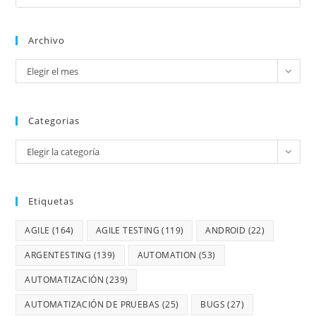
Archivo
Elegir el mes
Categorias
Elegir la categoría
Etiquetas
AGILE
(164)
AGILE TESTING
(119)
ANDROID
(22)
ARGENTESTING
(139)
AUTOMATION
(53)
AUTOMATIZACIÓN
(239)
AUTOMATIZACIÓN DE PRUEBAS
(25)
BUGS
(27)