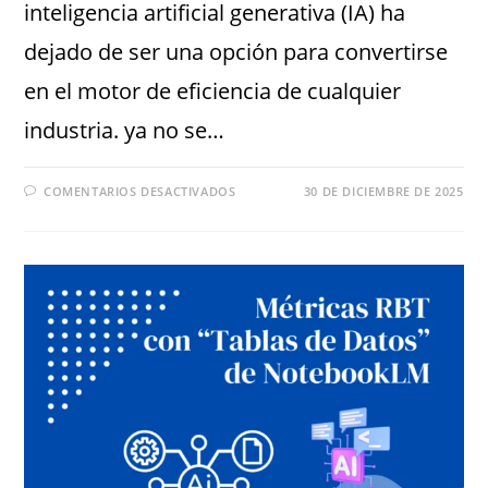
inteligencia artificial generativa (IA) ha
dejado de ser una opción para convertirse
en el motor de eficiencia de cualquier
industria. ya no se…
COMENTARIOS DESACTIVADOS
30 DE DICIEMBRE DE 2025