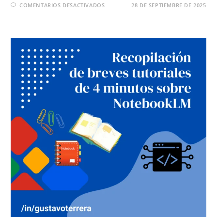
COMENTARIOS DESACTIVADOS
28 DE SEPTIEMBRE DE 2025