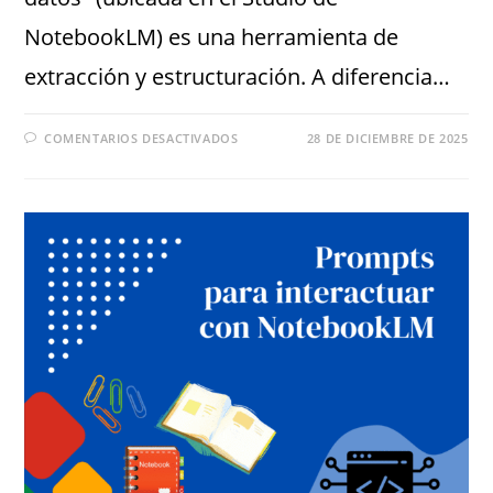
NotebookLM) es una herramienta de
extracción y estructuración. A diferencia…
COMENTARIOS DESACTIVADOS
28 DE DICIEMBRE DE 2025