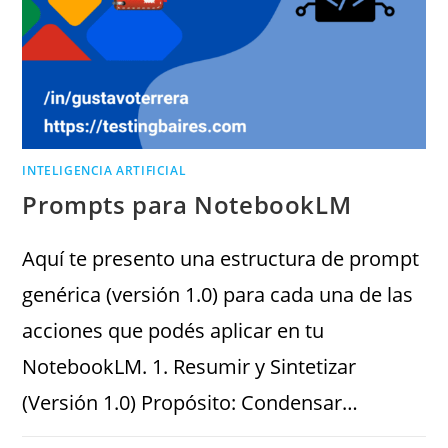
INTELIGENCIA ARTIFICIAL
Prompts para NotebookLM
Aquí te presento una estructura de prompt
genérica (versión 1.0) para cada una de las
acciones que podés aplicar en tu
NotebookLM. 1. Resumir y Sintetizar
(Versión 1.0) Propósito: Condensar…