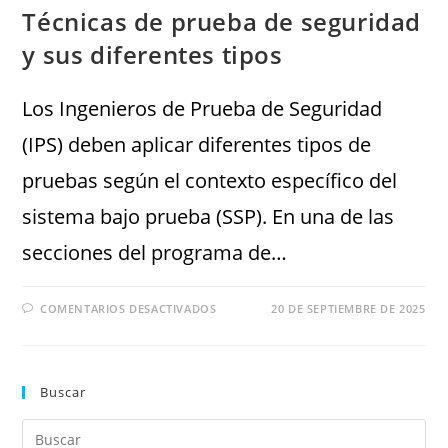
Técnicas de prueba de seguridad
y sus diferentes tipos
Los Ingenieros de Prueba de Seguridad
(IPS) deben aplicar diferentes tipos de
pruebas según el contexto específico del
sistema bajo prueba (SSP). En una de las
secciones del programa de…
COMENTARIOS DESACTIVADOS
20 DE SEPTIEMBRE DE 2025
Buscar