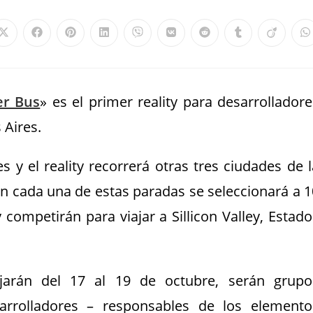
er Bus
» es el primer reality para desarrolladore
 Aires.
 y el reality recorrerá otras tres ciudades de l
En cada una de estas paradas se seleccionará a 1
competirán para viajar a Sillicon Valley, Estado
jarán del 17 al 19 de octubre, serán grupo
esarrolladores – responsables de los elemento