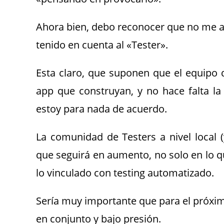
Ahora bien, debo reconocer que no me ag
tenido en cuenta al «Tester».
Esta claro, que suponen que el equipo d
app que construyan, y no hace falta la 
estoy para nada de acuerdo.
La comunidad de Testers a nivel local (
que seguirá en aumento, no solo en lo qu
lo vinculado con testing automatizado.
Sería muy importante que para el próxim
en conjunto y bajo presión.