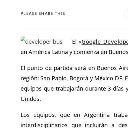
PLEASE SHARE THIS
El «
Google Develop
en América Latina y comienza en Buenos
El punto de partida será en Buenos Aires
región: San Pablo, Bogotá y México DF. 
equipos que trabajarán durante 3 días y 
Unidos.
Los equipos, que en Argentina traba
interdisciplinarios que incluirán a d