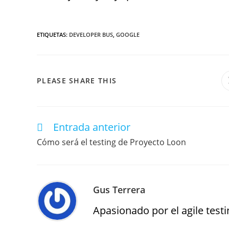
ETIQUETAS
:
DEVELOPER BUS
,
GOOGLE
PLEASE SHARE THIS
Entrada anterior
Cómo será el testing de Proyecto Loon
Gus Terrera
Apasionado por el agile testin