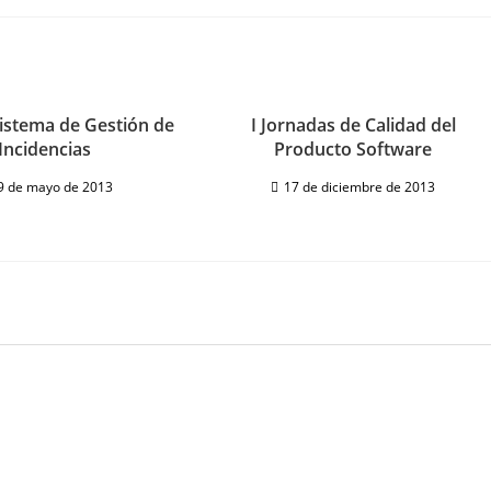
Sistema de Gestión de
I Jornadas de Calidad del
Incidencias
Producto Software
9 de mayo de 2013
17 de diciembre de 2013