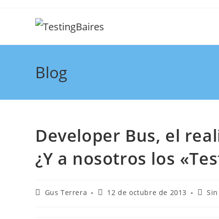
Blog
Developer Bus, el real
¿Y a nosotros los «Te
Gus Terrera
12 de octubre de 2013
Sin