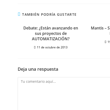
TAMBIÉN PODRÍA GUSTARTE
Debate: ¿Están avanzando en
Mantis – 
sus proyectos de
AUTOMATIZACIÓN?
1
11 de octubre de 2013
Deja una respuesta