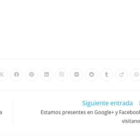
Siguiente entrada
a
Estamos presentes en Google+ y Faceboo
visitan