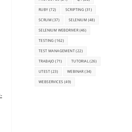
RUBY
(72)
SCRIPTING
(31)
SCRUM
(37)
SELENIUM
(48)
SELENIUM WEBDRIVER
(46)
TESTING
(162)
TEST MANAGEMENT
(22)
TRABAJO
(71)
TUTORIAL
(26)
UTEST
(23)
WEBINAR
(34)
WEBSERVICES
(49)
-