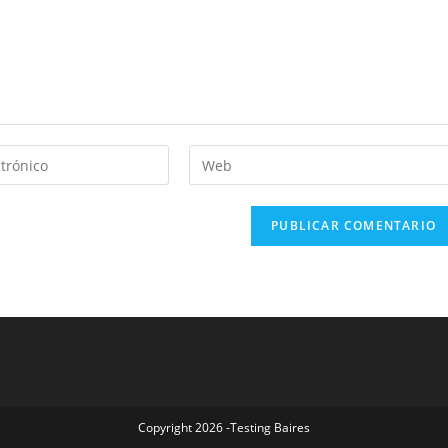
Copyright 2026 -Testing Baires