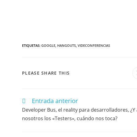
ETIQUETAS
:
GOOGLE
,
HANGOUTS
,
VIDECONFERENCIAS
PLEASE SHARE THIS
Entrada anterior
Developer Bus, el reality para desarrolladores, ¿Y 
nosotros los «Testers», cuándo nos toca?