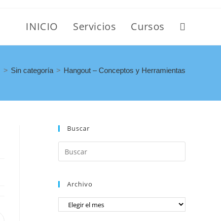
INICIO
Servicios
Cursos
>
Sin categoría
>
Hangout – Conceptos y Herramientas
Buscar
Archivo