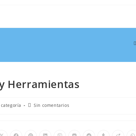
y Herramientas
 categoría
Sin comentarios