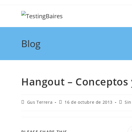
Blog
Hangout – Conceptos 
Gus Terrera
16 de octubre de 2013
Sin
PLEASE SHARE THIS