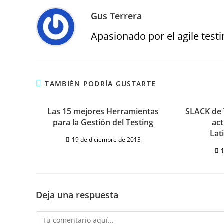
Gus Terrera
Apasionado por el agile testin
TAMBIÉN PODRÍA GUSTARTE
Las 15 mejores Herramientas
SLACK de 
para la Gestión del Testing
act
Lat
19 de diciembre de 2013
1
Deja una respuesta