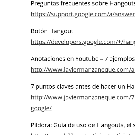
Preguntas frecuentes sobre Hangout
https://support.google.com/a/answe
Botón Hangout
https://developers.google.com/+/han
Anotaciones en Youtube – 7 ejemplos 
http://www.javiermanzaneque.com/a
7 puntos claves antes de hacer un H
http://www.javiermanzaneque.com/7-
google/
Píldora: Guía de uso de Hangouts, el