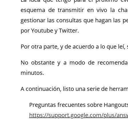
esquema de transmitir en vivo la char
gestionar las consultas que hagan las
por Youtube y Twitter.
Por otra parte, y de acuerdo a lo que leí,
No obstante y a modo de recomendaci
minutos.
A continuación, listo una serie de herra
Preguntas frecuentes sobre Hangouts
https://support.google.com/plus/an