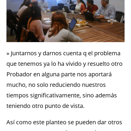
» Juntarnos y darnos cuenta q el problema
que tenemos ya lo ha vivido y resuelto otro
Probador en alguna parte nos aportará
mucho, no solo reduciendo nuestros
tiempos significativamente, sino además
teniendo otro punto de vista.
Así como este planteo se pueden dar otros