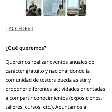
[
ACCEDER
]
¿Qué queremos?
Queremos realizar eventos anuales de
carácter gratuito y nacional donde la
comunidad de testers pueda asistir y
proponer diferentes actividades orientadas
a compartir conocimientos (exposiciones,
talleres, cursos, etc.). Apuntamos a