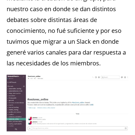
nuestro caso en donde se dan distintos
debates sobre distintas áreas de
conocimiento, no fué suficiente y por eso
tuvimos que migrar a un Slack en donde
generé varios canales para dar respuesta a
las necesidades de los miembros.