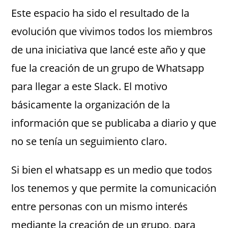
Este espacio ha sido el resultado de la
evolución que vivimos todos los miembros
de una iniciativa que lancé este año y que
fue la creación de un grupo de Whatsapp
para llegar a este Slack. El motivo
básicamente la organización de la
información que se publicaba a diario y que
no se tenía un seguimiento claro.
Si bien el whatsapp es un medio que todos
los tenemos y que permite la comunicación
entre personas con un mismo interés
mediante la creación de un grupo, para