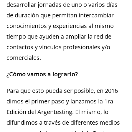
desarrollar jornadas de uno o varios días
de duración que permitan intercambiar
conocimientos y experiencias al mismo
tiempo que ayuden a ampliar la red de
contactos y vínculos profesionales y/o
comerciales.
¿Cómo vamos a lograrlo?
Para que esto pueda ser posible, en 2016
dimos el primer paso y lanzamos la 1ra
Edición del Argentesting. El mismo, lo
difundimos a través de diferentes medios