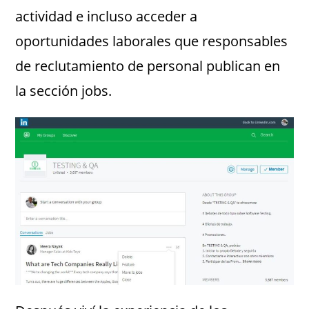
actividad e incluso acceder a
oportunidades laborales que responsables
de reclutamiento de personal publican en
la sección jobs.