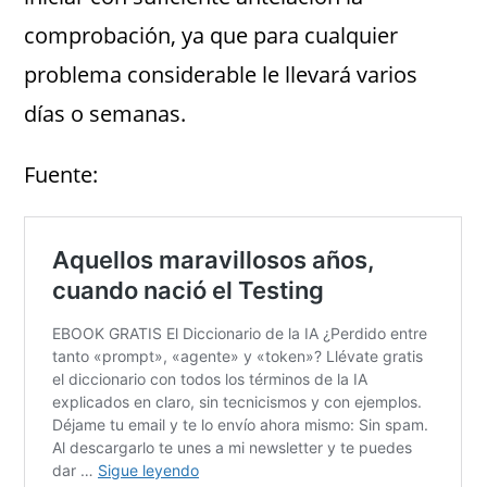
comprobación, ya que para cualquier
problema considerable le llevará varios
días o semanas.
Fuente: