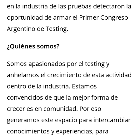
en la industria de las pruebas detectaron la
oportunidad de armar el Primer Congreso
Argentino de Testing.
¿Quiénes somos?
Somos apasionados por el testing y
anhelamos el crecimiento de esta actividad
dentro de la industria. Estamos
convencidos de que la mejor forma de
crecer es en comunidad. Por eso
generamos este espacio para intercambiar
conocimientos y experiencias, para