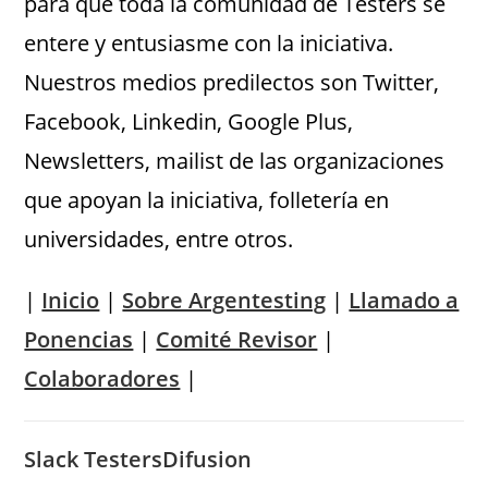
para que toda la comunidad de Testers se
entere y entusiasme con la iniciativa.
Nuestros medios predilectos son Twitter,
Facebook, Linkedin, Google Plus,
Newsletters, mailist de las organizaciones
que apoyan la iniciativa, folletería en
universidades, entre otros.
|
Inicio
|
Sobre Argentesting
|
Llamado a
Ponencias
|
Comité Revisor
|
Colaboradores
|
Slack TestersDifusion