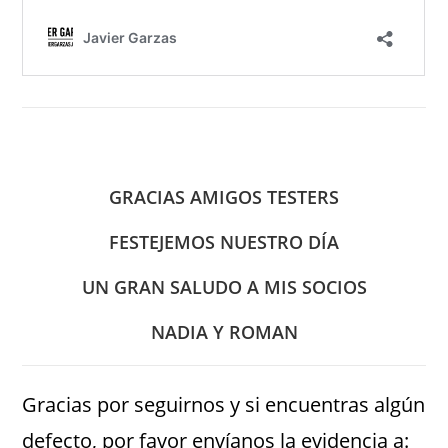
GRACIAS AMIGOS TESTERS
FESTEJEMOS NUESTRO DÍA
UN GRAN SALUDO A MIS SOCIOS
NADIA Y ROMAN
Gracias por seguirnos y si encuentras algún
defecto, por favor envíanos la evidencia a: