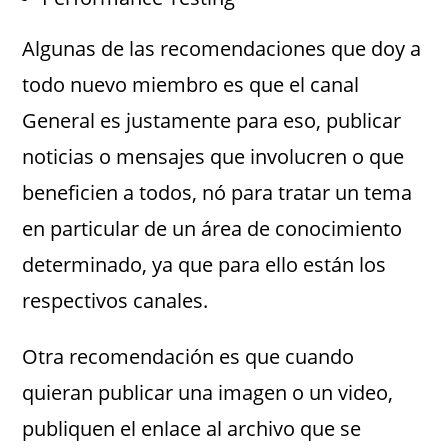
Algunas de las recomendaciones que doy a
todo nuevo miembro es que el canal
General es justamente para eso, publicar
noticias o mensajes que involucren o que
beneficien a todos, nó para tratar un tema
en particular de un área de conocimiento
determinado, ya que para ello están los
respectivos canales.
Otra recomendación es que cuando
quieran publicar una imagen o un video,
publiquen el enlace al archivo que se