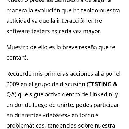
manera la evolución que ha tenido nuestra
actividad ya que la interacción entre
software testers es cada vez mayor.
Muestra de ello es la breve reseña que te
contaré.
Recuerdo mis primeras acciones allá por el
2009 en el grupo de discusión (
TESTING &
QA
) que sigue activo dentro de LinkedIn, y
en donde luego de unirte, podes participar
en diferentes «debates» en torno a
problemáticas, tendencias sobre nuestra