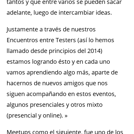
tantos y que entre varios se pueden sacar
adelante, luego de intercambiar ideas.
Justamente a través de nuestros
Encuentros entre Testers (así lo hemos
llamado desde principios del 2014)
estamos logrando ésto y en cada uno
vamos aprendiendo algo más, aparte de
hacernos de nuevos amigos que nos
siguen acompañando en estos eventos,
algunos presenciales y otros mixto
(presencial y online). »
Meetups como el siguiente, fue uno de los