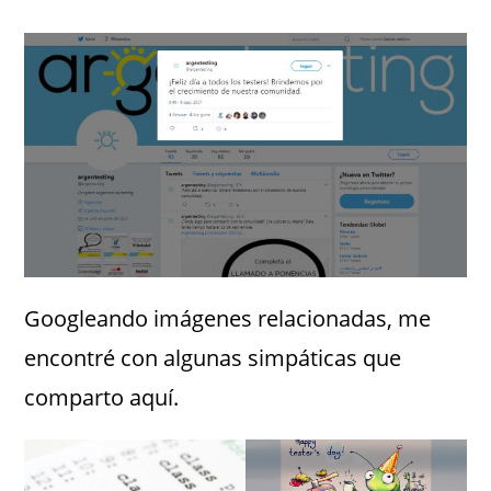
Googleando imágenes relacionadas, me
encontré con algunas simpáticas que
comparto aquí.