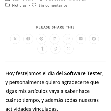
Noticias
Sin comentarios
PLEASE SHARE THIS
Hoy festejamos el día del
Software Tester
,
y personalmente quiero agradecerte que
sigas mis artículos vaya a saber hace
cuánto tiempo, y además todas nuestras
actividades vinculadas.