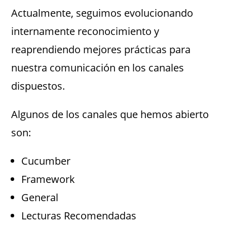
Actualmente, seguimos evolucionando
internamente reconocimiento y
reaprendiendo mejores prácticas para
nuestra comunicación en los canales
dispuestos.
Algunos de los canales que hemos abierto
son:
Cucumber
Framework
General
Lecturas Recomendadas