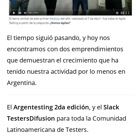
El tiempo siguió pasando, y hoy nos
encontramos con dos emprendimientos
que demuestran el crecimiento que ha
tenido nuestra actividad por lo menos en
Argentina.
El
Argentesting 2da edición
, y el
Slack
TestersDifusion
para toda la Comunidad
Latinoamericana de Testers.