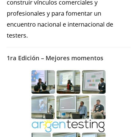
construir vínculos comerciales y
profesionales y para fomentar un
encuentro nacional e internacional de
testers.
1ra Edición – Mejores momentos