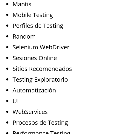
Mantis
Mobile Testing
Perfiles de Testing
Random
Selenium WebDriver
Sesiones Online
Sitios Recomendados
Testing Exploratorio
Automatización
UI
WebServices
Procesos de Testing
Performance Testing