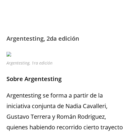
Argentesting, 2da edición
Argentesting, 1ra edición
Sobre Argentesting
Argentesting se forma a partir de la
iniciativa conjunta de Nadia Cavalleri,
Gustavo Terrera y Román Rodriguez,
quienes habiendo recorrido cierto trayecto