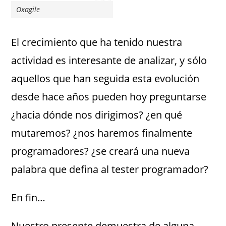
Oxagile
El crecimiento que ha tenido nuestra
actividad es interesante de analizar, y sólo
aquellos que han seguida esta evolución
desde hace años pueden hoy preguntarse
¿hacia dónde nos dirigimos? ¿en qué
mutaremos? ¿nos haremos finalmente
programadores? ¿se creará una nueva
palabra que defina al tester programador?
En fin…
Nuestro presente demuestra de alguna