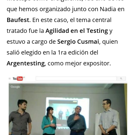
que hemos organizado junto con Nadia en
Baufest
. En este caso, el tema central
tratado fue la
Agilidad en el Testing
y
estuvo a cargo de
Sergio Cusmai
, quien
salió elegido en la 1ra edición del
Argentesting
, como mejor expositor.