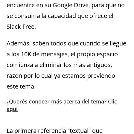
encuentre en su Google Drive, para que no
se consuma la capacidad que ofrece el
Slack Free.
Además, saben todos que cuando se llegue
a los 10K de mensajes, el propio espacio
comienza a eliminar los más antiguos,
razón por lo cual ya estamos previendo
este tema.
¿Querés conocer más acerca del tema? Clic
aquí
La primera referencia “textual” que