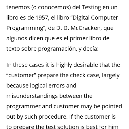
tenemos (o conocemos) del Testing en un
libro es de 1957, el libro “Digital Computer
Programming”, de D. D. McCracken, que
algunos dicen que es el primer libro de
texto sobre programación, y decía:
In these cases it is highly desirable that the
“customer” prepare the check case, largely
because logical errors and
misunderstandings between the
programmer and customer may be pointed
out by such procedure. If the customer is
to prepare the test solution is best for him