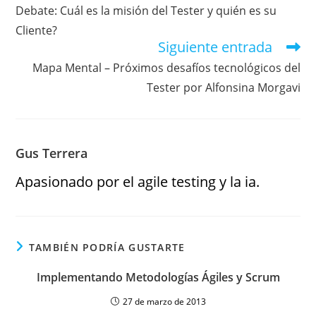
Debate: Cuál es la misión del Tester y quién es su
Cliente?
Siguiente entrada
Mapa Mental – Próximos desafíos tecnológicos del
Tester por Alfonsina Morgavi
Gus Terrera
Apasionado por el agile testing y la ia.
TAMBIÉN PODRÍA GUSTARTE
Implementando Metodologías Ágiles y Scrum
27 de marzo de 2013