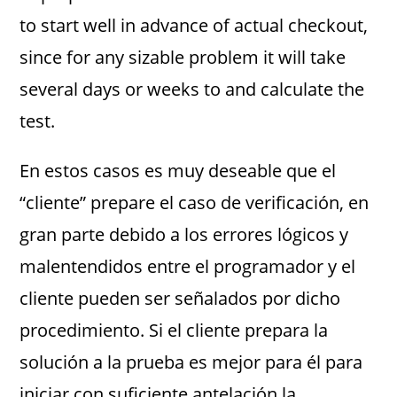
to start well in advance of actual checkout,
since for any sizable problem it will take
several days or weeks to and calculate the
test.
En estos casos es muy deseable que el
“cliente” prepare el caso de verificación, en
gran parte debido a los errores lógicos y
malentendidos entre el programador y el
cliente pueden ser señalados por dicho
procedimiento. Si el cliente prepara la
solución a la prueba es mejor para él para
iniciar con suficiente antelación la