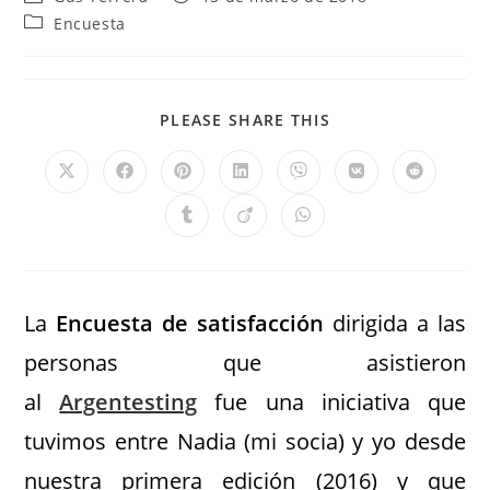
Encuesta
PLEASE SHARE THIS
La
Encuesta de satisfacción
dirigida a las
personas que asistieron
al
Argentesting
fue una iniciativa que
tuvimos entre Nadia (mi socia) y yo desde
nuestra primera edición (2016) y que