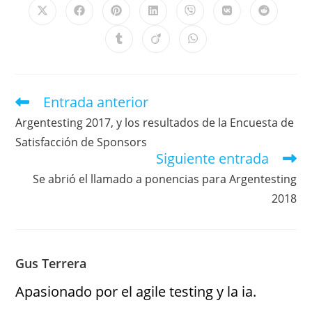
Entrada anterior
Argentesting 2017, y los resultados de la Encuesta de
Satisfacción de Sponsors
Siguiente entrada
Se abrió el llamado a ponencias para Argentesting
2018
Gus Terrera
Apasionado por el agile testing y la ia.