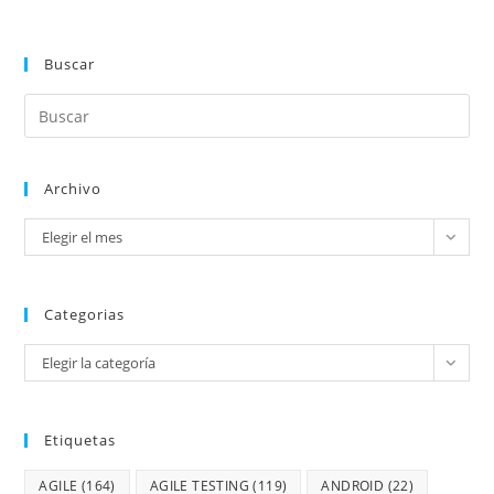
Buscar
Archivo
Elegir el mes
Categorias
Elegir la categoría
Etiquetas
AGILE
(164)
AGILE TESTING
(119)
ANDROID
(22)