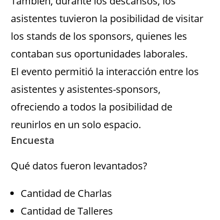
También, durante los descansos, los
asistentes tuvieron la posibilidad de visitar
los stands de los sponsors, quienes les
contaban sus oportunidades laborales.
El evento permitió la interacción entre los
asistentes y asistentes-sponsors,
ofreciendo a todos la posibilidad de
reunirlos en un solo espacio.
Encuesta
Qué datos fueron levantados?
Cantidad de Charlas
Cantidad de Talleres