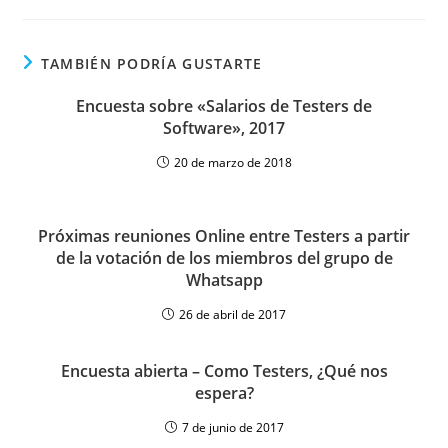
TAMBIÉN PODRÍA GUSTARTE
Encuesta sobre «Salarios de Testers de
Software», 2017
20 de marzo de 2018
Próximas reuniones Online entre Testers a partir
de la votación de los miembros del grupo de
Whatsapp
26 de abril de 2017
Encuesta abierta – Como Testers, ¿Qué nos
espera?
7 de junio de 2017