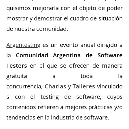
quisimos mejorarla con el objeto de poder
mostrar y demostrar el cuadro de situación
de nuestra comunidad.
Argentesting
es un evento anual dirigido a
la
Comunidad Argentina de Software
Testers
en el que se ofrecen de manera
gratuita a toda la
concurrencia,
Charlas
y
Talleres
vinculado
s con el testing de software, cuyos
contenidos refieren a mejores prácticas y/o
tendencias en la industria de software.