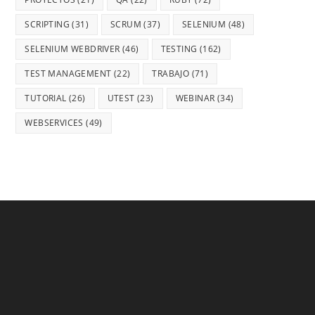
SCRIPTING
(31)
SCRUM
(37)
SELENIUM
(48)
SELENIUM WEBDRIVER
(46)
TESTING
(162)
TEST MANAGEMENT
(22)
TRABAJO
(71)
TUTORIAL
(26)
UTEST
(23)
WEBINAR
(34)
WEBSERVICES
(49)