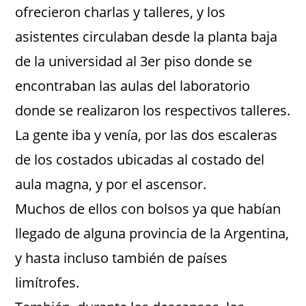
ofrecieron charlas y talleres, y los
asistentes circulaban desde la planta baja
de la universidad al 3er piso donde se
encontraban las aulas del laboratorio
donde se realizaron los respectivos talleres.
La gente iba y venía, por las dos escaleras
de los costados ubicadas al costado del
aula magna, y por el ascensor.
Muchos de ellos con bolsos ya que habían
llegado de alguna provincia de la Argentina,
y hasta incluso también de países
limítrofes.