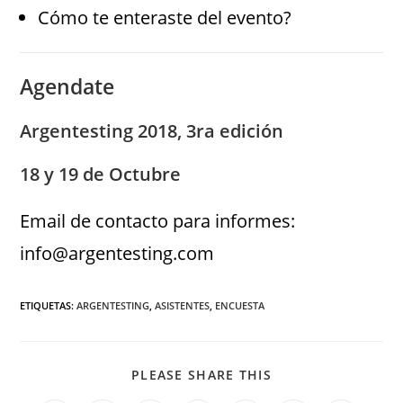
Cómo te enteraste del evento?
Agendate
Argentesting 2018, 3ra edición
18 y 19 de Octubre
Email de contacto para informes:
info@argentesting.com
ETIQUETAS
:
ARGENTESTING
,
ASISTENTES
,
ENCUESTA
PLEASE SHARE THIS