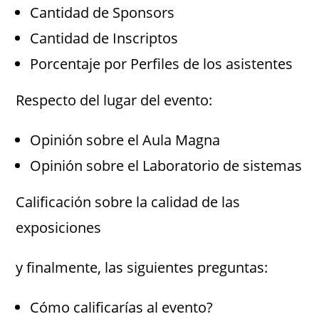
Cantidad de Sponsors
Cantidad de Inscriptos
Porcentaje por Perfiles de los asistentes
Respecto del lugar del evento:
Opinión sobre el Aula Magna
Opinión sobre el Laboratorio de sistemas
Calificación sobre la calidad de las
exposiciones
y finalmente, las siguientes preguntas:
Cómo calificarías al evento?