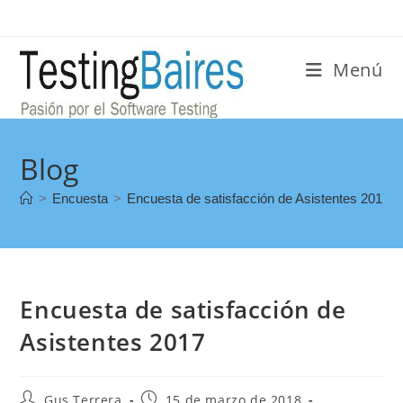
Menú
Blog
>
Encuesta
>
Encuesta de satisfacción de Asistentes 2017
Encuesta de satisfacción de
Asistentes 2017
Gus Terrera
15 de marzo de 2018