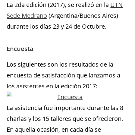
La 2da edición (2017), se realizó en la
UTN
Sede Medrano
(Argentina/Buenos Aires)
durante los días 23 y 24 de Octubre.
Encuesta
Los siguientes son los resultados de la
encuesta de satisfacción que lanzamos a
los asistentes en la edición 2017:
La asistencia fue importante durante las 8
charlas y los 15 talleres que se ofrecieron.
En aquella ocasión, en cada día se